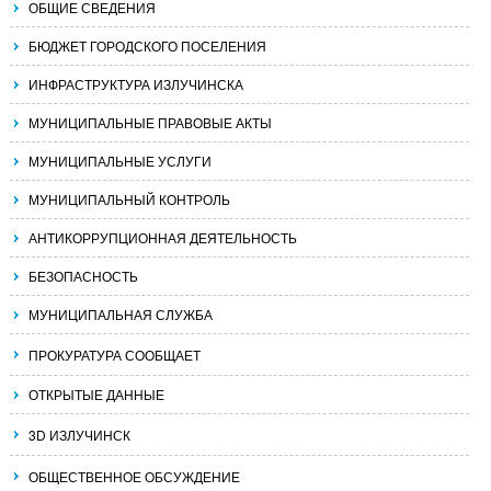
ОБЩИЕ СВЕДЕНИЯ
БЮДЖЕТ ГОРОДСКОГО ПОСЕЛЕНИЯ
ИНФРАСТРУКТУРА ИЗЛУЧИНСКА
МУНИЦИПАЛЬНЫЕ ПРАВОВЫЕ АКТЫ
МУНИЦИПАЛЬНЫЕ УСЛУГИ
МУНИЦИПАЛЬНЫЙ КОНТРОЛЬ
АНТИКОРРУПЦИОННАЯ ДЕЯТЕЛЬНОСТЬ
БЕЗОПАСНОСТЬ
МУНИЦИПАЛЬНАЯ СЛУЖБА
ПРОКУРАТУРА СООБЩАЕТ
ОТКРЫТЫЕ ДАННЫЕ
3D ИЗЛУЧИНСК
ОБЩЕСТВЕННОЕ ОБСУЖДЕНИЕ