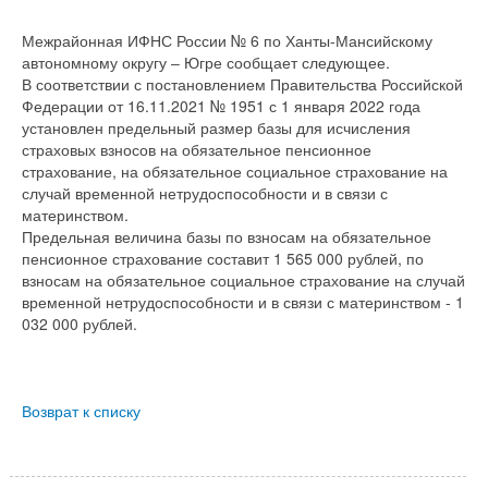
Межрайонная ИФНС России № 6 по Ханты-Мансийскому
автономному округу ‒ Югре сообщает следующее.
В соответствии с постановлением Правительства Российской
Федерации от 16.11.2021 № 1951 с 1 января 2022 года
установлен предельный размер базы для исчисления
страховых взносов на обязательное пенсионное
страхование, на обязательное социальное страхование на
случай временной нетрудоспособности и в связи с
материнством.
Предельная величина базы по взносам на обязательное
пенсионное страхование составит 1 565 000 рублей, по
взносам на обязательное социальное страхование на случай
временной нетрудоспособности и в связи с материнством - 1
032 000 рублей.
Возврат к списку