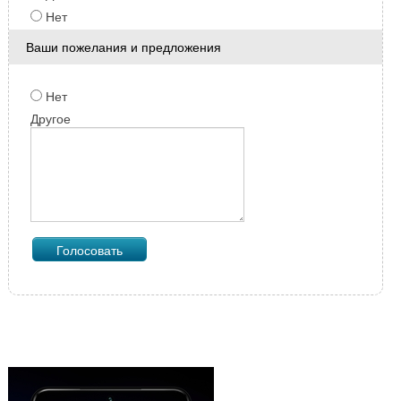
Нет
Ваши пожелания и предложения
Нет
Другое