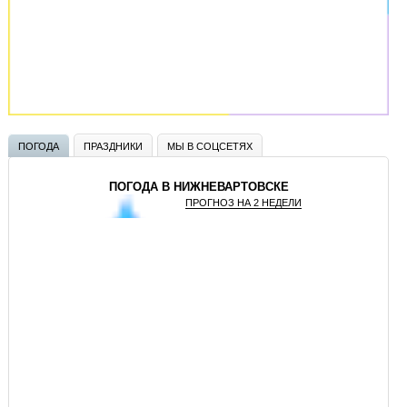
ПОГОДА
ПРАЗДНИКИ
МЫ В СОЦСЕТЯХ
ПОГОДА В НИЖНЕВАРТОВСКЕ
ПРОГНОЗ НА 2 НЕДЕЛИ
GISMETEO