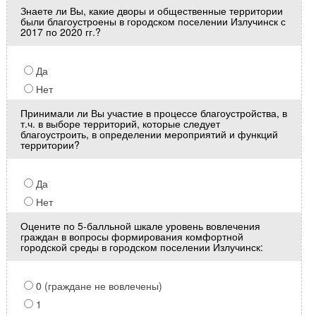
Знаете ли Вы, какие дворы и общественные территории
были благоустроены в городском поселении Излучинск с
2017 по 2020 гг.?
Да
Нет
Принимали ли Вы участие в процессе благоустройства, в
т.ч. в выборе территорий, которые следует
благоустроить, в определении мероприятий и функций
территории?
Да
Нет
Оцените по 5-балльной шкале уровень вовлечения
граждан в вопросы формирования комфортной
городской среды в городском поселении Излучинск:
0 (граждане не вовлечены)
1