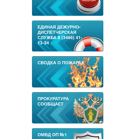
ЕДИНАЯ ДЕЖУРНО-
ДИСПЕТЧЕРСКАЯ
СЛУЖБА 8 (3466) 41-
13-34
СВОДКА О ПОЖАРАХ
ПРОКУРАТУРА
СООБЩАЕТ
ОМВД ОП №1