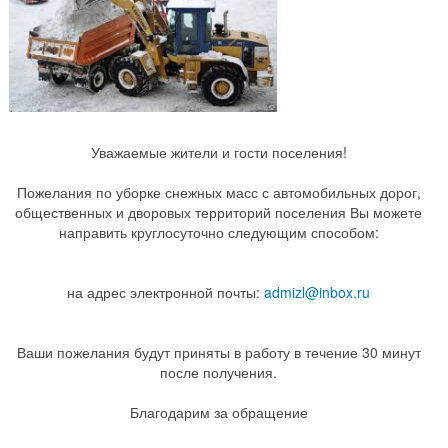
Уважаемые жители и гости поселения!
Пожелания по уборке снежных масс с автомобильных дорог,
общественных и дворовых территорий поселения Вы можете
направить круглосуточно следующим способом:
на адрес электронной почты:
admizl@inbox.ru
Ваши пожелания будут приняты в работу в течение 30 минут
после получения.
Благодарим за обращение