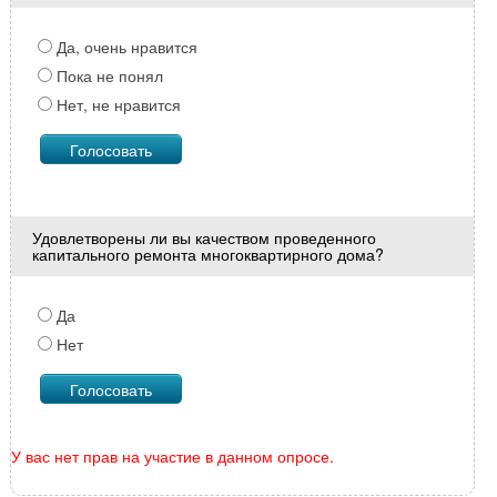
Да, очень нравится
Пока не понял
Нет, не нравится
Удовлетворены ли вы качеством проведенного
капитального ремонта многоквартирного дома?
Да
Нет
У вас нет прав на участие в данном опросе.