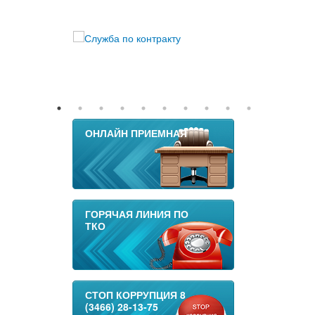
ОНЛАЙН ПРИЕМНАЯ
ГОРЯЧАЯ ЛИНИЯ ПО
ТКО
СТОП КОРРУПЦИЯ 8
(3466) 28-13-75