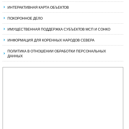
ИНТЕРАКТИВНАЯ КАРТА ОБЪЕКТОВ
ПОХОРОННОЕ ДЕЛО
ИМУЩЕСТВЕННАЯ ПОДДЕРЖКА СУБЪЕКТОВ МСП И СОНКО
ИНФОРМАЦИЯ ДЛЯ КОРЕННЫХ НАРОДОВ СЕВЕРА
ПОЛИТИКА В ОТНОШЕНИИ ОБРАБОТКИ ПЕРСОНАЛЬНЫХ
ДАННЫХ