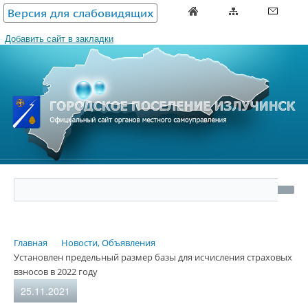
Версия для слабовидящих
Добавить сайт в закладки
Главная
Новости, Объявления
Установлен предельный размер базы для исчисления страховых
взносов в 2022 году
25.11.2021