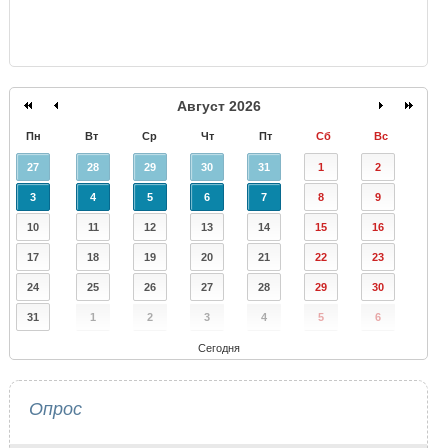
Август 2026
Пн
Вт
Ср
Чт
Пт
Сб
Вс
27
28
29
30
31
1
2
3
4
5
6
7
8
9
10
11
12
13
14
15
16
17
18
19
20
21
22
23
24
25
26
27
28
29
30
31
1
2
3
4
5
6
Сегодня
Опрос