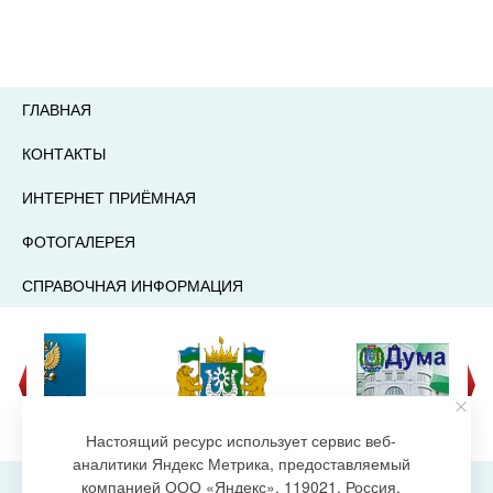
ГЛАВНАЯ
КОНТАКТЫ
ИНТЕРНЕТ ПРИЁМНАЯ
ФОТОГАЛЕРЕЯ
СПРАВОЧНАЯ ИНФОРМАЦИЯ
Настоящий ресурс использует сервис веб-
аналитики Яндекс Метрика, предоставляемый
компанией ООО «Яндекс», 119021, Россия,