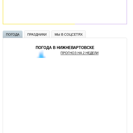
ПОГОДА
ПРАЗДНИКИ
МЫ В СОЦСЕТЯХ
ПОГОДА В НИЖНЕВАРТОВСКЕ
ПРОГНОЗ НА 2 НЕДЕЛИ
GISMETEO