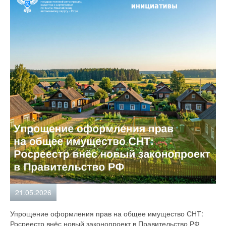
21.05.2026
Упрощение оформления прав на общее имущество СНТ:
Росреестр внёс новый законопроект в Правительство РФ