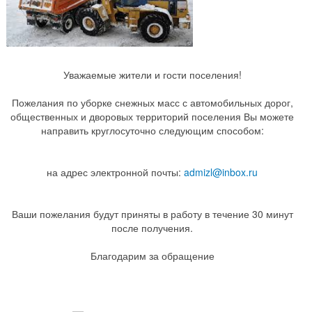
Уважаемые жители и гости поселения!
Пожелания по уборке снежных масс с автомобильных дорог,
общественных и дворовых территорий поселения Вы можете
направить круглосуточно следующим способом:
на адрес электронной почты:
admizl@inbox.ru
Ваши пожелания будут приняты в работу в течение 30 минут
после получения.
Благодарим за обращение