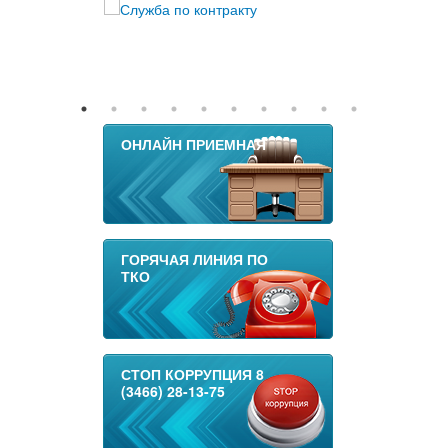
ОНЛАЙН ПРИЕМНАЯ
ГОРЯЧАЯ ЛИНИЯ ПО
ТКО
СТОП КОРРУПЦИЯ 8
(3466) 28-13-75