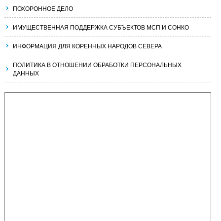
ПОХОРОННОЕ ДЕЛО
ИМУЩЕСТВЕННАЯ ПОДДЕРЖКА СУБЪЕКТОВ МСП И СОНКО
ИНФОРМАЦИЯ ДЛЯ КОРЕННЫХ НАРОДОВ СЕВЕРА
ПОЛИТИКА В ОТНОШЕНИИ ОБРАБОТКИ ПЕРСОНАЛЬНЫХ
ДАННЫХ