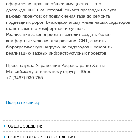
оформления прав на общее имущество — это
долгожданный шаг, который снимет преграды на пути
важных проектов: от подключения газа до ремонта
подъездных дорог. Благодаря этому жизнь наших садоводов
станет заметно комфортнее и лучше».
Реализация законопроекта позволит создать более
комфортные условия для развития СНТ, снизить
бюрократическую нагрузку на садоводов и ускорить
реализацию важных инфраструктурных проектов.
Пресс-служба Управления Росреестра по Ханты-
Мансийскому автономному округу – Югре
+7 (3467) 930-755
Возврат к списку
ОБЩИЕ СВЕДЕНИЯ
БЮДЖЕТ ГОРОДСКОГО ПОСЕЛЕНИЯ