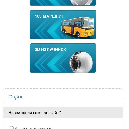
103 МАРШРУТ
3D ИЗЛУЧИНСК
Опрос
Нравится ли вам наш сайт?
Да, очень нравится