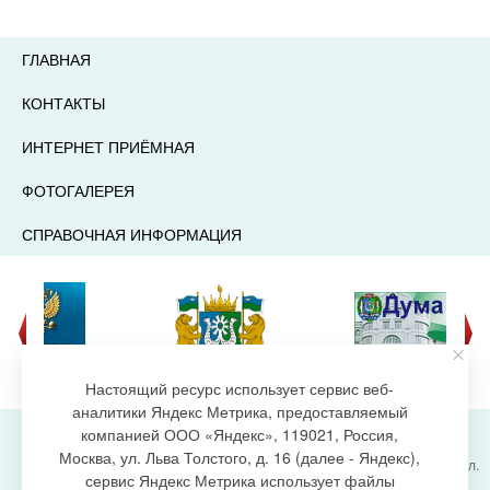
ГЛАВНАЯ
КОНТАКТЫ
ИНТЕРНЕТ ПРИЁМНАЯ
ФОТОГАЛЕРЕЯ
СПРАВОЧНАЯ ИНФОРМАЦИЯ
Настоящий ресурс использует сервис веб-
аналитики Яндекс Метрика, предоставляемый
компанией ООО «Яндекс», 119021, Россия,
Москва, ул. Льва Толстого, д. 16 (далее - Яндекс),
Администрация городского поселения Излучинск, ул.
сервис Яндекс Метрика использует файлы
Энергетиков, 6, пгт. Излучинск, Нижневартовский