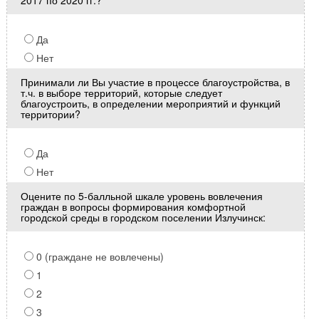
Да
Нет
Принимали ли Вы участие в процессе благоустройства, в
т.ч. в выборе территорий, которые следует
благоустроить, в определении мероприятий и функций
территории?
Да
Нет
Оцените по 5-балльной шкале уровень вовлечения
граждан в вопросы формирования комфортной
городской среды в городском поселении Излучинск:
0 (граждане не вовлечены)
1
2
3