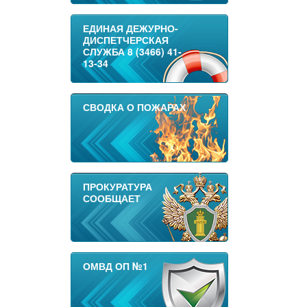
ЕДИНАЯ ДЕЖУРНО-
ДИСПЕТЧЕРСКАЯ
СЛУЖБА 8 (3466) 41-
13-34
СВОДКА О ПОЖАРАХ
ПРОКУРАТУРА
СООБЩАЕТ
ОМВД ОП №1