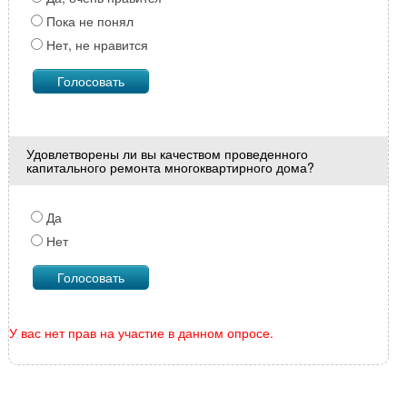
Пока не понял
Нет, не нравится
Удовлетворены ли вы качеством проведенного
капитального ремонта многоквартирного дома?
Да
Нет
У вас нет прав на участие в данном опросе.