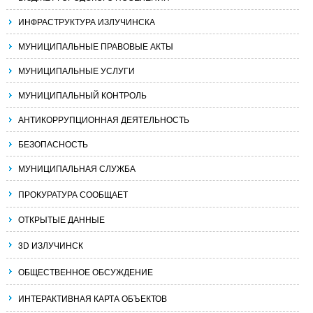
ИНФРАСТРУКТУРА ИЗЛУЧИНСКА
МУНИЦИПАЛЬНЫЕ ПРАВОВЫЕ АКТЫ
МУНИЦИПАЛЬНЫЕ УСЛУГИ
МУНИЦИПАЛЬНЫЙ КОНТРОЛЬ
АНТИКОРРУПЦИОННАЯ ДЕЯТЕЛЬНОСТЬ
БЕЗОПАСНОСТЬ
МУНИЦИПАЛЬНАЯ СЛУЖБА
ПРОКУРАТУРА СООБЩАЕТ
ОТКРЫТЫЕ ДАННЫЕ
3D ИЗЛУЧИНСК
ОБЩЕСТВЕННОЕ ОБСУЖДЕНИЕ
ИНТЕРАКТИВНАЯ КАРТА ОБЪЕКТОВ