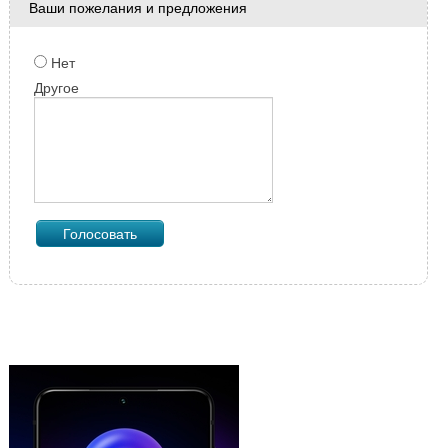
Ваши пожелания и предложения
Нет
Другое