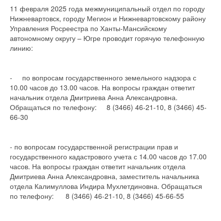
11 февраля 2025 года межмуниципальный отдел по городу
Нижневартовск, городу Мегион и Нижневартовскому району
Управления Росреестра по Ханты-Мансийскому
автономному округу – Югре проводит горячую телефонную
линию:
- по вопросам государственного земельного надзора с
10.00 часов до 13.00 часов. На вопросы граждан ответит
начальник отдела Дмитриева Анна Александровна.
Обращаться по телефону: 8 (3466) 46-21-10, 8 (3466) 45-
66-30
- по вопросам государственной регистрации прав и
государственного кадастрового учета с 14.00 часов до 17.00
часов. На вопросы граждан ответит начальник отдела
Дмитриева Анна Александровна, заместитель начальника
отдела Калимуллова Индира Мухлетдиновна. Обращаться
по телефону: 8 (3466) 46-21-10, 8 (3466) 45-66-55