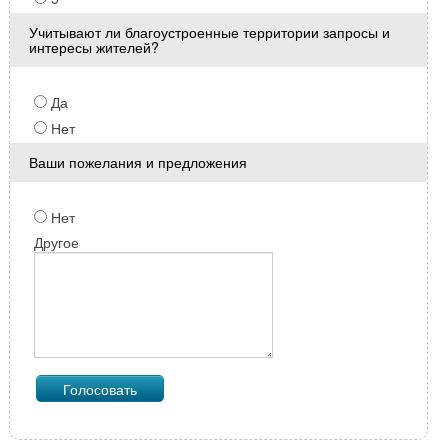
Учитывают ли благоустроенные территории запросы и
интересы жителей?
Да
Нет
Ваши пожелания и предложения
Нет
Другое