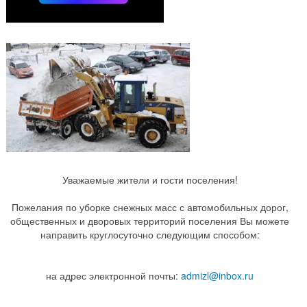
Уважаемые жители и гости поселения!
Пожелания по уборке снежных масс с автомобильных дорог,
общественных и дворовых территорий поселения Вы можете
направить круглосуточно следующим способом:
на адрес электронной почты:
admizl@inbox.ru