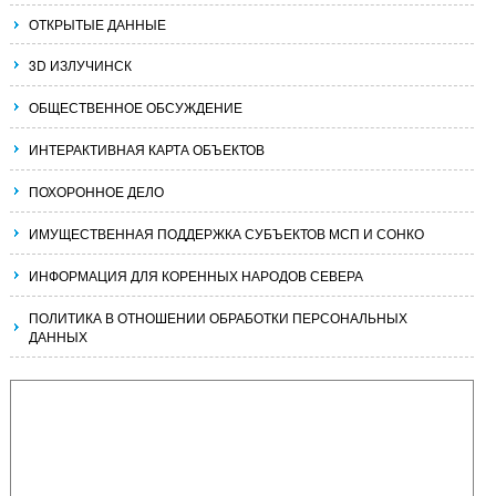
ОТКРЫТЫЕ ДАННЫЕ
3D ИЗЛУЧИНСК
ОБЩЕСТВЕННОЕ ОБСУЖДЕНИЕ
ИНТЕРАКТИВНАЯ КАРТА ОБЪЕКТОВ
ПОХОРОННОЕ ДЕЛО
ИМУЩЕСТВЕННАЯ ПОДДЕРЖКА СУБЪЕКТОВ МСП И СОНКО
ИНФОРМАЦИЯ ДЛЯ КОРЕННЫХ НАРОДОВ СЕВЕРА
ПОЛИТИКА В ОТНОШЕНИИ ОБРАБОТКИ ПЕРСОНАЛЬНЫХ
ДАННЫХ