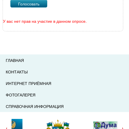
У вас нет прав на участие в данном опросе.
ГЛАВНАЯ
КОНТАКТЫ
ИНТЕРНЕТ ПРИЁМНАЯ
ФОТОГАЛЕРЕЯ
СПРАВОЧНАЯ ИНФОРМАЦИЯ