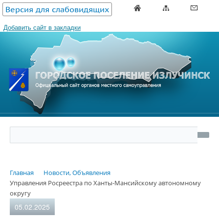
Версия для слабовидящих
Добавить сайт в закладки
Главная
Новости, Объявления
Управления Росреестра по Ханты-Мансийскому автономному
округу
05.02.2025