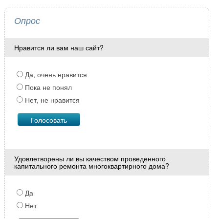
Опрос
Нравится ли вам наш сайт?
Да, очень нравится
Пока не понял
Нет, не нравится
Удовлетворены ли вы качеством проведенного
капитального ремонта многоквартирного дома?
Да
Нет