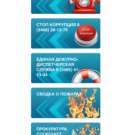
СТОП КОРРУПЦИЯ 8
(3466) 28-13-75
ЕДИНАЯ ДЕЖУРНО-
ДИСПЕТЧЕРСКАЯ
СЛУЖБА 8 (3466) 41-
13-34
СВОДКА О ПОЖАРАХ
ПРОКУРАТУРА
СООБЩАЕТ