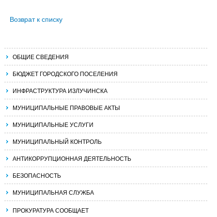
Возврат к списку
ОБЩИЕ СВЕДЕНИЯ
БЮДЖЕТ ГОРОДСКОГО ПОСЕЛЕНИЯ
ИНФРАСТРУКТУРА ИЗЛУЧИНСКА
МУНИЦИПАЛЬНЫЕ ПРАВОВЫЕ АКТЫ
МУНИЦИПАЛЬНЫЕ УСЛУГИ
МУНИЦИПАЛЬНЫЙ КОНТРОЛЬ
АНТИКОРРУПЦИОННАЯ ДЕЯТЕЛЬНОСТЬ
БЕЗОПАСНОСТЬ
МУНИЦИПАЛЬНАЯ СЛУЖБА
ПРОКУРАТУРА СООБЩАЕТ