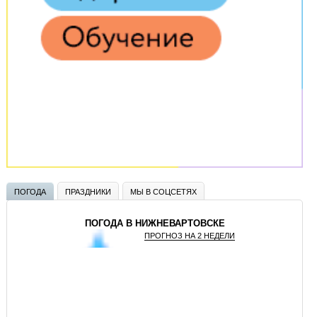
ПОГОДА
ПРАЗДНИКИ
МЫ В СОЦСЕТЯХ
ПОГОДА В НИЖНЕВАРТОВСКЕ
ПРОГНОЗ НА 2 НЕДЕЛИ
GISMETEO