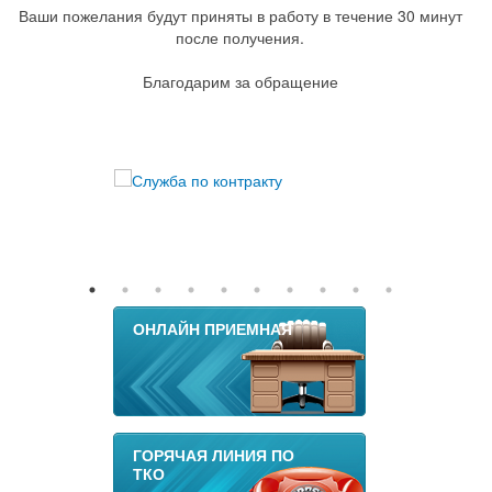
Ваши пожелания будут приняты в работу в течение 30 минут
после получения.
Благодарим за обращение
ОНЛАЙН ПРИЕМНАЯ
ГОРЯЧАЯ ЛИНИЯ ПО
ТКО