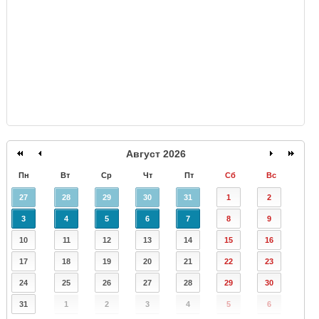
Август 2026
Пн
Вт
Ср
Чт
Пт
Сб
Вс
27
28
29
30
31
1
2
3
4
5
6
7
8
9
10
11
12
13
14
15
16
17
18
19
20
21
22
23
24
25
26
27
28
29
30
31
1
2
3
4
5
6