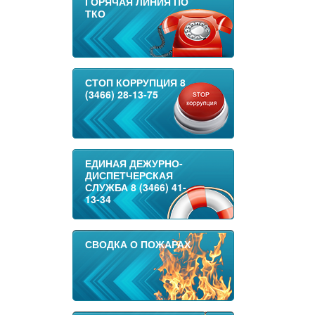
ГОРЯЧАЯ ЛИНИЯ ПО
ТКО
СТОП КОРРУПЦИЯ 8
(3466) 28-13-75
ЕДИНАЯ ДЕЖУРНО-
ДИСПЕТЧЕРСКАЯ
СЛУЖБА 8 (3466) 41-
13-34
СВОДКА О ПОЖАРАХ