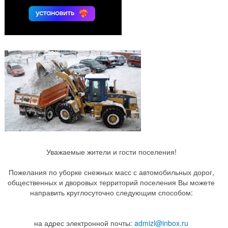
Уважаемые жители и гости поселения!
Пожелания по уборке снежных масс с автомобильных дорог,
общественных и дворовых территорий поселения Вы можете
направить круглосуточно следующим способом:
на адрес электронной почты:
admizl@inbox.ru