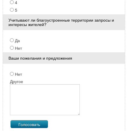
4
5
Учитывают ли благоустроенные территории запросы и
интересы жителей?
Да
Нет
Ваши пожелания и предложения
Нет
Другое