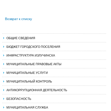
Возврат к списку
ОБЩИЕ СВЕДЕНИЯ
БЮДЖЕТ ГОРОДСКОГО ПОСЕЛЕНИЯ
ИНФРАСТРУКТУРА ИЗЛУЧИНСКА
МУНИЦИПАЛЬНЫЕ ПРАВОВЫЕ АКТЫ
МУНИЦИПАЛЬНЫЕ УСЛУГИ
МУНИЦИПАЛЬНЫЙ КОНТРОЛЬ
АНТИКОРРУПЦИОННАЯ ДЕЯТЕЛЬНОСТЬ
БЕЗОПАСНОСТЬ
МУНИЦИПАЛЬНАЯ СЛУЖБА