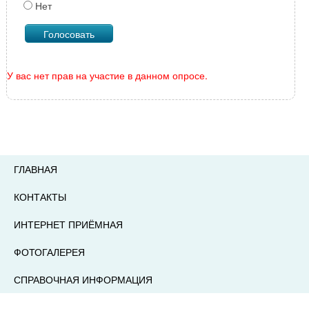
Нет
У вас нет прав на участие в данном опросе.
ГЛАВНАЯ
КОНТАКТЫ
ИНТЕРНЕТ ПРИЁМНАЯ
ФОТОГАЛЕРЕЯ
СПРАВОЧНАЯ ИНФОРМАЦИЯ