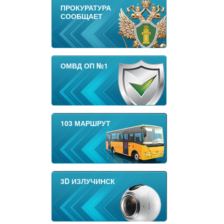
ПРОКУРАТУРА
СООБЩАЕТ
ОМВД ОП №1
103 МАРШРУТ
3D ИЗЛУЧИНСК