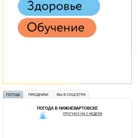
ПОГОДА
ПРАЗДНИКИ
МЫ В СОЦСЕТЯХ
ПОГОДА В НИЖНЕВАРТОВСКЕ
ПРОГНОЗ НА 2 НЕДЕЛИ