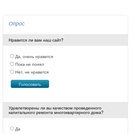
Опрос
Нравится ли вам наш сайт?
Да, очень нравится
Пока не понял
Нет, не нравится
Удовлетворены ли вы качеством проведенного
капитального ремонта многоквартирного дома?
Да