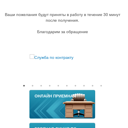
Ваши пожелания будут приняты в работу в течение 30 минут
после получения.
Благодарим за обращение
ОНЛАЙН ПРИЕМНАЯ