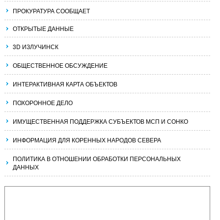
ПРОКУРАТУРА СООБЩАЕТ
ОТКРЫТЫЕ ДАННЫЕ
3D ИЗЛУЧИНСК
ОБЩЕСТВЕННОЕ ОБСУЖДЕНИЕ
ИНТЕРАКТИВНАЯ КАРТА ОБЪЕКТОВ
ПОХОРОННОЕ ДЕЛО
ИМУЩЕСТВЕННАЯ ПОДДЕРЖКА СУБЪЕКТОВ МСП И СОНКО
ИНФОРМАЦИЯ ДЛЯ КОРЕННЫХ НАРОДОВ СЕВЕРА
ПОЛИТИКА В ОТНОШЕНИИ ОБРАБОТКИ ПЕРСОНАЛЬНЫХ
ДАННЫХ