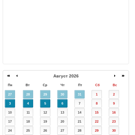
GISMETEO
Август 2026
Пн
Вт
Ср
Чт
Пт
Сб
Вс
27
28
29
30
31
1
2
3
4
5
6
7
8
9
10
11
12
13
14
15
16
17
18
19
20
21
22
23
24
25
26
27
28
29
30