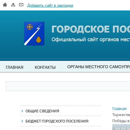
Добавить сайт в закладки
ОРГАНЫ МЕСТНОГО САМОУПР
ГЛАВНАЯ
КОНТАКТЫ
Главная
ОБЩИЕ СВЕДЕНИЯ
Торжеств
Победы в
БЮДЖЕТ ГОРОДСКОГО ПОСЕЛЕНИЯ
09.05.2