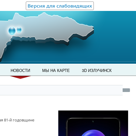
Версия для слабовидящих
НОВОСТИ
МЫ НА КАРТЕ
3D ИЗЛУЧИНСК
я 81-й годовщине