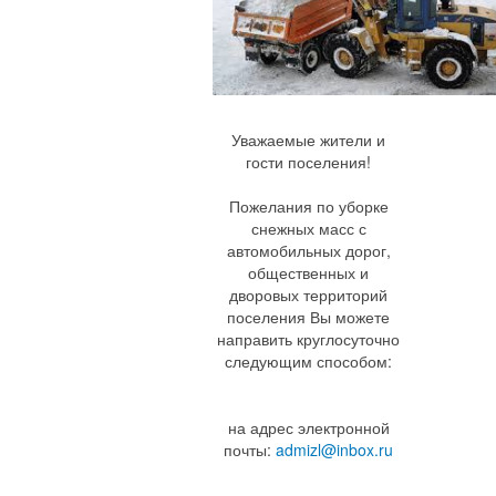
Уважаемые жители и
гости поселения!
Пожелания по уборке
снежных масс с
автомобильных дорог,
общественных и
дворовых территорий
поселения Вы можете
направить круглосуточно
следующим способом:
на адрес электронной
почты:
admizl@inbox.ru