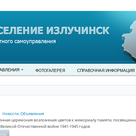
АВЛЕНИЯ
ФОТОГАЛЕРЕЯ
СПРАВОЧНАЯ ИНФОРМАЦИЯ
Новости, Объявления
енная церемония возложения цветов к мемориалу памяти, посвященна
 Великой Отечественной войне 1941-1945 годов
026