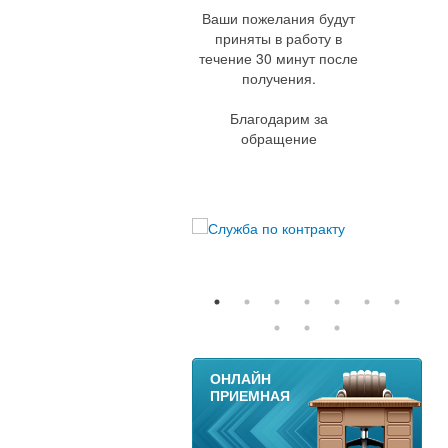
Ваши пожелания будут
приняты в работу в
течение 30 минут после
получения.
Благодарим за
обращение
11
ОНЛАЙН
ПРИЕМНАЯ