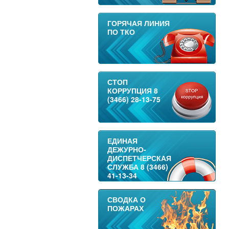
ГОРЯЧАЯ ЛИНИЯ
ПО ТКО
СТОП
КОРРУПЦИЯ 8
(3466) 28-13-75
ЕДИНАЯ
ДЕЖУРНО-
ДИСПЕТЧЕРСКАЯ
СЛУЖБА 8 (3466)
41-13-34
СВОДКА О
ПОЖАРАХ