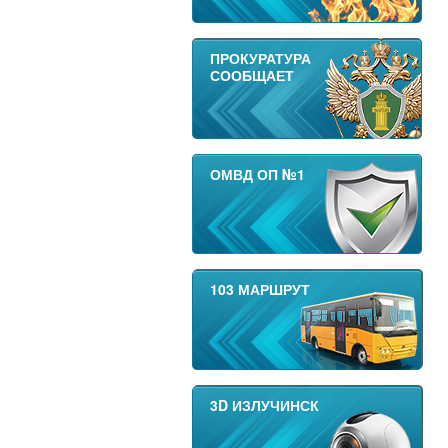
ПРОКУРАТУРА
СООБЩАЕТ
ОМВД ОП №1
103 МАРШРУТ
3D ИЗЛУЧИНСК