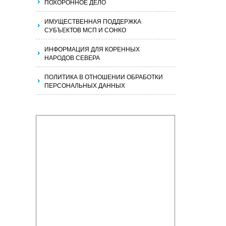
ПОХОРОННОЕ ДЕЛО
ИМУЩЕСТВЕННАЯ ПОДДЕРЖКА
СУБЪЕКТОВ МСП И СОНКО
ИНФОРМАЦИЯ ДЛЯ КОРЕННЫХ
НАРОДОВ СЕВЕРА
ПОЛИТИКА В ОТНОШЕНИИ ОБРАБОТКИ
ПЕРСОНАЛЬНЫХ ДАННЫХ