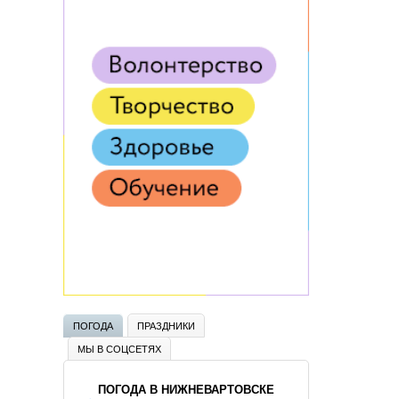
ПОГОДА
ПРАЗДНИКИ
МЫ В СОЦСЕТЯХ
ПОГОДА В НИЖНЕВАРТОВСКЕ