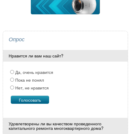
Опрос
Нравится ли вам наш сайт?
Да, очень нравится
Пока не понял
Нет, не нравится
Удовлетворены ли вы качеством проведенного
капитального ремонта многоквартирного дома?