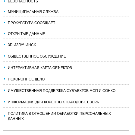
БЕЗОПАСНОСТЬ
МУНИЦИПАЛЬНАЯ СЛУЖБА
ПРОКУРАТУРА СООБЩАЕТ
ОТКРЫТЫЕ ДАННЫЕ
3D ИЗЛУЧИНСК
ОБЩЕСТВЕННОЕ ОБСУЖДЕНИЕ
ИНТЕРАКТИВНАЯ КАРТА ОБЪЕКТОВ
ПОХОРОННОЕ ДЕЛО
ИМУЩЕСТВЕННАЯ ПОДДЕРЖКА СУБЪЕКТОВ МСП И СОНКО
ИНФОРМАЦИЯ ДЛЯ КОРЕННЫХ НАРОДОВ СЕВЕРА
ПОЛИТИКА В ОТНОШЕНИИ ОБРАБОТКИ ПЕРСОНАЛЬНЫХ
ДАННЫХ