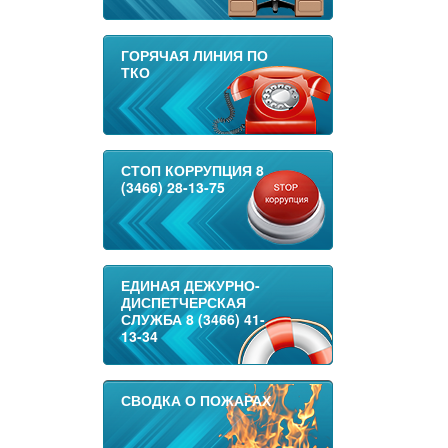
ГОРЯЧАЯ ЛИНИЯ ПО
ТКО
СТОП КОРРУПЦИЯ 8
(3466) 28-13-75
ЕДИНАЯ ДЕЖУРНО-
ДИСПЕТЧЕРСКАЯ
СЛУЖБА 8 (3466) 41-
13-34
СВОДКА О ПОЖАРАХ