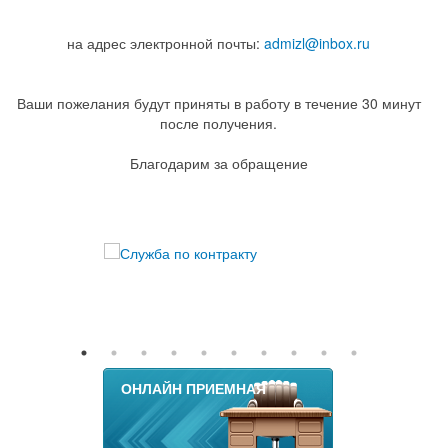
на адрес электронной почты:
admizl@inbox.ru
Ваши пожелания будут приняты в работу в течение 30 минут
после получения.
Благодарим за обращение
ОНЛАЙН ПРИЕМНАЯ