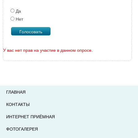
Да
Нет
У вас нет прав на участие в данном опросе.
ГЛАВНАЯ
КОНТАКТЫ
ИНТЕРНЕТ ПРИЁМНАЯ
ФОТОГАЛЕРЕЯ