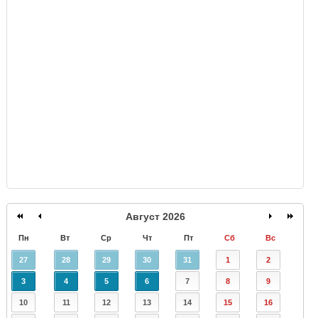
GISMETEO
Август 2026
Пн
Вт
Ср
Чт
Пт
Сб
Вс
27
28
29
30
31
1
2
3
4
5
6
7
8
9
10
11
12
13
14
15
16