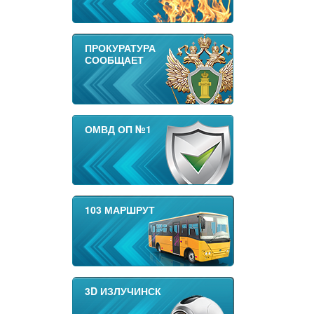
ПРОКУРАТУРА
СООБЩАЕТ
ОМВД ОП №1
103 МАРШРУТ
3D ИЗЛУЧИНСК