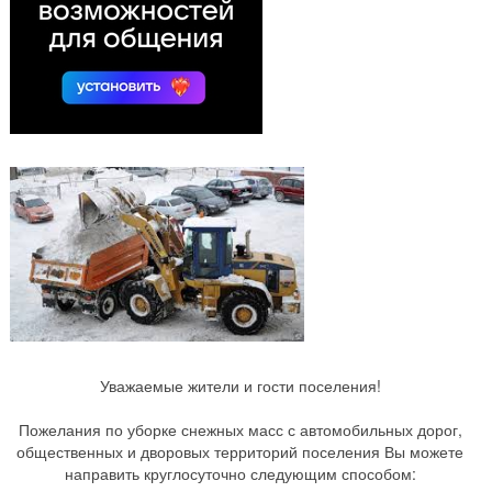
Уважаемые жители и гости поселения!
Пожелания по уборке снежных масс с автомобильных дорог,
общественных и дворовых территорий поселения Вы можете
направить круглосуточно следующим способом: