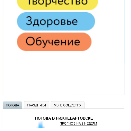
ПОГОДА
ПРАЗДНИКИ
МЫ В СОЦСЕТЯХ
ПОГОДА В НИЖНЕВАРТОВСКЕ
ПРОГНОЗ НА 2 НЕДЕЛИ