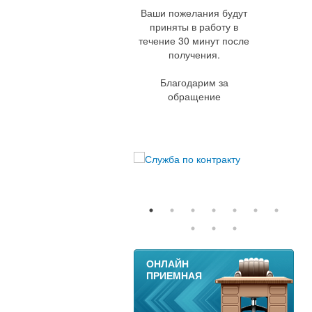
Ваши пожелания будут
приняты в работу в
течение 30 минут после
получения.
Благодарим за
обращение
11
ОНЛАЙН
ПРИЕМНАЯ