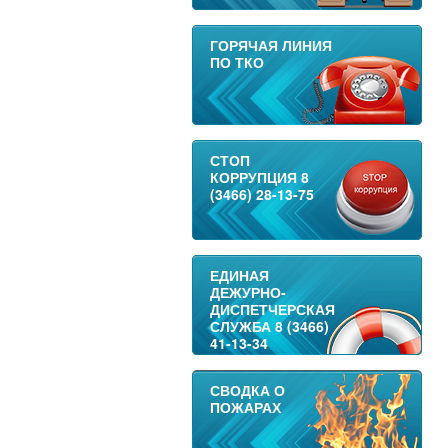
ГОРЯЧАЯ ЛИНИЯ
ПО ТКО
СТОП
КОРРУПЦИЯ 8
(3466) 28-13-75
ЕДИНАЯ
ДЕЖУРНО-
ДИСПЕТЧЕРСКАЯ
СЛУЖБА 8 (3466)
41-13-34
СВОДКА О
ПОЖАРАХ