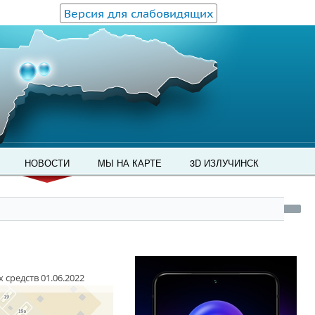
Версия для слабовидящих
НОВОСТИ
МЫ НА КАРТЕ
3D ИЗЛУЧИНСК
средств 01.06.2022