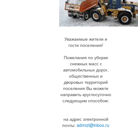
Уважаемые жители и
гости поселения!
Пожелания по уборке
снежных масс с
автомобильных дорог,
общественных и
дворовых территорий
поселения Вы можете
направить круглосуточно
следующим способом:
на адрес электронной
почты:
admizl@inbox.ru