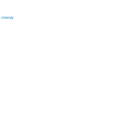
к списку