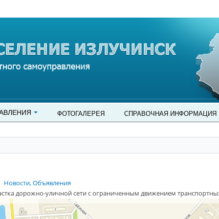
АВЛЕНИЯ
ФОТОГАЛЕРЕЯ
СПРАВОЧНАЯ ИНФОРМАЦИЯ
Новости, Объявления
астка дорожно-уличной сети с ограниченным движением транспортных 