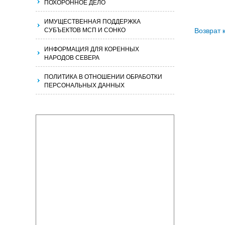
ПОХОРОННОЕ ДЕЛО
ИМУЩЕСТВЕННАЯ ПОДДЕРЖКА
Возврат 
СУБЪЕКТОВ МСП И СОНКО
ИНФОРМАЦИЯ ДЛЯ КОРЕННЫХ
НАРОДОВ СЕВЕРА
ПОЛИТИКА В ОТНОШЕНИИ ОБРАБОТКИ
ПЕРСОНАЛЬНЫХ ДАННЫХ