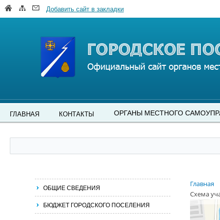
Добавить сайт в закладки
ОРГАНЫ МЕСТНОГО САМОУПР
ГЛАВНАЯ
КОНТАКТЫ
Главная
ОБЩИЕ СВЕДЕНИЯ
Схема уч
БЮДЖЕТ ГОРОДСКОГО ПОСЕЛЕНИЯ