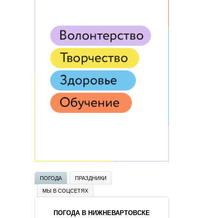
ПОГОДА
ПРАЗДНИКИ
МЫ В СОЦСЕТЯХ
ПОГОДА В НИЖНЕВАРТОВСКЕ