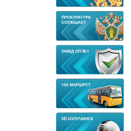
ПРОКУРАТУРА
СООБЩАЕТ
ОМВД ОП №1
103 МАРШРУТ
3D ИЗЛУЧИНСК