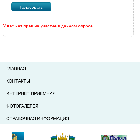
У вас нет прав на участие в данном опросе.
ГЛАВНАЯ
КОНТАКТЫ
ИНТЕРНЕТ ПРИЁМНАЯ
ФОТОГАЛЕРЕЯ
СПРАВОЧНАЯ ИНФОРМАЦИЯ