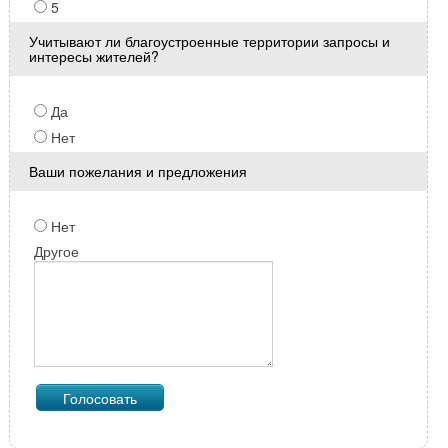
5
Учитывают ли благоустроенные территории запросы и
интересы жителей?
Да
Нет
Ваши пожелания и предложения
Нет
Другое