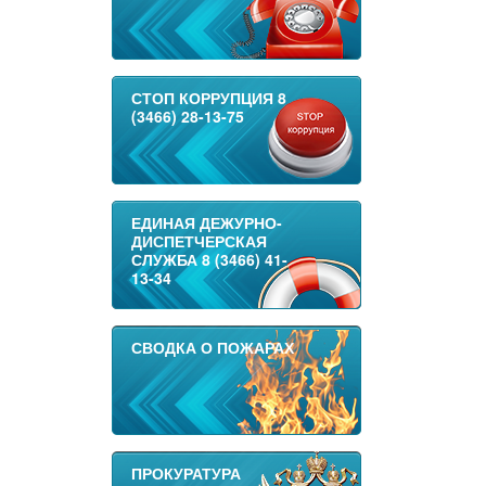
СТОП КОРРУПЦИЯ 8
(3466) 28-13-75
ЕДИНАЯ ДЕЖУРНО-
ДИСПЕТЧЕРСКАЯ
СЛУЖБА 8 (3466) 41-
13-34
СВОДКА О ПОЖАРАХ
ПРОКУРАТУРА