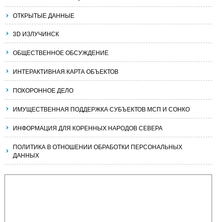
ОТКРЫТЫЕ ДАННЫЕ
3D ИЗЛУЧИНСК
ОБЩЕСТВЕННОЕ ОБСУЖДЕНИЕ
ИНТЕРАКТИВНАЯ КАРТА ОБЪЕКТОВ
ПОХОРОННОЕ ДЕЛО
ИМУЩЕСТВЕННАЯ ПОДДЕРЖКА СУБЪЕКТОВ МСП И СОНКО
ИНФОРМАЦИЯ ДЛЯ КОРЕННЫХ НАРОДОВ СЕВЕРА
ПОЛИТИКА В ОТНОШЕНИИ ОБРАБОТКИ ПЕРСОНАЛЬНЫХ
ДАННЫХ