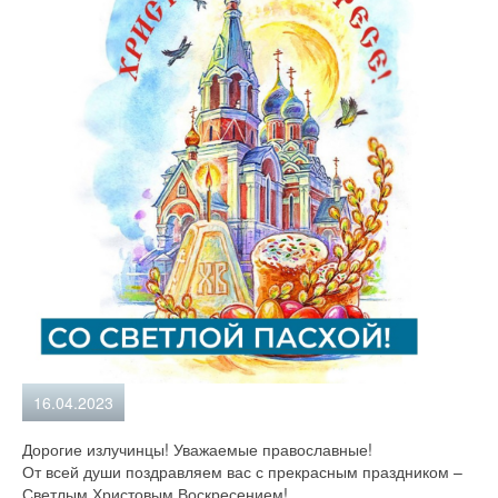
16.04.2023
Дорогие излучинцы! Уважаемые православные!
От всей души поздравляем вас с прекрасным праздником –
Светлым Христовым Воскресением!