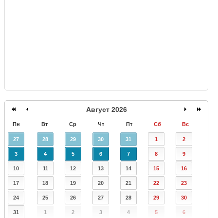
GISMETEO
Август 2026
Пн
Вт
Ср
Чт
Пт
Сб
Вс
27
28
29
30
31
1
2
3
4
5
6
7
8
9
10
11
12
13
14
15
16
17
18
19
20
21
22
23
24
25
26
27
28
29
30
31
1
2
3
4
5
6