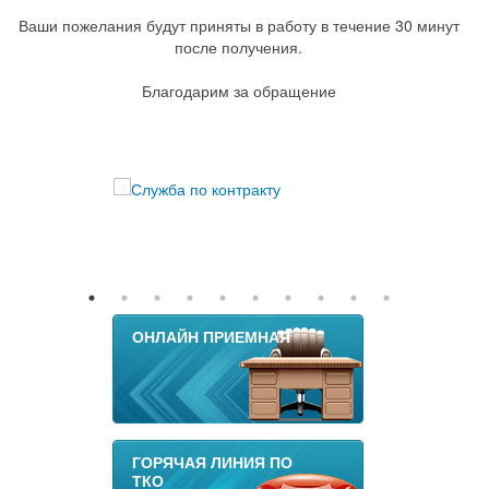
Ваши пожелания будут приняты в работу в течение 30 минут
после получения.
Благодарим за обращение
ОНЛАЙН ПРИЕМНАЯ
ГОРЯЧАЯ ЛИНИЯ ПО
ТКО