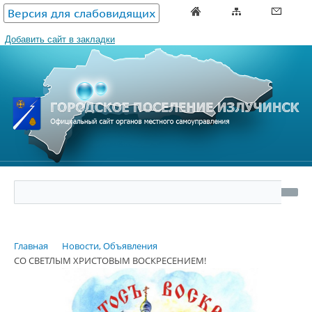
Версия для слабовидящих
Добавить сайт в закладки
Главная
Новости, Объявления
СО СВЕТЛЫМ ХРИСТОВЫМ ВОСКРЕСЕНИЕМ!