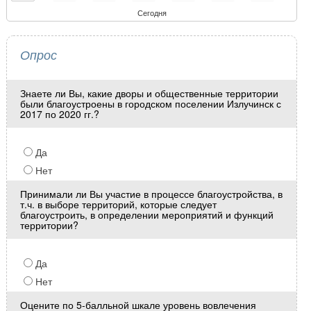
Сегодня
Опрос
Знаете ли Вы, какие дворы и общественные территории
были благоустроены в городском поселении Излучинск с
2017 по 2020 гг.?
Да
Нет
Принимали ли Вы участие в процессе благоустройства, в
т.ч. в выборе территорий, которые следует
благоустроить, в определении мероприятий и функций
территории?
Да
Нет
Оцените по 5-балльной шкале уровень вовлечения