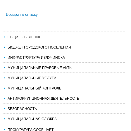
Возврат к списку
ОБЩИЕ СВЕДЕНИЯ
БЮДЖЕТ ГОРОДСКОГО ПОСЕЛЕНИЯ
ИНФРАСТРУКТУРА ИЗЛУЧИНСКА
МУНИЦИПАЛЬНЫЕ ПРАВОВЫЕ АКТЫ
МУНИЦИПАЛЬНЫЕ УСЛУГИ
МУНИЦИПАЛЬНЫЙ КОНТРОЛЬ
АНТИКОРРУПЦИОННАЯ ДЕЯТЕЛЬНОСТЬ
БЕЗОПАСНОСТЬ
МУНИЦИПАЛЬНАЯ СЛУЖБА
ПРОКУРАТУРА СООБЩАЕТ