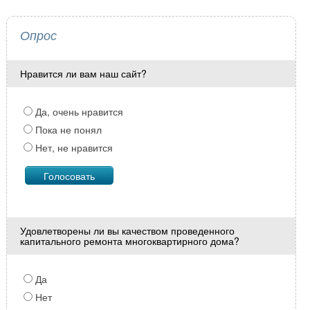
Опрос
Нравится ли вам наш сайт?
Да, очень нравится
Пока не понял
Нет, не нравится
Удовлетворены ли вы качеством проведенного
капитального ремонта многоквартирного дома?
Да
Нет