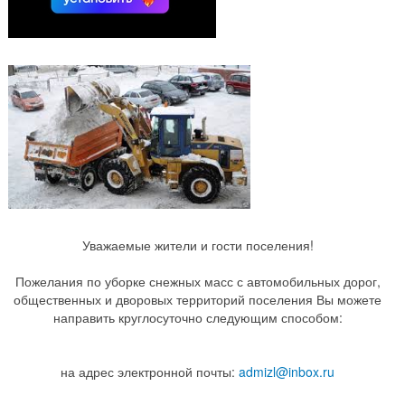
Уважаемые жители и гости поселения!
Пожелания по уборке снежных масс с автомобильных дорог,
общественных и дворовых территорий поселения Вы можете
направить круглосуточно следующим способом:
на адрес электронной почты:
admizl@inbox.ru