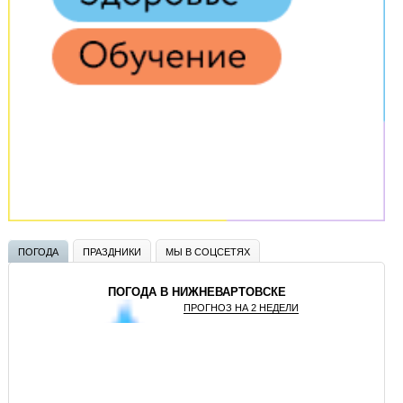
ПОГОДА
ПРАЗДНИКИ
МЫ В СОЦСЕТЯХ
ПОГОДА В НИЖНЕВАРТОВСКЕ
ПРОГНОЗ НА 2 НЕДЕЛИ