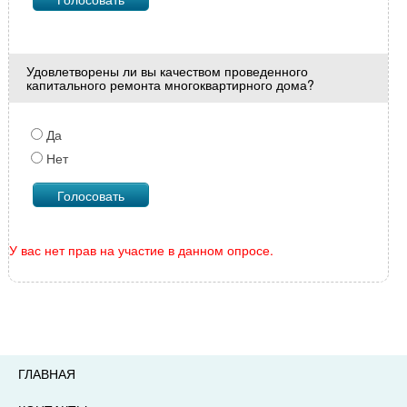
Удовлетворены ли вы качеством проведенного
капитального ремонта многоквартирного дома?
Да
Нет
У вас нет прав на участие в данном опросе.
ГЛАВНАЯ