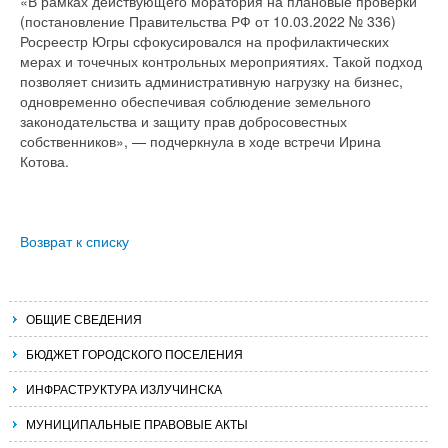
«В рамках действующего моратория на плановые проверки
(постановление Правительства РФ от 10.03.2022 № 336)
Росреестр Югры сфокусировался на профилактических
мерах и точечных контрольных мероприятиях. Такой подход
позволяет снизить административную нагрузку на бизнес,
одновременно обеспечивая соблюдение земельного
законодательства и защиту прав добросовестных
собственников», — подчеркнула в ходе встречи Ирина
Котова.
Возврат к списку
ОБЩИЕ СВЕДЕНИЯ
БЮДЖЕТ ГОРОДСКОГО ПОСЕЛЕНИЯ
ИНФРАСТРУКТУРА ИЗЛУЧИНСКА
МУНИЦИПАЛЬНЫЕ ПРАВОВЫЕ АКТЫ