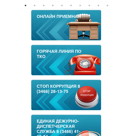
ОНЛАЙН ПРИЕМНАЯ
ГОРЯЧАЯ ЛИНИЯ ПО
ТКО
СТОП КОРРУПЦИЯ 8
(3466) 28-13-75
ЕДИНАЯ ДЕЖУРНО-
ДИСПЕТЧЕРСКАЯ
СЛУЖБА 8 (3466) 41-