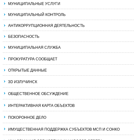
МУНИЦИПАЛЬНЫЕ УСЛУГИ
МУНИЦИПАЛЬНЫЙ КОНТРОЛЬ
АНТИКОРРУПЦИОННАЯ ДЕЯТЕЛЬНОСТЬ
БЕЗОПАСНОСТЬ
МУНИЦИПАЛЬНАЯ СЛУЖБА
ПРОКУРАТУРА СООБЩАЕТ
ОТКРЫТЫЕ ДАННЫЕ
3D ИЗЛУЧИНСК
ОБЩЕСТВЕННОЕ ОБСУЖДЕНИЕ
ИНТЕРАКТИВНАЯ КАРТА ОБЪЕКТОВ
ПОХОРОННОЕ ДЕЛО
ИМУЩЕСТВЕННАЯ ПОДДЕРЖКА СУБЪЕКТОВ МСП И СОНКО