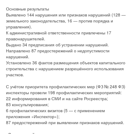
Основные результаты
Выявлено 144 нарушения или признаков нарушений (128 —
земельного законодательства, 16 — против порядка и
управления).
К административной ответственности привлечены 17
правонарушителей.
Выдано 34 предписания об устранении нарушений.
Направлено 87 предостережений о недопустимости
нарушений.
Установлено 36 фактов размещения объектов капитального
строительства с нарушением разрешённого использования
участков.
С учётом приоритета профилактических мер (ФЗ № 248 ФЗ)
инспекторы провели 198 профилактических мероприятий:
22 информирования в СМИ и на сайте Росреестра;
83 консультирования;
6 профилактических визитов (5 — с применением
приложения «Инспектор»);
87 предостережений при выявлении признаков нарушений.