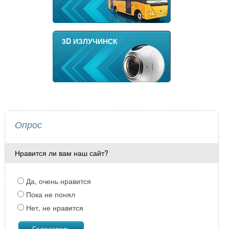
3D ИЗЛУЧИНСК
Опрос
Нравится ли вам наш сайт?
Да, очень нравится
Пока не понял
Нет, не нравится