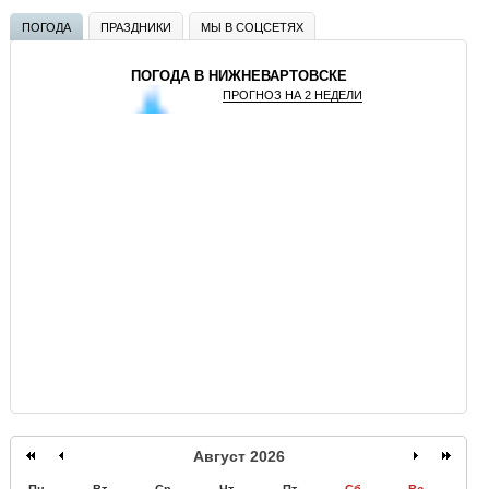
ПОГОДА
ПРАЗДНИКИ
МЫ В СОЦСЕТЯХ
ПОГОДА В НИЖНЕВАРТОВСКЕ
ПРОГНОЗ НА 2 НЕДЕЛИ
GISMETEO
Август 2026