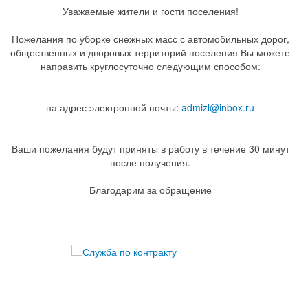
Уважаемые жители и гости поселения!
Пожелания по уборке снежных масс с автомобильных дорог,
общественных и дворовых территорий поселения Вы можете
направить круглосуточно следующим способом:
на адрес электронной почты:
admizl@inbox.ru
Ваши пожелания будут приняты в работу в течение 30 минут
после получения.
Благодарим за обращение