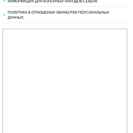
ИНФОРМАЦИЯ ДЛЯ КОРЕННЫХ НАРОДОВ СЕВЕРА
ПОЛИТИКА В ОТНОШЕНИИ ОБРАБОТКИ ПЕРСОНАЛЬНЫХ
ДАННЫХ