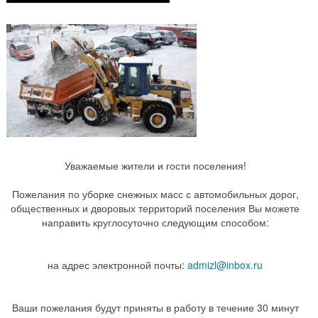
Уважаемые жители и гости поселения!
Пожелания по уборке снежных масс с автомобильных дорог,
общественных и дворовых территорий поселения Вы можете
направить круглосуточно следующим способом:
на адрес электронной почты:
admizl@inbox.ru
Ваши пожелания будут приняты в работу в течение 30 минут