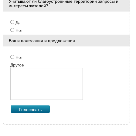
Учитывают ли благоустроенные территории запросы и
интересы жителей?
Да
Нет
Ваши пожелания и предложения
Нет
Другое