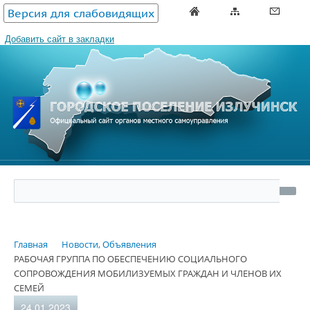
Версия для слабовидящих
Добавить сайт в закладки
Главная
Новости, Объявления
РАБОЧАЯ ГРУППА ПО ОБЕСПЕЧЕНИЮ СОЦИАЛЬНОГО
СОПРОВОЖДЕНИЯ МОБИЛИЗУЕМЫХ ГРАЖДАН И ЧЛЕНОВ ИХ
СЕМЕЙ
24.01.2023