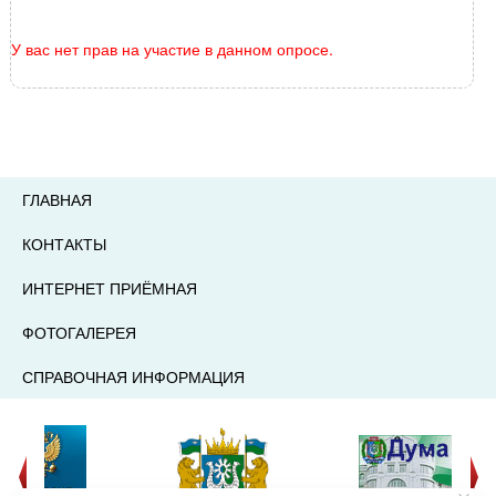
У вас нет прав на участие в данном опросе.
ГЛАВНАЯ
КОНТАКТЫ
ИНТЕРНЕТ ПРИЁМНАЯ
ФОТОГАЛЕРЕЯ
СПРАВОЧНАЯ ИНФОРМАЦИЯ