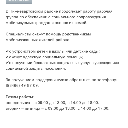
В Нижневартовском районе продолжает работу рабочая
группа по обеспечению социального сопровождения
мобилизуемых граждан и членов их семей.
Специалисты окажут помощь родственникам
мобилизованных жителей района:
✔с устройством детей в школы или детские сады;
✔окажут адресную социальную помощь;
✔в получении бесплатных социальных услуг в учреждениях
социальной защиты населения.
За получением поддержки нужно обратиться по телефону:
8(3466) 49-87-09.
Режим работы:
понедельник – с 09.00 до 13.00, с 14.00 до 18.00.
вторник – пятница – с 09.00 до 13.00, с 14.00 до 17.00.