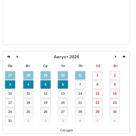
Август 2026
Пн
Вт
Ср
Чт
Пт
Сб
Вс
27
28
29
30
31
1
2
3
4
5
6
7
8
9
10
11
12
13
14
15
16
17
18
19
20
21
22
23
24
25
26
27
28
29
30
31
1
2
3
4
5
6
Сегодня