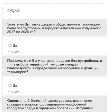
Опрос
Знаете ли Вы, какие дворы и общественные территории
были благоустроены в городском поселении Излучинск с
2017 по 2020 гг.?
Да
Нет
Принимали ли Вы участие в процессе благоустройства, в
т.ч. в выборе территорий, которые следует
благоустроить, в определении мероприятий и функций
территории?
Да
Нет
Оцените по 5-балльной шкале уровень вовлечения
граждан в вопросы формирования комфортной
городской среды в городском поселении Излучинск: