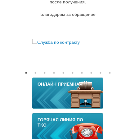
после получения.
Благодарим за обращение
ОНЛАЙН ПРИЕМНАЯ
ГОРЯЧАЯ ЛИНИЯ ПО
ТКО