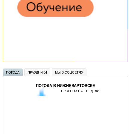
ПОГОДА
ПРАЗДНИКИ
МЫ В СОЦСЕТЯХ
ПОГОДА В НИЖНЕВАРТОВСКЕ
ПРОГНОЗ НА 2 НЕДЕЛИ
GISMETEO