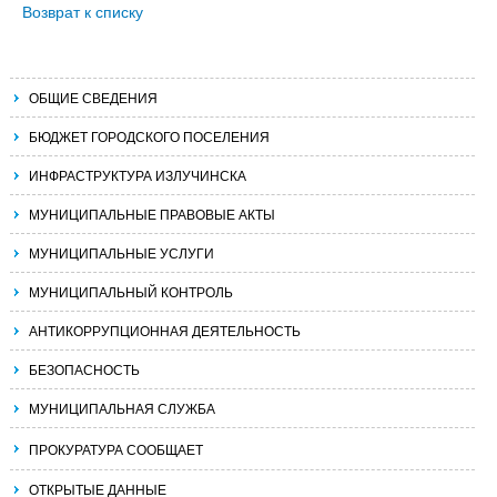
Возврат к списку
ОБЩИЕ СВЕДЕНИЯ
БЮДЖЕТ ГОРОДСКОГО ПОСЕЛЕНИЯ
ИНФРАСТРУКТУРА ИЗЛУЧИНСКА
МУНИЦИПАЛЬНЫЕ ПРАВОВЫЕ АКТЫ
МУНИЦИПАЛЬНЫЕ УСЛУГИ
МУНИЦИПАЛЬНЫЙ КОНТРОЛЬ
АНТИКОРРУПЦИОННАЯ ДЕЯТЕЛЬНОСТЬ
БЕЗОПАСНОСТЬ
МУНИЦИПАЛЬНАЯ СЛУЖБА
ПРОКУРАТУРА СООБЩАЕТ
ОТКРЫТЫЕ ДАННЫЕ