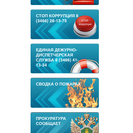
СТОП КОРРУПЦИЯ 8
(3466) 28-13-75
ЕДИНАЯ ДЕЖУРНО-
ДИСПЕТЧЕРСКАЯ
СЛУЖБА 8 (3466) 41-
13-34
СВОДКА О ПОЖАРАХ
ПРОКУРАТУРА
СООБЩАЕТ