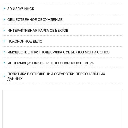
3D ИЗЛУЧИНСК
ОБЩЕСТВЕННОЕ ОБСУЖДЕНИЕ
ИНТЕРАКТИВНАЯ КАРТА ОБЪЕКТОВ
ПОХОРОННОЕ ДЕЛО
ИМУЩЕСТВЕННАЯ ПОДДЕРЖКА СУБЪЕКТОВ МСП И СОНКО
ИНФОРМАЦИЯ ДЛЯ КОРЕННЫХ НАРОДОВ СЕВЕРА
ПОЛИТИКА В ОТНОШЕНИИ ОБРАБОТКИ ПЕРСОНАЛЬНЫХ
ДАННЫХ