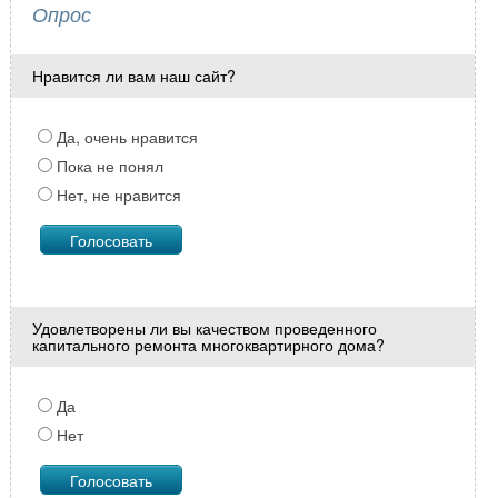
Опрос
Нравится ли вам наш сайт?
Да, очень нравится
Пока не понял
Нет, не нравится
Удовлетворены ли вы качеством проведенного
капитального ремонта многоквартирного дома?
Да
Нет