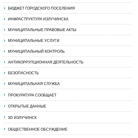
БЮДЖЕТ ГОРОДСКОГО ПОСЕЛЕНИЯ
ИНФРАСТРУКТУРА ИЗЛУЧИНСКА
МУНИЦИПАЛЬНЫЕ ПРАВОВЫЕ АКТЫ
МУНИЦИПАЛЬНЫЕ УСЛУГИ
МУНИЦИПАЛЬНЫЙ КОНТРОЛЬ
АНТИКОРРУПЦИОННАЯ ДЕЯТЕЛЬНОСТЬ
БЕЗОПАСНОСТЬ
МУНИЦИПАЛЬНАЯ СЛУЖБА
ПРОКУРАТУРА СООБЩАЕТ
ОТКРЫТЫЕ ДАННЫЕ
3D ИЗЛУЧИНСК
ОБЩЕСТВЕННОЕ ОБСУЖДЕНИЕ