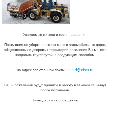
Уважаемые жители и гости поселения!
Пожелания по уборке снежных масс с автомобильных дорог,
общественных и дворовых территорий поселения Вы можете
направить круглосуточно следующим способом:
на адрес электронной почты:
admizl@inbox.ru
Ваши пожелания будут приняты в работу в течение 30 минут
после получения.
Благодарим за обращение