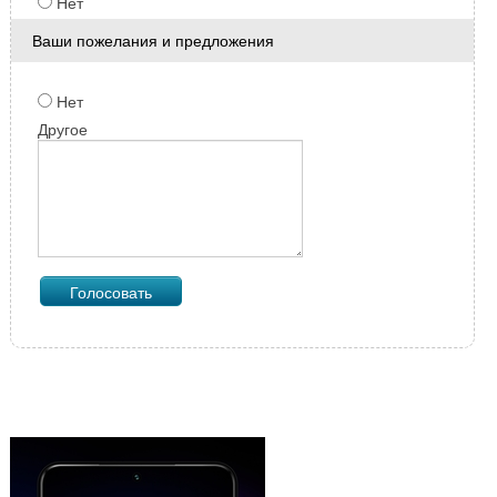
Нет
Ваши пожелания и предложения
Нет
Другое