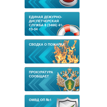
ЕДИНАЯ ДЕЖУРНО-
ДИСПЕТЧЕРСКАЯ
СЛУЖБА 8 (3466) 41-
13-34
СВОДКА О ПОЖАРАХ
ПРОКУРАТУРА
СООБЩАЕТ
ОМВД ОП №1