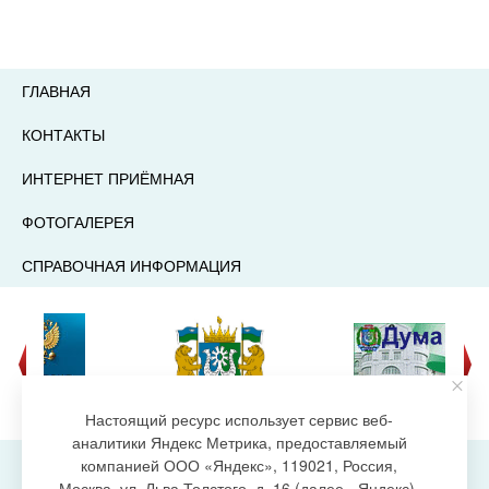
ГЛАВНАЯ
КОНТАКТЫ
ИНТЕРНЕТ ПРИЁМНАЯ
ФОТОГАЛЕРЕЯ
СПРАВОЧНАЯ ИНФОРМАЦИЯ
Настоящий ресурс использует сервис веб-
аналитики Яндекс Метрика, предоставляемый
компанией ООО «Яндекс», 119021, Россия,
Москва, ул. Льва Толстого, д. 16 (далее - Яндекс),