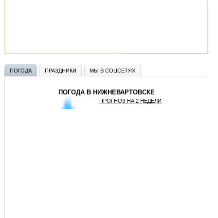
ПОГОДА
ПРАЗДНИКИ
МЫ В СОЦСЕТЯХ
ПОГОДА В НИЖНЕВАРТОВСКЕ
ПРОГНОЗ НА 2 НЕДЕЛИ
GISMETEO