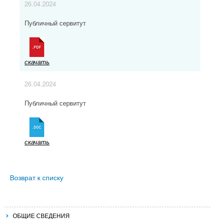
26.04.2024
Публичный сервитут
скачать
26.04.2024
Публичный сервитут
скачать
Возврат к списку
ОБЩИЕ СВЕДЕНИЯ