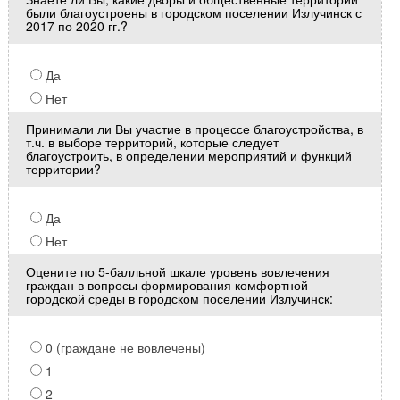
были благоустроены в городском поселении Излучинск с
2017 по 2020 гг.?
Да
Нет
Принимали ли Вы участие в процессе благоустройства, в
т.ч. в выборе территорий, которые следует
благоустроить, в определении мероприятий и функций
территории?
Да
Нет
Оцените по 5-балльной шкале уровень вовлечения
граждан в вопросы формирования комфортной
городской среды в городском поселении Излучинск:
0 (граждане не вовлечены)
1
2