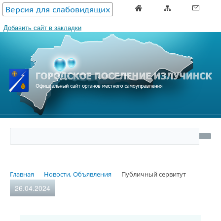
Версия для слабовидящих
Добавить сайт в закладки
Главная
Новости, Объявления
Публичный сервитут
26.04.2024