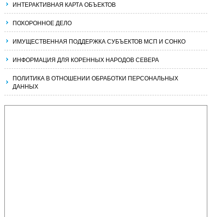
ИНТЕРАКТИВНАЯ КАРТА ОБЪЕКТОВ
ПОХОРОННОЕ ДЕЛО
ИМУЩЕСТВЕННАЯ ПОДДЕРЖКА СУБЪЕКТОВ МСП И СОНКО
ИНФОРМАЦИЯ ДЛЯ КОРЕННЫХ НАРОДОВ СЕВЕРА
ПОЛИТИКА В ОТНОШЕНИИ ОБРАБОТКИ ПЕРСОНАЛЬНЫХ
ДАННЫХ