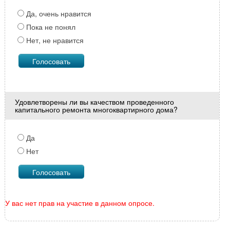
Да, очень нравится
Пока не понял
Нет, не нравится
Удовлетворены ли вы качеством проведенного
капитального ремонта многоквартирного дома?
Да
Нет
У вас нет прав на участие в данном опросе.