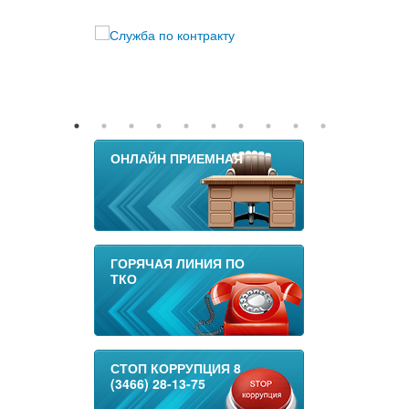
ОНЛАЙН ПРИЕМНАЯ
ГОРЯЧАЯ ЛИНИЯ ПО
ТКО
СТОП КОРРУПЦИЯ 8
(3466) 28-13-75