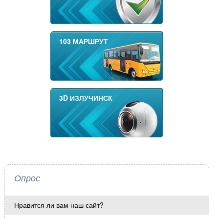
103 МАРШРУТ
3D ИЗЛУЧИНСК
Опрос
Нравится ли вам наш сайт?