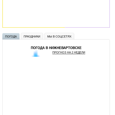
ПОГОДА
ПРАЗДНИКИ
МЫ В СОЦСЕТЯХ
ПОГОДА В НИЖНЕВАРТОВСКЕ
ПРОГНОЗ НА 2 НЕДЕЛИ
GISMETEO