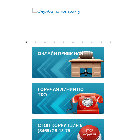
ОНЛАЙН ПРИЕМНАЯ
ГОРЯЧАЯ ЛИНИЯ ПО
ТКО
СТОП КОРРУПЦИЯ 8
(3466) 28-13-75