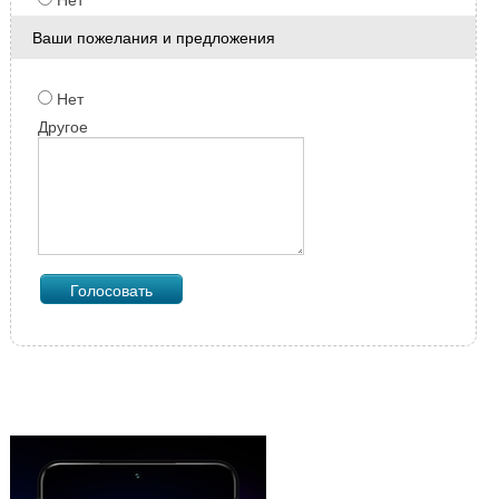
Ваши пожелания и предложения
Нет
Другое