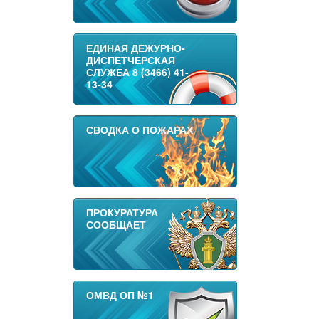
ЕДИНАЯ ДЕЖУРНО-
ДИСПЕТЧЕРСКАЯ
СЛУЖБА 8 (3466) 41-
13-34
СВОДКА О ПОЖАРАХ
ПРОКУРАТУРА
СООБЩАЕТ
ОМВД ОП №1