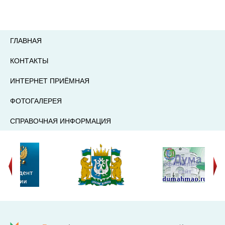
ГЛАВНАЯ
КОНТАКТЫ
ИНТЕРНЕТ ПРИЁМНАЯ
ФОТОГАЛЕРЕЯ
СПРАВОЧНАЯ ИНФОРМАЦИЯ