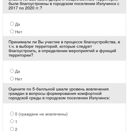
были благоустроены в городском поселении Излучинск с
2017 по 2020 гг.?
Да
Нет
Принимали ли Вы участие в процессе благоустройства, в
т.ч. в выборе территорий, которые следует
благоустроить, в определении мероприятий и функций
территории?
Да
Нет
Оцените по 5-балльной шкале уровень вовлечения
граждан в вопросы формирования комфортной
городской среды в городском поселении Излучинск:
0 (граждане не вовлечены)
1
2