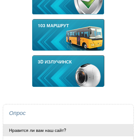
103 МАРШРУТ
3D ИЗЛУЧИНСК
Опрос
Нравится ли вам наш сайт?