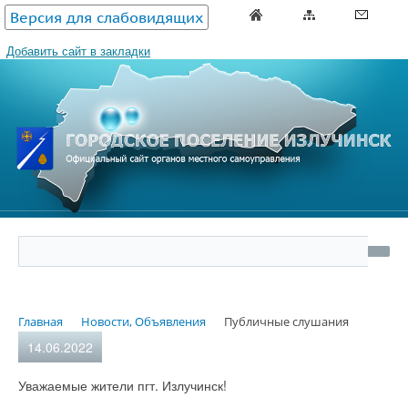
Версия для слабовидящих
Добавить сайт в закладки
Главная
Новости, Объявления
Публичные слушания
14.06.2022
Уважаемые жители пгт. Излучинск!