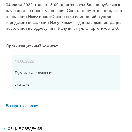
04 июля 2022 года в 18.00 приглашаем Вас на публичные
слушания по проекту решения Совета депутатов городского
поселения Излучинск «О внесении изменений в устав
городского поселения Излучинск» в здании администрации
поселения по адресу: пгт. Излучинск ул. Энергетиков, д.6.
Организационный комитет
14.06.2022
Публичные слушания
скачать
Возврат к списку
ОБЩИЕ СВЕДЕНИЯ