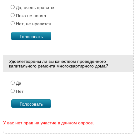
Да, очень нравится
Пока не понял
Нет, не нравится
Удовлетворены ли вы качеством проведенного
капитального ремонта многоквартирного дома?
Да
Нет
У вас нет прав на участие в данном опросе.