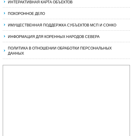
ИНТЕРАКТИВНАЯ КАРТА ОБЪЕКТОВ
ПОХОРОННОЕ ДЕЛО
ИМУЩЕСТВЕННАЯ ПОДДЕРЖКА СУБЪЕКТОВ МСП И СОНКО
ИНФОРМАЦИЯ ДЛЯ КОРЕННЫХ НАРОДОВ СЕВЕРА
ПОЛИТИКА В ОТНОШЕНИИ ОБРАБОТКИ ПЕРСОНАЛЬНЫХ
ДАННЫХ