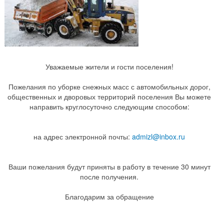
Уважаемые жители и гости поселения!
Пожелания по уборке снежных масс с автомобильных дорог,
общественных и дворовых территорий поселения Вы можете
направить круглосуточно следующим способом:
на адрес электронной почты:
admizl@inbox.ru
Ваши пожелания будут приняты в работу в течение 30 минут
после получения.
Благодарим за обращение