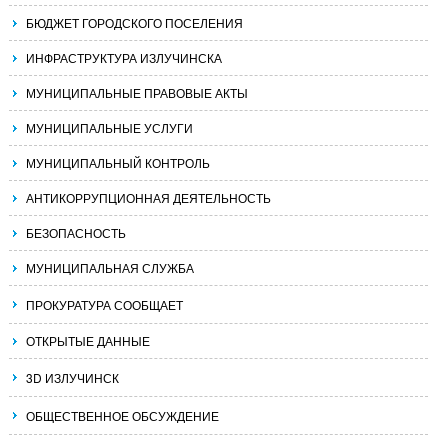
БЮДЖЕТ ГОРОДСКОГО ПОСЕЛЕНИЯ
ИНФРАСТРУКТУРА ИЗЛУЧИНСКА
МУНИЦИПАЛЬНЫЕ ПРАВОВЫЕ АКТЫ
МУНИЦИПАЛЬНЫЕ УСЛУГИ
МУНИЦИПАЛЬНЫЙ КОНТРОЛЬ
АНТИКОРРУПЦИОННАЯ ДЕЯТЕЛЬНОСТЬ
БЕЗОПАСНОСТЬ
МУНИЦИПАЛЬНАЯ СЛУЖБА
ПРОКУРАТУРА СООБЩАЕТ
ОТКРЫТЫЕ ДАННЫЕ
3D ИЗЛУЧИНСК
ОБЩЕСТВЕННОЕ ОБСУЖДЕНИЕ