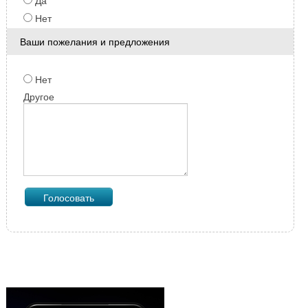
Да
Нет
Ваши пожелания и предложения
Нет
Другое