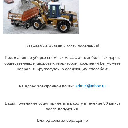
Уважаемые жители и гости поселения!
Пожелания по уборке снежных масс с автомобильных дорог,
общественных и дворовых территорий поселения Вы можете
направить круглосуточно следующим способом:
на адрес электронной почты:
admizl@inbox.ru
Ваши пожелания будут приняты в работу в течение 30 минут
после получения.
Благодарим за обращение