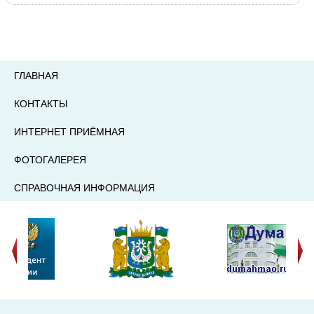
ГЛАВНАЯ
КОНТАКТЫ
ИНТЕРНЕТ ПРИЁМНАЯ
ФОТОГАЛЕРЕЯ
СПРАВОЧНАЯ ИНФОРМАЦИЯ