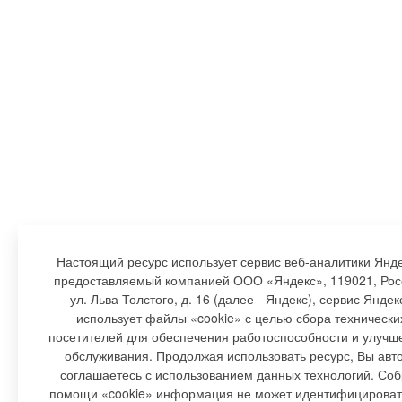
Настоящий ресурс использует сервис веб-аналитики Янде
предоставляемый компанией ООО «Яндекс», 119021, Росс
ул. Льва Толстого, д. 16 (далее - Яндекс), сервис Янде
использует файлы «cookie» с целью сбора технически
посетителей для обеспечения работоспособности и улучш
обслуживания. Продолжая использовать ресурс, Вы авт
соглашаетесь с использованием данных технологий. Со
помощи «cookie» информация не может идентифицировать