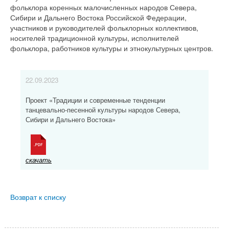
фольклора коренных малочисленных народов Севера,
Сибири и Дальнего Востока Российской Федерации,
участников и руководителей фольклорных коллективов,
носителей традиционной культуры, исполнителей
фольклора, работников культуры и этнокультурных центров.
22.09.2023
Проект «Традиции и современные тенденции
танцевально-песенной культуры народов Севера,
Сибири и Дальнего Востока»
скачать
Возврат к списку