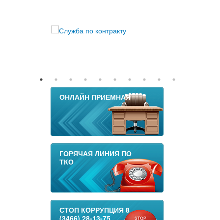
ОНЛАЙН ПРИЕМНАЯ
ГОРЯЧАЯ ЛИНИЯ ПО
ТКО
СТОП КОРРУПЦИЯ 8
(3466) 28-13-75