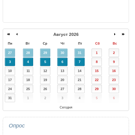
Август 2026
Пн
Вт
Ср
Чт
Пт
Сб
Вс
27
28
29
30
31
1
2
3
4
5
6
7
8
9
10
11
12
13
14
15
16
17
18
19
20
21
22
23
24
25
26
27
28
29
30
31
1
2
3
4
5
6
Сегодня
Опрос