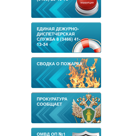
ЕДИНАЯ ДЕЖУРНО-
ДИСПЕТЧЕРСКАЯ
СЛУЖБА 8 (3466) 41-
13-34
СВОДКА О ПОЖАРАХ
ПРОКУРАТУРА
СООБЩАЕТ
ОМВД ОП №1