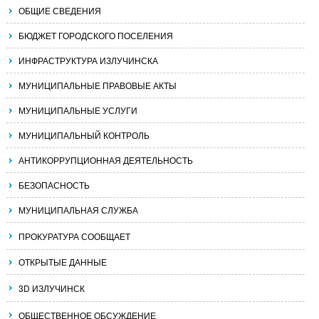
ОБЩИЕ СВЕДЕНИЯ
БЮДЖЕТ ГОРОДСКОГО ПОСЕЛЕНИЯ
ИНФРАСТРУКТУРА ИЗЛУЧИНСКА
МУНИЦИПАЛЬНЫЕ ПРАВОВЫЕ АКТЫ
МУНИЦИПАЛЬНЫЕ УСЛУГИ
МУНИЦИПАЛЬНЫЙ КОНТРОЛЬ
АНТИКОРРУПЦИОННАЯ ДЕЯТЕЛЬНОСТЬ
БЕЗОПАСНОСТЬ
МУНИЦИПАЛЬНАЯ СЛУЖБА
ПРОКУРАТУРА СООБЩАЕТ
ОТКРЫТЫЕ ДАННЫЕ
3D ИЗЛУЧИНСК
ОБЩЕСТВЕННОЕ ОБСУЖДЕНИЕ