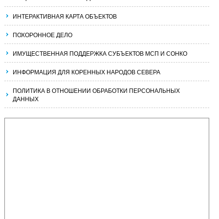
ИНТЕРАКТИВНАЯ КАРТА ОБЪЕКТОВ
ПОХОРОННОЕ ДЕЛО
ИМУЩЕСТВЕННАЯ ПОДДЕРЖКА СУБЪЕКТОВ МСП И СОНКО
ИНФОРМАЦИЯ ДЛЯ КОРЕННЫХ НАРОДОВ СЕВЕРА
ПОЛИТИКА В ОТНОШЕНИИ ОБРАБОТКИ ПЕРСОНАЛЬНЫХ
ДАННЫХ