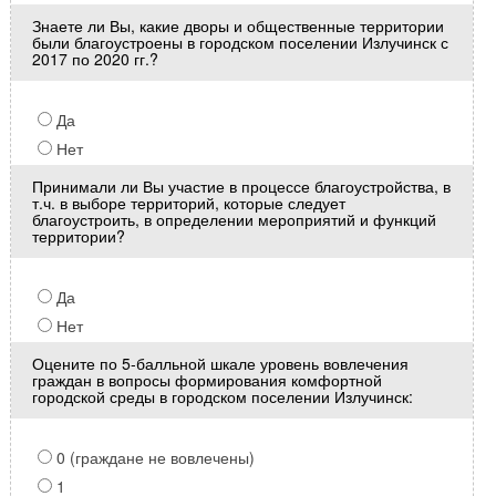
Знаете ли Вы, какие дворы и общественные территории
были благоустроены в городском поселении Излучинск с
2017 по 2020 гг.?
Да
Нет
Принимали ли Вы участие в процессе благоустройства, в
т.ч. в выборе территорий, которые следует
благоустроить, в определении мероприятий и функций
территории?
Да
Нет
Оцените по 5-балльной шкале уровень вовлечения
граждан в вопросы формирования комфортной
городской среды в городском поселении Излучинск:
0 (граждане не вовлечены)
1