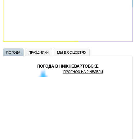
ПОГОДА
ПРАЗДНИКИ
МЫ В СОЦСЕТЯХ
ПОГОДА В НИЖНЕВАРТОВСКЕ
ПРОГНОЗ НА 2 НЕДЕЛИ
GISMETEO