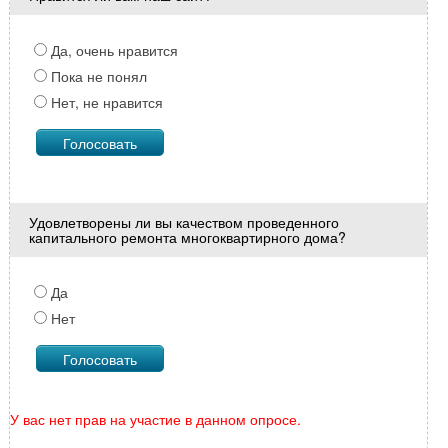
Да, очень нравится
Пока не понял
Нет, не нравится
Удовлетворены ли вы качеством проведенного
капитального ремонта многоквартирного дома?
Да
Нет
У вас нет прав на участие в данном опросе.