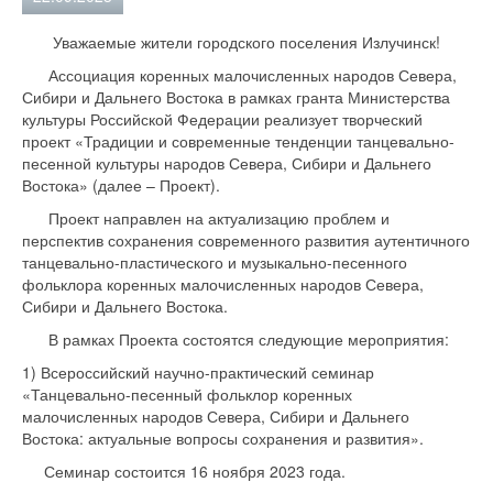
Уважаемые жители городского поселения Излучинск!
Ассоциация коренных малочисленных народов Севера,
Сибири и Дальнего Востока в рамках гранта Министерства
культуры Российской Федерации реализует творческий
проект «Традиции и современные тенденции танцевально-
песенной культуры народов Севера, Сибири и Дальнего
Востока» (далее – Проект).
Проект направлен на актуализацию проблем и
перспектив сохранения современного развития аутентичного
танцевально-пластического и музыкально-песенного
фольклора коренных малочисленных народов Севера,
Сибири и Дальнего Востока.
В рамках Проекта состоятся следующие мероприятия:
1) Всероссийский научно-практический семинар
«Танцевально-песенный фольклор коренных
малочисленных народов Севера, Сибири и Дальнего
Востока: актуальные вопросы сохранения и развития».
Семинар состоится 16 ноября 2023 года.