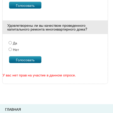
Удовлетворены ли вы качеством проведенного
капитального ремонта многоквартирного дома?
Да
Нет
У вас нет прав на участие в данном опросе.
ГЛАВНАЯ