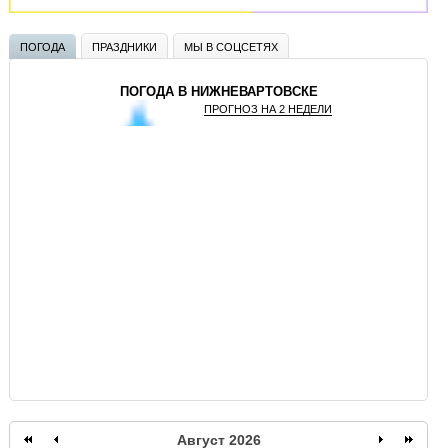
ПОГОДА
ПРАЗДНИКИ
МЫ В СОЦСЕТЯХ
ПОГОДА В НИЖНЕВАРТОВСКЕ
ПРОГНОЗ НА 2 НЕДЕЛИ
GISMETEO
Август 2026