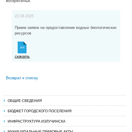
воскресенье.
22.08.2025
Прием заявок на предоставление водных биологических
ресурсов
скачать
Возврат к списку
ОБЩИЕ СВЕДЕНИЯ
БЮДЖЕТ ГОРОДСКОГО ПОСЕЛЕНИЯ
ИНФРАСТРУКТУРА ИЗЛУЧИНСКА
МУНИЦИПАЛЬНЫЕ ПРАВОВЫЕ АКТЫ