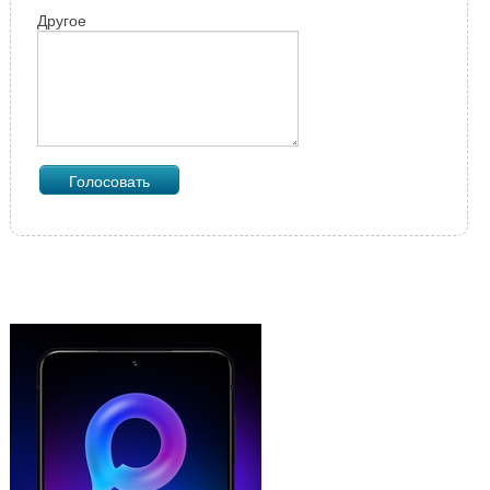
Другое