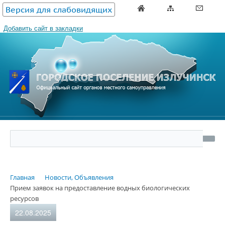
Версия для слабовидящих
Добавить сайт в закладки
Главная
Новости, Объявления
Прием заявок на предоставление водных биологических
ресурсов
22.08.2025