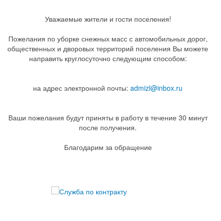
Уважаемые жители и гости поселения!
Пожелания по уборке снежных масс с автомобильных дорог,
общественных и дворовых территорий поселения Вы можете
направить круглосуточно следующим способом:
на адрес электронной почты:
admizl@inbox.ru
Ваши пожелания будут приняты в работу в течение 30 минут
после получения.
Благодарим за обращение