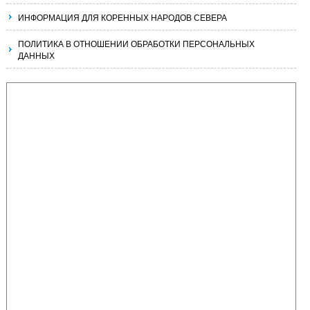
ИНФОРМАЦИЯ ДЛЯ КОРЕННЫХ НАРОДОВ СЕВЕРА
ПОЛИТИКА В ОТНОШЕНИИ ОБРАБОТКИ ПЕРСОНАЛЬНЫХ
ДАННЫХ