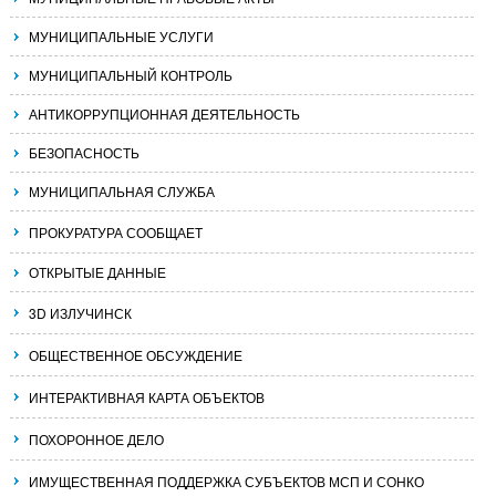
МУНИЦИПАЛЬНЫЕ УСЛУГИ
МУНИЦИПАЛЬНЫЙ КОНТРОЛЬ
АНТИКОРРУПЦИОННАЯ ДЕЯТЕЛЬНОСТЬ
БЕЗОПАСНОСТЬ
МУНИЦИПАЛЬНАЯ СЛУЖБА
ПРОКУРАТУРА СООБЩАЕТ
ОТКРЫТЫЕ ДАННЫЕ
3D ИЗЛУЧИНСК
ОБЩЕСТВЕННОЕ ОБСУЖДЕНИЕ
ИНТЕРАКТИВНАЯ КАРТА ОБЪЕКТОВ
ПОХОРОННОЕ ДЕЛО
ИМУЩЕСТВЕННАЯ ПОДДЕРЖКА СУБЪЕКТОВ МСП И СОНКО