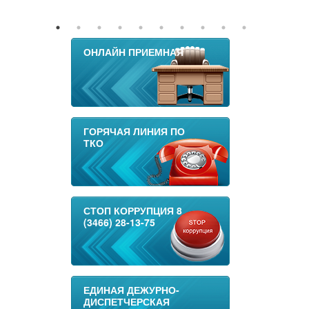
ОНЛАЙН ПРИЕМНАЯ
ГОРЯЧАЯ ЛИНИЯ ПО
ТКО
СТОП КОРРУПЦИЯ 8
(3466) 28-13-75
ЕДИНАЯ ДЕЖУРНО-
ДИСПЕТЧЕРСКАЯ