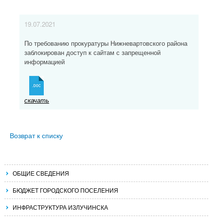
19.07.2021
По требованию прокуратуры Нижневартовского района
заблокирован доступ к сайтам с запрещенной
информацией
скачать
Возврат к списку
ОБЩИЕ СВЕДЕНИЯ
БЮДЖЕТ ГОРОДСКОГО ПОСЕЛЕНИЯ
ИНФРАСТРУКТУРА ИЗЛУЧИНСКА