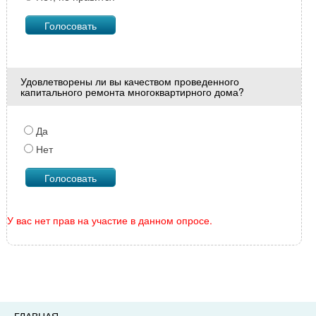
Удовлетворены ли вы качеством проведенного
капитального ремонта многоквартирного дома?
Да
Нет
У вас нет прав на участие в данном опросе.