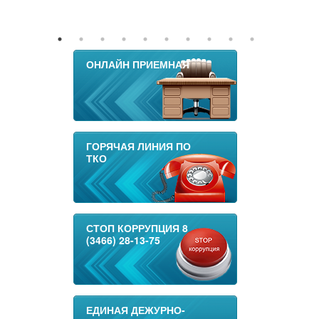
ОНЛАЙН ПРИЕМНАЯ
ГОРЯЧАЯ ЛИНИЯ ПО
ТКО
СТОП КОРРУПЦИЯ 8
(3466) 28-13-75
ЕДИНАЯ ДЕЖУРНО-