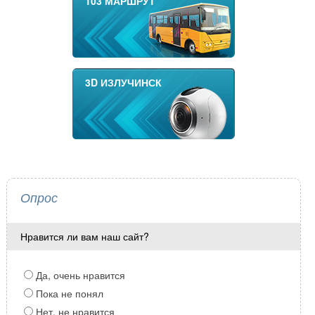
103 МАРШРУТ
3D ИЗЛУЧИНСК
Опрос
Нравится ли вам наш сайт?
Да, очень нравится
Пока не понял
Нет, не нравится