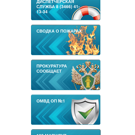
ДИСПЕТЧЕРСКАЯ
СЛУЖБА 8 (3466) 41-
13-34
СВОДКА О ПОЖАРАХ
ПРОКУРАТУРА
СООБЩАЕТ
ОМВД ОП №1