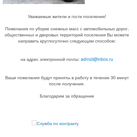
Уважаемые жители и гости поселения!
Пожелания по уборке снежных масс с автомобильных дорог,
общественных и дворовых территорий поселения Вы можете
направить круглосуточно следующим способом:
на адрес электронной почты:
admizl@inbox.ru
Ваши пожелания будут приняты в работу в течение 30 минут
после получения.
Благодарим за обращение