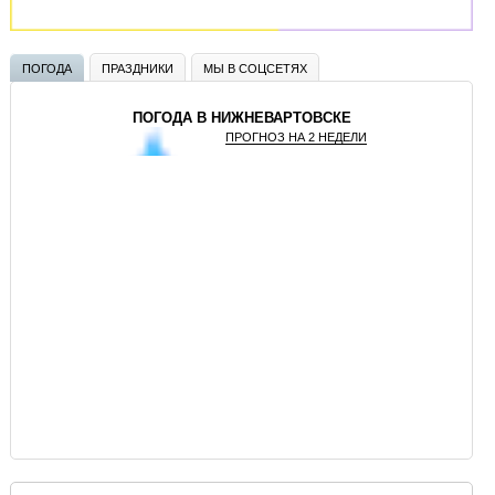
ПОГОДА
ПРАЗДНИКИ
МЫ В СОЦСЕТЯХ
ПОГОДА В НИЖНЕВАРТОВСКЕ
ПРОГНОЗ НА 2 НЕДЕЛИ
GISMETEO