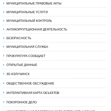
МУНИЦИПАЛЬНЫЕ ПРАВОВЫЕ АКТЫ
МУНИЦИПАЛЬНЫЕ УСЛУГИ
МУНИЦИПАЛЬНЫЙ КОНТРОЛЬ
АНТИКОРРУПЦИОННАЯ ДЕЯТЕЛЬНОСТЬ
БЕЗОПАСНОСТЬ
МУНИЦИПАЛЬНАЯ СЛУЖБА
ПРОКУРАТУРА СООБЩАЕТ
ОТКРЫТЫЕ ДАННЫЕ
3D ИЗЛУЧИНСК
ОБЩЕСТВЕННОЕ ОБСУЖДЕНИЕ
ИНТЕРАКТИВНАЯ КАРТА ОБЪЕКТОВ
ПОХОРОННОЕ ДЕЛО