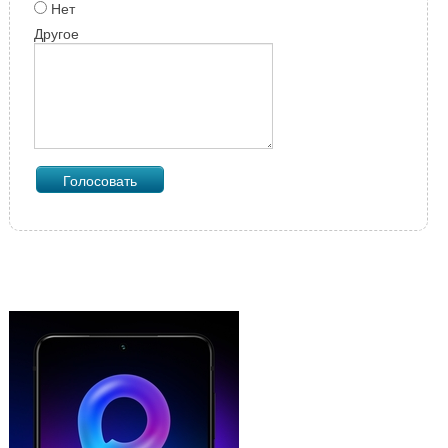
Нет
Другое