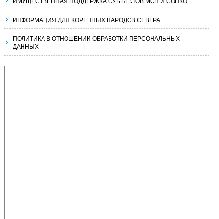
ИМУЩЕСТВЕННАЯ ПОДДЕРЖКА СУБЪЕКТОВ МСП И СОНКО
ИНФОРМАЦИЯ ДЛЯ КОРЕННЫХ НАРОДОВ СЕВЕРА
ПОЛИТИКА В ОТНОШЕНИИ ОБРАБОТКИ ПЕРСОНАЛЬНЫХ
ДАННЫХ