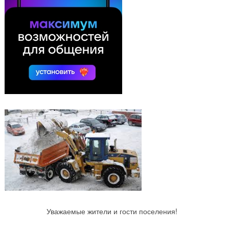
Уважаемые жители и гости поселения!