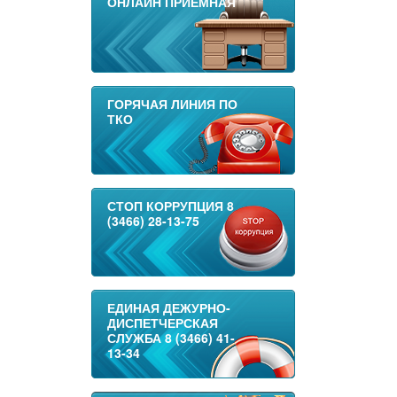
ОНЛАЙН ПРИЕМНАЯ
ГОРЯЧАЯ ЛИНИЯ ПО
ТКО
СТОП КОРРУПЦИЯ 8
(3466) 28-13-75
ЕДИНАЯ ДЕЖУРНО-
ДИСПЕТЧЕРСКАЯ
СЛУЖБА 8 (3466) 41-
13-34