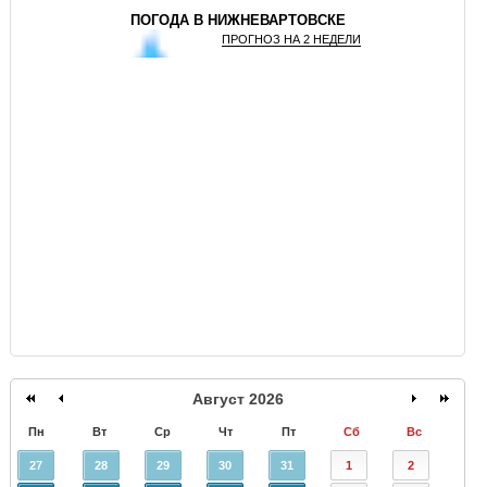
ПОГОДА В НИЖНЕВАРТОВСКЕ
ПРОГНОЗ НА 2 НЕДЕЛИ
GISMETEO
Август 2026
Пн
Вт
Ср
Чт
Пт
Сб
Вс
27
28
29
30
31
1
2