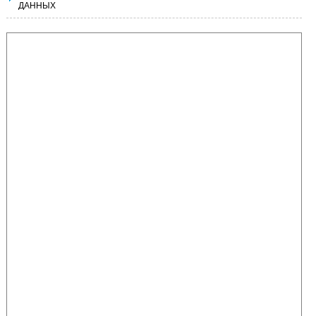
ДАННЫХ