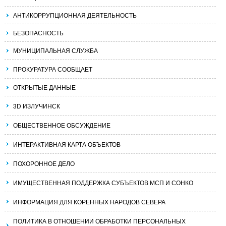
АНТИКОРРУПЦИОННАЯ ДЕЯТЕЛЬНОСТЬ
БЕЗОПАСНОСТЬ
МУНИЦИПАЛЬНАЯ СЛУЖБА
ПРОКУРАТУРА СООБЩАЕТ
ОТКРЫТЫЕ ДАННЫЕ
3D ИЗЛУЧИНСК
ОБЩЕСТВЕННОЕ ОБСУЖДЕНИЕ
ИНТЕРАКТИВНАЯ КАРТА ОБЪЕКТОВ
ПОХОРОННОЕ ДЕЛО
ИМУЩЕСТВЕННАЯ ПОДДЕРЖКА СУБЪЕКТОВ МСП И СОНКО
ИНФОРМАЦИЯ ДЛЯ КОРЕННЫХ НАРОДОВ СЕВЕРА
ПОЛИТИКА В ОТНОШЕНИИ ОБРАБОТКИ ПЕРСОНАЛЬНЫХ