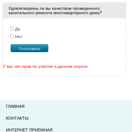
Удовлетворены ли вы качеством проведенного
капитального ремонта многоквартирного дома?
Да
Нет
У вас нет прав на участие в данном опросе.
ГЛАВНАЯ
КОНТАКТЫ
ИНТЕРНЕТ ПРИЁМНАЯ