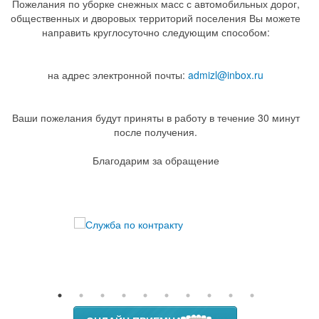
Пожелания по уборке снежных масс с автомобильных дорог,
общественных и дворовых территорий поселения Вы можете
направить круглосуточно следующим способом:
на адрес электронной почты:
admizl@inbox.ru
Ваши пожелания будут приняты в работу в течение 30 минут
после получения.
Благодарим за обращение