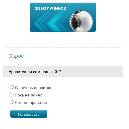
3D ИЗЛУЧИНСК
Опрос
Нравится ли вам наш сайт?
Да, очень нравится
Пока не понял
Нет, не нравится