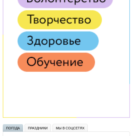
ПОГОДА
ПРАЗДНИКИ
МЫ В СОЦСЕТЯХ