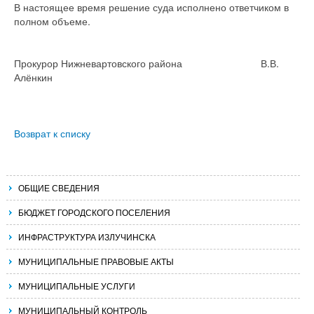
В настоящее время решение суда исполнено ответчиком в
полном объеме.
Прокурор Нижневартовского района В.В.
Алёнкин
Возврат к списку
ОБЩИЕ СВЕДЕНИЯ
БЮДЖЕТ ГОРОДСКОГО ПОСЕЛЕНИЯ
ИНФРАСТРУКТУРА ИЗЛУЧИНСКА
МУНИЦИПАЛЬНЫЕ ПРАВОВЫЕ АКТЫ
МУНИЦИПАЛЬНЫЕ УСЛУГИ
МУНИЦИПАЛЬНЫЙ КОНТРОЛЬ