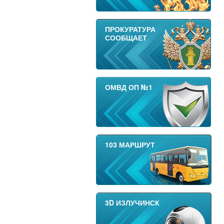
ПРОКУРАТУРА
СООБЩАЕТ
ОМВД ОП №1
103 МАРШРУТ
3D ИЗЛУЧИНСК