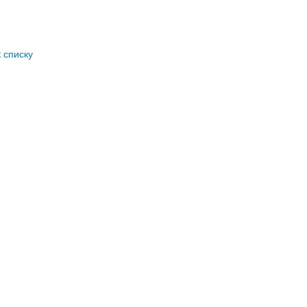
к списку