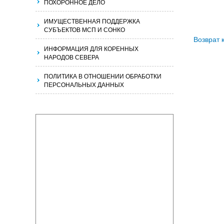
ПОХОРОННОЕ ДЕЛО
ИМУЩЕСТВЕННАЯ ПОДДЕРЖКА
СУБЪЕКТОВ МСП И СОНКО
Возврат 
ИНФОРМАЦИЯ ДЛЯ КОРЕННЫХ
НАРОДОВ СЕВЕРА
ПОЛИТИКА В ОТНОШЕНИИ ОБРАБОТКИ
ПЕРСОНАЛЬНЫХ ДАННЫХ