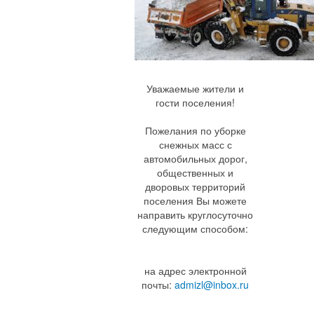
Уважаемые жители и
гости поселения!
Пожелания по уборке
снежных масс с
автомобильных дорог,
общественных и
дворовых территорий
поселения Вы можете
направить круглосуточно
следующим способом:
на адрес электронной
почты:
admizl@inbox.ru