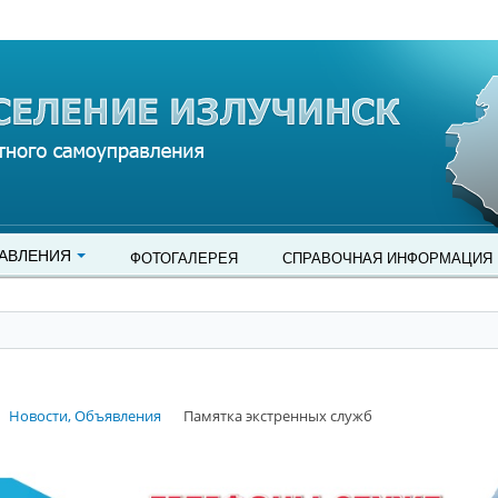
АВЛЕНИЯ
ФОТОГАЛЕРЕЯ
СПРАВОЧНАЯ ИНФОРМАЦИЯ
Новости, Объявления
Памятка экстренных служб