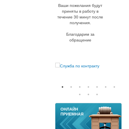
Ваши пожелания будут
приняты в работу в
течение 30 минут после
получения.
Благодарим за
обращение
11
ОНЛАЙН
ПРИЕМНАЯ