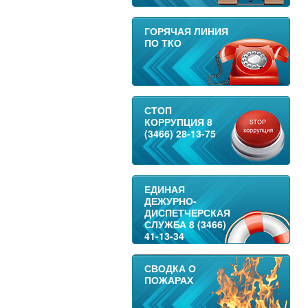
ГОРЯЧАЯ ЛИНИЯ
ПО ТКО
СТОП
КОРРУПЦИЯ 8
(3466) 28-13-75
ЕДИНАЯ
ДЕЖУРНО-
ДИСПЕТЧЕРСКАЯ
СЛУЖБА 8 (3466)
41-13-34
СВОДКА О
ПОЖАРАХ