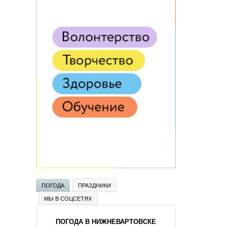
ПОГОДА
ПРАЗДНИКИ
МЫ В СОЦСЕТЯХ
ПОГОДА В НИЖНЕВАРТОВСКЕ