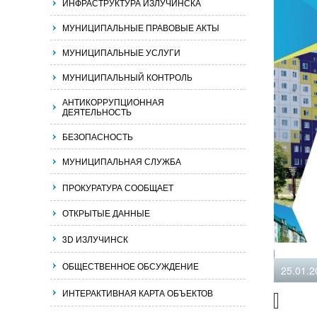
ИНФРАСТРУКТУРА ИЗЛУЧИНСКА
МУНИЦИПАЛЬНЫЕ ПРАВОВЫЕ АКТЫ
МУНИЦИПАЛЬНЫЕ УСЛУГИ
МУНИЦИПАЛЬНЫЙ КОНТРОЛЬ
АНТИКОРРУПЦИОННАЯ
ДЕЯТЕЛЬНОСТЬ
БЕЗОПАСНОСТЬ
МУНИЦИПАЛЬНАЯ СЛУЖБА
ПРОКУРАТУРА СООБЩАЕТ
ОТКРЫТЫЕ ДАННЫЕ
3D ИЗЛУЧИНСК
ОБЩЕСТВЕННОЕ ОБСУЖДЕНИЕ
25.01.2
ИНТЕРАКТИВНАЯ КАРТА ОБЪЕКТОВ