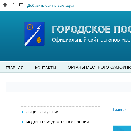
Добавить сайт в закладки
ОРГАНЫ МЕСТНОГО САМОУПР
ГЛАВНАЯ
КОНТАКТЫ
Главная
ОБЩИЕ СВЕДЕНИЯ
БЮДЖЕТ ГОРОДСКОГО ПОСЕЛЕНИЯ