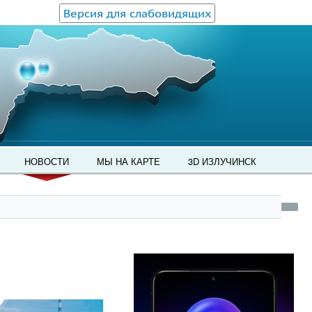
Версия для слабовидящих
НОВОСТИ
МЫ НА КАРТЕ
3D ИЗЛУЧИНСК