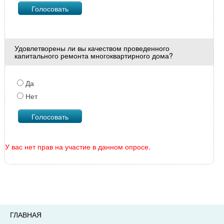
Удовлетворены ли вы качеством проведенного
капитального ремонта многоквартирного дома?
Да
Нет
У вас нет прав на участие в данном опросе.
ГЛАВНАЯ