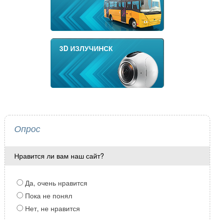
3D ИЗЛУЧИНСК
Опрос
Нравится ли вам наш сайт?
Да, очень нравится
Пока не понял
Нет, не нравится