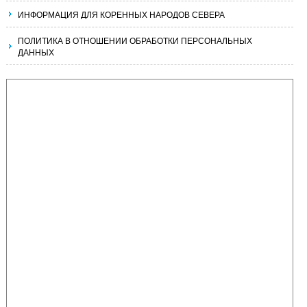
ИНФОРМАЦИЯ ДЛЯ КОРЕННЫХ НАРОДОВ СЕВЕРА
ПОЛИТИКА В ОТНОШЕНИИ ОБРАБОТКИ ПЕРСОНАЛЬНЫХ
ДАННЫХ