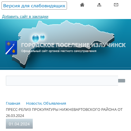
Версия для слабовидящих
Добавить сайт в закладки
Главная
Новости, Объявления
ПРЕСС-РЕЛИЗ ПРОКУРАТУРЫ НИЖНЕВАРТОВСКОГО РАЙОНА ОТ
26.03.2024
01.04.2024