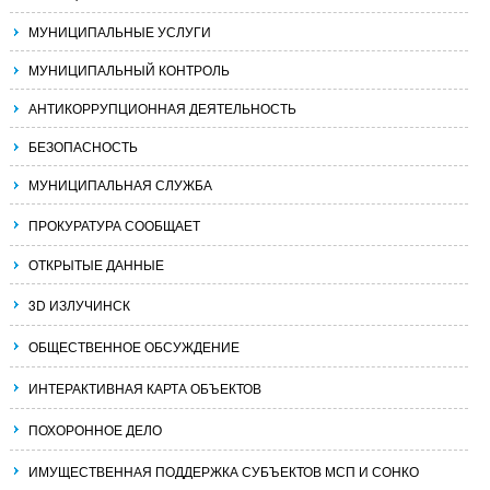
МУНИЦИПАЛЬНЫЕ УСЛУГИ
МУНИЦИПАЛЬНЫЙ КОНТРОЛЬ
АНТИКОРРУПЦИОННАЯ ДЕЯТЕЛЬНОСТЬ
БЕЗОПАСНОСТЬ
МУНИЦИПАЛЬНАЯ СЛУЖБА
ПРОКУРАТУРА СООБЩАЕТ
ОТКРЫТЫЕ ДАННЫЕ
3D ИЗЛУЧИНСК
ОБЩЕСТВЕННОЕ ОБСУЖДЕНИЕ
ИНТЕРАКТИВНАЯ КАРТА ОБЪЕКТОВ
ПОХОРОННОЕ ДЕЛО
ИМУЩЕСТВЕННАЯ ПОДДЕРЖКА СУБЪЕКТОВ МСП И СОНКО