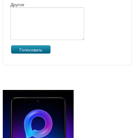
Другое