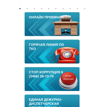
ОНЛАЙН ПРИЕМНАЯ
ГОРЯЧАЯ ЛИНИЯ ПО
ТКО
СТОП КОРРУПЦИЯ 8
(3466) 28-13-75
ЕДИНАЯ ДЕЖУРНО-
ДИСПЕТЧЕРСКАЯ