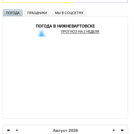
ПОГОДА
ПРАЗДНИКИ
МЫ В СОЦСЕТЯХ
ПОГОДА В НИЖНЕВАРТОВСКЕ
ПРОГНОЗ НА 2 НЕДЕЛИ
GISMETEO
Август 2026