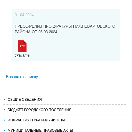
01.04.2024
ПРЕСС-РЕЛИЗ ПРОКУРАТУРЫ НИЖНЕВАРТОВСКОГО
РАЙОНА ОТ 26.03.2024
скачать
Возврат к списку
ОБЩИЕ СВЕДЕНИЯ
БЮДЖЕТ ГОРОДСКОГО ПОСЕЛЕНИЯ
ИНФРАСТРУКТУРА ИЗЛУЧИНСКА
МУНИЦИПАЛЬНЫЕ ПРАВОВЫЕ АКТЫ