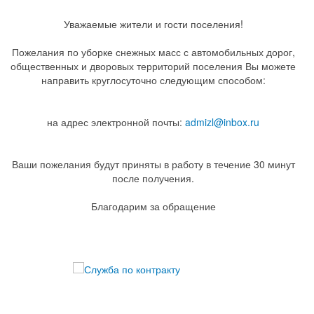
Уважаемые жители и гости поселения!
Пожелания по уборке снежных масс с автомобильных дорог,
общественных и дворовых территорий поселения Вы можете
направить круглосуточно следующим способом:
на адрес электронной почты:
admizl@inbox.ru
Ваши пожелания будут приняты в работу в течение 30 минут
после получения.
Благодарим за обращение