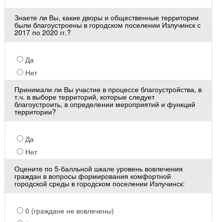
Знаете ли Вы, какие дворы и общественные территории
были благоустроены в городском поселении Излучинск с
2017 по 2020 гг.?
Да
Нет
Принимали ли Вы участие в процессе благоустройства, в
т.ч. в выборе территорий, которые следует
благоустроить, в определении мероприятий и функций
территории?
Да
Нет
Оцените по 5-балльной шкале уровень вовлечения
граждан в вопросы формирования комфортной
городской среды в городском поселении Излучинск:
0 (граждане не вовлечены)