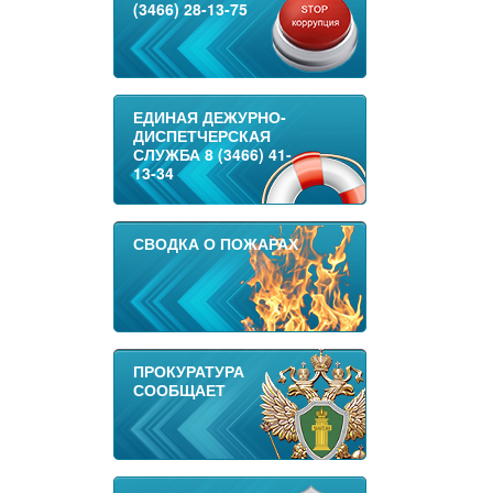
(3466) 28-13-75
ЕДИНАЯ ДЕЖУРНО-
ДИСПЕТЧЕРСКАЯ
СЛУЖБА 8 (3466) 41-
13-34
СВОДКА О ПОЖАРАХ
ПРОКУРАТУРА
СООБЩАЕТ