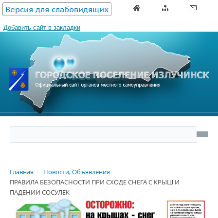
Версия для слабовидящих
Добавить сайт в закладки
Главная
Новости, Объявления
ПРАВИЛА БЕЗОПАСНОСТИ ПРИ СХОДЕ СНЕГА С КРЫШ И
ПАДЕНИИ СОСУЛЕК