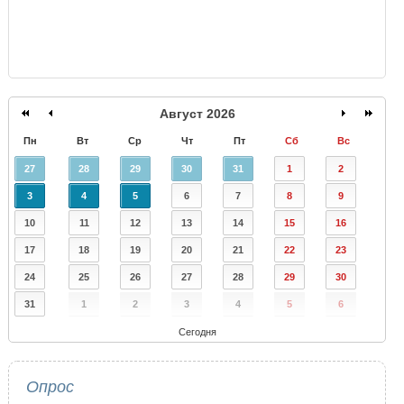
Август 2026
Пн
Вт
Ср
Чт
Пт
Сб
Вс
27
28
29
30
31
1
2
3
4
5
6
7
8
9
10
11
12
13
14
15
16
17
18
19
20
21
22
23
24
25
26
27
28
29
30
31
1
2
3
4
5
6
Сегодня
Опрос