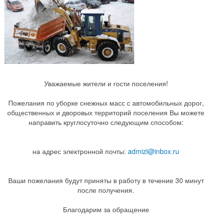
Уважаемые жители и гости поселения!
Пожелания по уборке снежных масс с автомобильных дорог,
общественных и дворовых территорий поселения Вы можете
направить круглосуточно следующим способом:
на адрес электронной почты:
admizl@inbox.ru
Ваши пожелания будут приняты в работу в течение 30 минут
после получения.
Благодарим за обращение