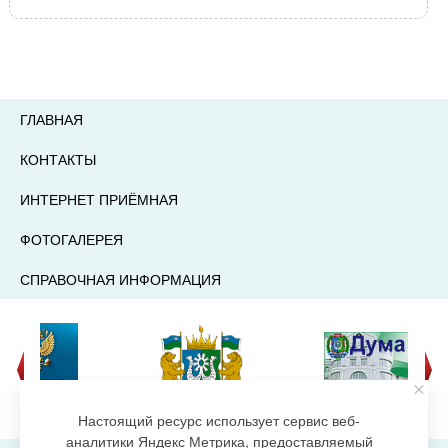
ГЛАВНАЯ
КОНТАКТЫ
ИНТЕРНЕТ ПРИЁМНАЯ
ФОТОГАЛЕРЕЯ
СПРАВОЧНАЯ ИНФОРМАЦИЯ
Настоящий ресурс использует сервис веб-
аналитики Яндекс Метрика, предоставляемый