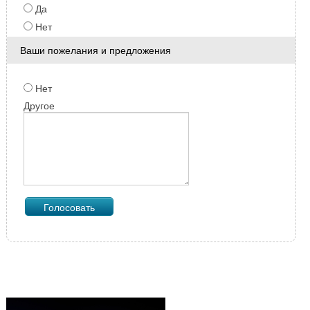
Да
Нет
Ваши пожелания и предложения
Нет
Другое