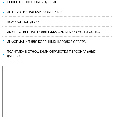
ОБЩЕСТВЕННОЕ ОБСУЖДЕНИЕ
ИНТЕРАКТИВНАЯ КАРТА ОБЪЕКТОВ
ПОХОРОННОЕ ДЕЛО
ИМУЩЕСТВЕННАЯ ПОДДЕРЖКА СУБЪЕКТОВ МСП И СОНКО
ИНФОРМАЦИЯ ДЛЯ КОРЕННЫХ НАРОДОВ СЕВЕРА
ПОЛИТИКА В ОТНОШЕНИИ ОБРАБОТКИ ПЕРСОНАЛЬНЫХ
ДАННЫХ