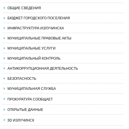
ОБЩИЕ СВЕДЕНИЯ
БЮДЖЕТ ГОРОДСКОГО ПОСЕЛЕНИЯ
ИНФРАСТРУКТУРА ИЗЛУЧИНСКА
МУНИЦИПАЛЬНЫЕ ПРАВОВЫЕ АКТЫ
МУНИЦИПАЛЬНЫЕ УСЛУГИ
МУНИЦИПАЛЬНЫЙ КОНТРОЛЬ
АНТИКОРРУПЦИОННАЯ ДЕЯТЕЛЬНОСТЬ
БЕЗОПАСНОСТЬ
МУНИЦИПАЛЬНАЯ СЛУЖБА
ПРОКУРАТУРА СООБЩАЕТ
ОТКРЫТЫЕ ДАННЫЕ
3D ИЗЛУЧИНСК