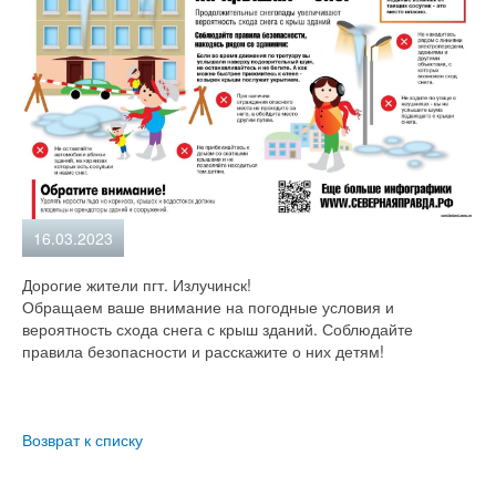
16.03.2023
Дорогие жители пгт. Излучинск!
Обращаем ваше внимание на погодные условия и
вероятность схода снега с крыш зданий. Соблюдайте
правила безопасности и расскажите о них детям!
Возврат к списку