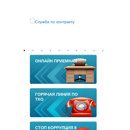
ОНЛАЙН ПРИЕМНАЯ
ГОРЯЧАЯ ЛИНИЯ ПО
ТКО
СТОП КОРРУПЦИЯ 8