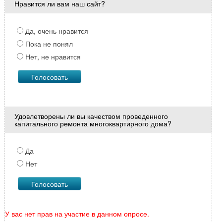
Нравится ли вам наш сайт?
Да, очень нравится
Пока не понял
Нет, не нравится
Удовлетворены ли вы качеством проведенного
капитального ремонта многоквартирного дома?
Да
Нет
У вас нет прав на участие в данном опросе.