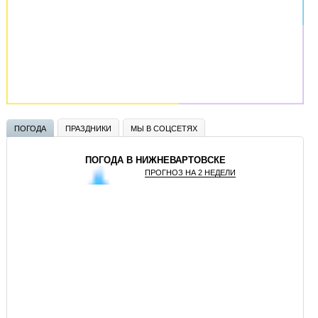
ПОГОДА
ПРАЗДНИКИ
МЫ В СОЦСЕТЯХ
ПОГОДА В НИЖНЕВАРТОВСКЕ
ПРОГНОЗ НА 2 НЕДЕЛИ
GISMETEO