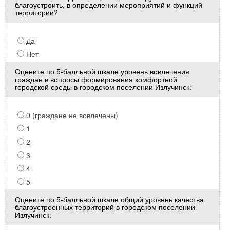
благоустроить, в определении мероприятий и функций
территории?
Да
Нет
Оцените по 5-балльной шкале уровень вовлечения
граждан в вопросы формирования комфортной
городской среды в городском поселении Излучинск:
0 (граждане не вовлечены)
1
2
3
4
5
Оцените по 5-балльной шкале общий уровень качества
благоустроенных территорий в городском поселении
Излучинск: