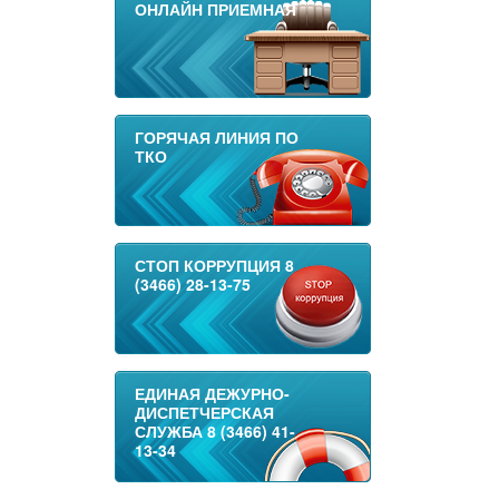
ОНЛАЙН ПРИЕМНАЯ
ГОРЯЧАЯ ЛИНИЯ ПО
ТКО
СТОП КОРРУПЦИЯ 8
(3466) 28-13-75
ЕДИНАЯ ДЕЖУРНО-
ДИСПЕТЧЕРСКАЯ
СЛУЖБА 8 (3466) 41-
13-34