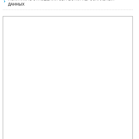
ДАННЫХ