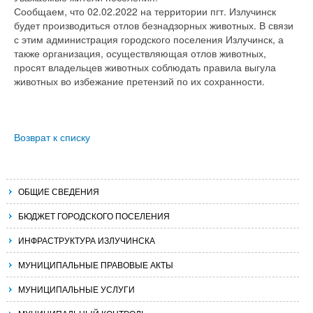
Сообщаем, что 02.02.2022 на территории пгт. Излучинск
будет производиться отлов безнадзорных животных. В связи
с этим администрация городского поселения Излучинск, а
также организация, осуществляющая отлов животных,
просят владельцев животных соблюдать правила выгула
животных во избежание претензий по их сохранности.
Возврат к списку
ОБЩИЕ СВЕДЕНИЯ
БЮДЖЕТ ГОРОДСКОГО ПОСЕЛЕНИЯ
ИНФРАСТРУКТУРА ИЗЛУЧИНСКА
МУНИЦИПАЛЬНЫЕ ПРАВОВЫЕ АКТЫ
МУНИЦИПАЛЬНЫЕ УСЛУГИ