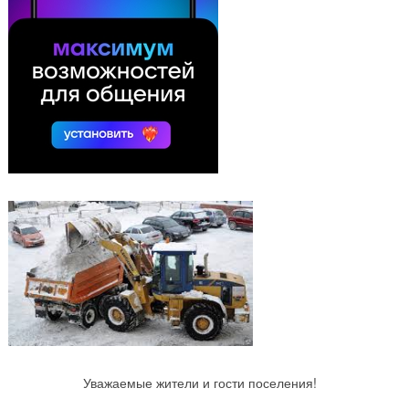
Уважаемые жители и гости поселения!