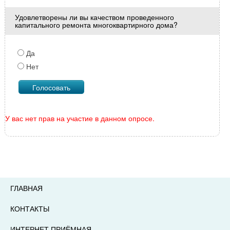
Удовлетворены ли вы качеством проведенного
капитального ремонта многоквартирного дома?
Да
Нет
У вас нет прав на участие в данном опросе.
ГЛАВНАЯ
КОНТАКТЫ
ИНТЕРНЕТ ПРИЁМНАЯ