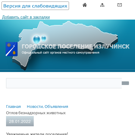
Версия для слабовидящих
Добавить сайт в закладки
Главная
Новости, Объявления
Отлов безнадзорных животных
28.01.2022
Уважаемые жители поселения!