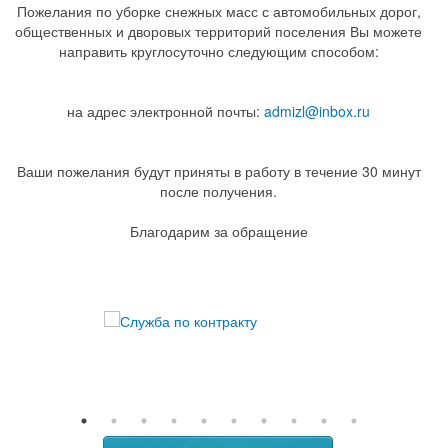
Пожелания по уборке снежных масс с автомобильных дорог,
общественных и дворовых территорий поселения Вы можете
направить круглосуточно следующим способом:
на адрес электронной почты:
admizl@inbox.ru
Ваши пожелания будут приняты в работу в течение 30 минут
после получения.
Благодарим за обращение