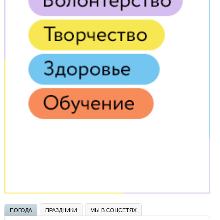
ПОГОДА
ПРАЗДНИКИ
МЫ В СОЦСЕТЯХ