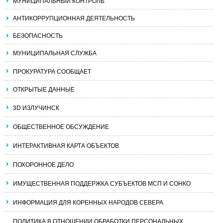
МУНИЦИПАЛЬНЫЙ КОНТРОЛЬ
АНТИКОРРУПЦИОННАЯ ДЕЯТЕЛЬНОСТЬ
БЕЗОПАСНОСТЬ
МУНИЦИПАЛЬНАЯ СЛУЖБА
ПРОКУРАТУРА СООБЩАЕТ
ОТКРЫТЫЕ ДАННЫЕ
3D ИЗЛУЧИНСК
ОБЩЕСТВЕННОЕ ОБСУЖДЕНИЕ
ИНТЕРАКТИВНАЯ КАРТА ОБЪЕКТОВ
ПОХОРОННОЕ ДЕЛО
ИМУЩЕСТВЕННАЯ ПОДДЕРЖКА СУБЪЕКТОВ МСП И СОНКО
ИНФОРМАЦИЯ ДЛЯ КОРЕННЫХ НАРОДОВ СЕВЕРА
ПОЛИТИКА В ОТНОШЕНИИ ОБРАБОТКИ ПЕРСОНАЛЬНЫХ