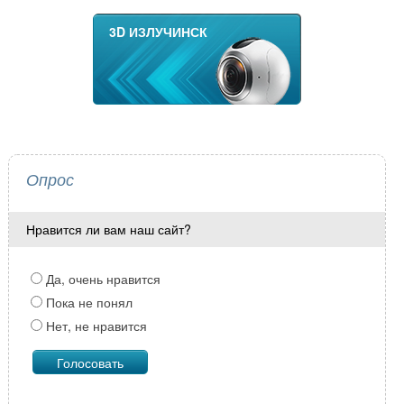
3D ИЗЛУЧИНСК
Опрос
Нравится ли вам наш сайт?
Да, очень нравится
Пока не понял
Нет, не нравится