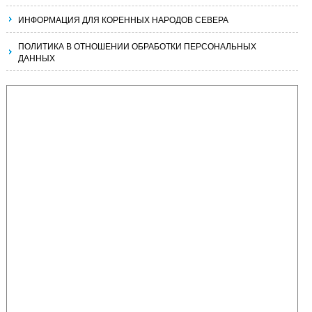
ИНФОРМАЦИЯ ДЛЯ КОРЕННЫХ НАРОДОВ СЕВЕРА
ПОЛИТИКА В ОТНОШЕНИИ ОБРАБОТКИ ПЕРСОНАЛЬНЫХ
ДАННЫХ