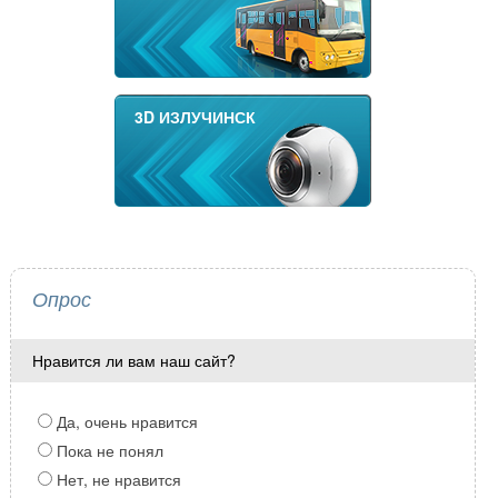
3D ИЗЛУЧИНСК
Опрос
Нравится ли вам наш сайт?
Да, очень нравится
Пока не понял
Нет, не нравится