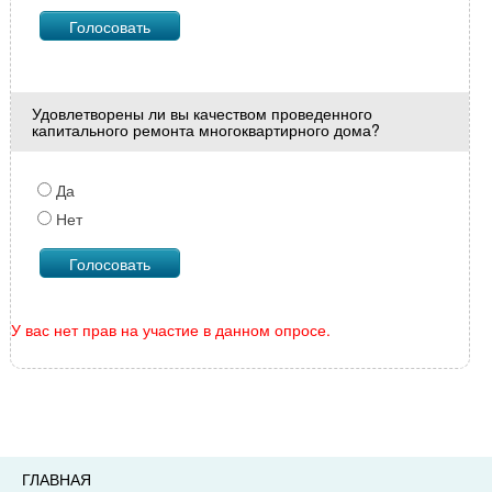
Удовлетворены ли вы качеством проведенного
капитального ремонта многоквартирного дома?
Да
Нет
У вас нет прав на участие в данном опросе.
ГЛАВНАЯ