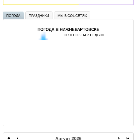
ПОГОДА
ПРАЗДНИКИ
МЫ В СОЦСЕТЯХ
ПОГОДА В НИЖНЕВАРТОВСКЕ
ПРОГНОЗ НА 2 НЕДЕЛИ
GISMETEO
Август 2026