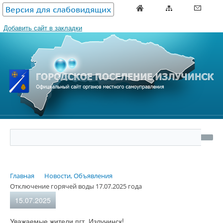
Версия для слабовидящих
Добавить сайт в закладки
Главная
Новости, Объявления
Отключение горячей воды 17.07.2025 года
15.07.2025
Уважаемые жители пгт. Излучинск!