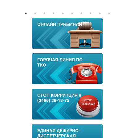
ОНЛАЙН ПРИЕМНАЯ
ГОРЯЧАЯ ЛИНИЯ ПО
ТКО
СТОП КОРРУПЦИЯ 8
(3466) 28-13-75
ЕДИНАЯ ДЕЖУРНО-
ДИСПЕТЧЕРСКАЯ