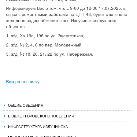
Информируем Вас о том, что с 9-00 до 12-00 17.07.2025, в
связи с ремонтными работами на ЦТП-48, будет отключено
холодное водоснабжение в пгт. Излучинск следующих
объектов:
1. ж/д. Ха 19а, 196 по ул. Энергетиков;
2. ж/д. № 2, 4, 6 по пер. Молодежный;
3. ж/д. № 18, 20, 21, 22 по ул. Набережная.
Возврат к списку
ОБЩИЕ СВЕДЕНИЯ
БЮДЖЕТ ГОРОДСКОГО ПОСЕЛЕНИЯ
ИНФРАСТРУКТУРА ИЗЛУЧИНСКА