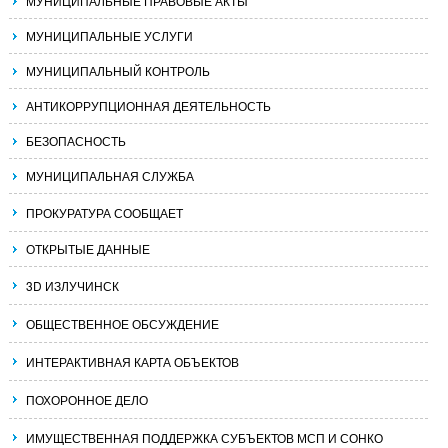
МУНИЦИПАЛЬНЫЕ ПРАВОВЫЕ АКТЫ
МУНИЦИПАЛЬНЫЕ УСЛУГИ
МУНИЦИПАЛЬНЫЙ КОНТРОЛЬ
АНТИКОРРУПЦИОННАЯ ДЕЯТЕЛЬНОСТЬ
БЕЗОПАСНОСТЬ
МУНИЦИПАЛЬНАЯ СЛУЖБА
ПРОКУРАТУРА СООБЩАЕТ
ОТКРЫТЫЕ ДАННЫЕ
3D ИЗЛУЧИНСК
ОБЩЕСТВЕННОЕ ОБСУЖДЕНИЕ
ИНТЕРАКТИВНАЯ КАРТА ОБЪЕКТОВ
ПОХОРОННОЕ ДЕЛО
ИМУЩЕСТВЕННАЯ ПОДДЕРЖКА СУБЪЕКТОВ МСП И СОНКО