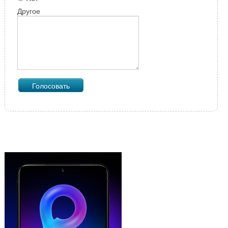
Другое