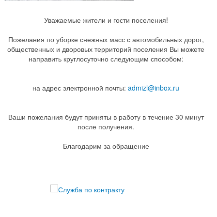
Уважаемые жители и гости поселения!
Пожелания по уборке снежных масс с автомобильных дорог,
общественных и дворовых территорий поселения Вы можете
направить круглосуточно следующим способом:
на адрес электронной почты:
admizl@inbox.ru
Ваши пожелания будут приняты в работу в течение 30 минут
после получения.
Благодарим за обращение