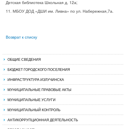
Детская библиотека Школьная д. 12а;
11. МБОУ ДОД «ДШИ им. Ливна» по ул. Набережная,7а.
Возврат к списку
ОБЩИЕ СВЕДЕНИЯ
БЮДЖЕТ ГОРОДСКОГО ПОСЕЛЕНИЯ
ИНФРАСТРУКТУРА ИЗЛУЧИНСКА
МУНИЦИПАЛЬНЫЕ ПРАВОВЫЕ АКТЫ
МУНИЦИПАЛЬНЫЕ УСЛУГИ
МУНИЦИПАЛЬНЫЙ КОНТРОЛЬ
АНТИКОРРУПЦИОННАЯ ДЕЯТЕЛЬНОСТЬ