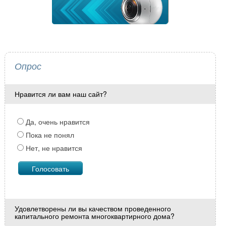
Опрос
Нравится ли вам наш сайт?
Да, очень нравится
Пока не понял
Нет, не нравится
Удовлетворены ли вы качеством проведенного
капитального ремонта многоквартирного дома?