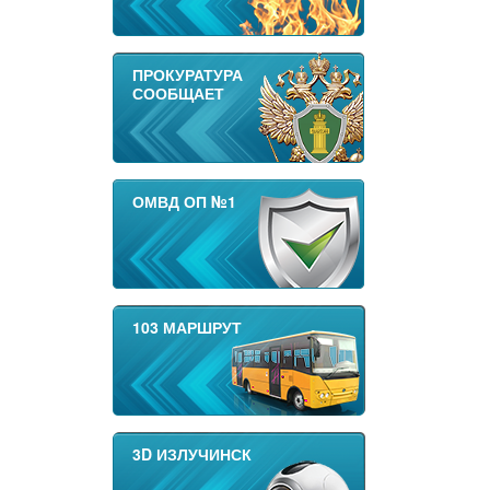
ПРОКУРАТУРА
СООБЩАЕТ
ОМВД ОП №1
103 МАРШРУТ
3D ИЗЛУЧИНСК