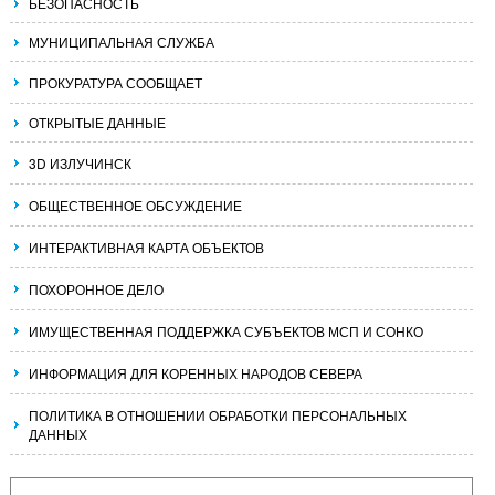
БЕЗОПАСНОСТЬ
МУНИЦИПАЛЬНАЯ СЛУЖБА
ПРОКУРАТУРА СООБЩАЕТ
ОТКРЫТЫЕ ДАННЫЕ
3D ИЗЛУЧИНСК
ОБЩЕСТВЕННОЕ ОБСУЖДЕНИЕ
ИНТЕРАКТИВНАЯ КАРТА ОБЪЕКТОВ
ПОХОРОННОЕ ДЕЛО
ИМУЩЕСТВЕННАЯ ПОДДЕРЖКА СУБЪЕКТОВ МСП И СОНКО
ИНФОРМАЦИЯ ДЛЯ КОРЕННЫХ НАРОДОВ СЕВЕРА
ПОЛИТИКА В ОТНОШЕНИИ ОБРАБОТКИ ПЕРСОНАЛЬНЫХ
ДАННЫХ