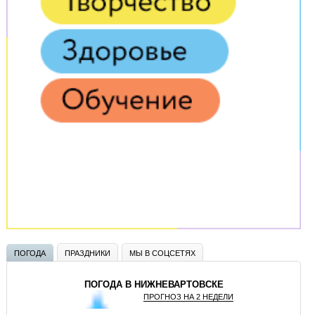
ПОГОДА
ПРАЗДНИКИ
МЫ В СОЦСЕТЯХ
ПОГОДА В НИЖНЕВАРТОВСКЕ
ПРОГНОЗ НА 2 НЕДЕЛИ