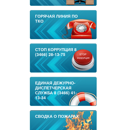
ГОРЯЧАЯ ЛИНИЯ ПО
ТКО
СТОП КОРРУПЦИЯ 8
(3466) 28-13-75
ЕДИНАЯ ДЕЖУРНО-
ДИСПЕТЧЕРСКАЯ
СЛУЖБА 8 (3466) 41-
13-34
СВОДКА О ПОЖАРАХ