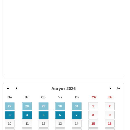
GISMETEO
Август 2026
Пн
Вт
Ср
Чт
Пт
Сб
Вс
27
28
29
30
31
1
2
3
4
5
6
7
8
9
10
11
12
13
14
15
16