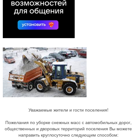
Уважаемые жители и гости поселения!
Пожелания по уборке снежных масс с автомобильных дорог,
общественных и дворовых территорий поселения Вы можете
направить круглосуточно следующим способом: