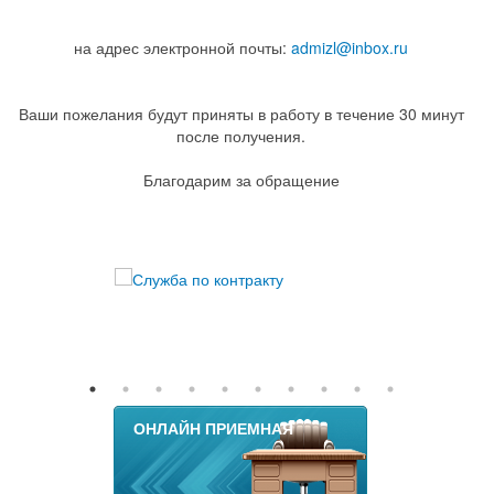
на адрес электронной почты:
admizl@inbox.ru
Ваши пожелания будут приняты в работу в течение 30 минут
после получения.
Благодарим за обращение
ОНЛАЙН ПРИЕМНАЯ