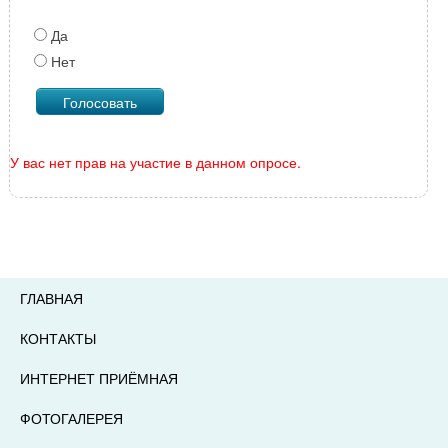
Да
Нет
У вас нет прав на участие в данном опросе.
ГЛАВНАЯ
КОНТАКТЫ
ИНТЕРНЕТ ПРИЁМНАЯ
ФОТОГАЛЕРЕЯ