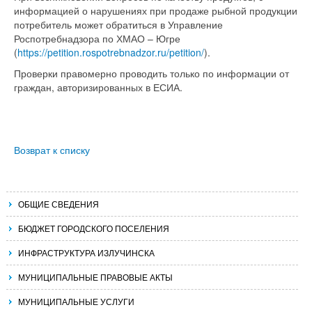
информацией о нарушениях при продаже рыбной продукции
потребитель может обратиться в Управление
Роспотребнадзора по ХМАО – Югре
(
https://petition.rospotrebnadzor.ru/petition/
).
Проверки правомерно проводить только по информации от
граждан, авторизированных в ЕСИА.
Возврат к списку
ОБЩИЕ СВЕДЕНИЯ
БЮДЖЕТ ГОРОДСКОГО ПОСЕЛЕНИЯ
ИНФРАСТРУКТУРА ИЗЛУЧИНСКА
МУНИЦИПАЛЬНЫЕ ПРАВОВЫЕ АКТЫ
МУНИЦИПАЛЬНЫЕ УСЛУГИ