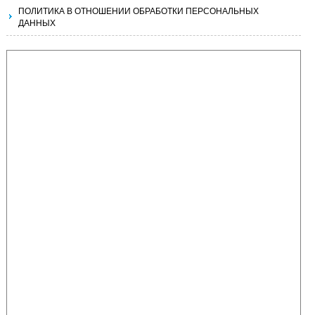
ПОЛИТИКА В ОТНОШЕНИИ ОБРАБОТКИ ПЕРСОНАЛЬНЫХ
ДАННЫХ