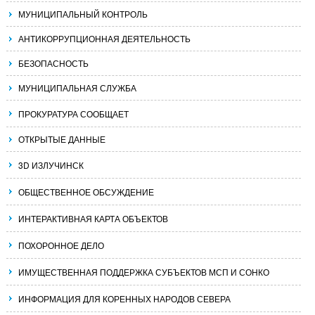
МУНИЦИПАЛЬНЫЙ КОНТРОЛЬ
АНТИКОРРУПЦИОННАЯ ДЕЯТЕЛЬНОСТЬ
БЕЗОПАСНОСТЬ
МУНИЦИПАЛЬНАЯ СЛУЖБА
ПРОКУРАТУРА СООБЩАЕТ
ОТКРЫТЫЕ ДАННЫЕ
3D ИЗЛУЧИНСК
ОБЩЕСТВЕННОЕ ОБСУЖДЕНИЕ
ИНТЕРАКТИВНАЯ КАРТА ОБЪЕКТОВ
ПОХОРОННОЕ ДЕЛО
ИМУЩЕСТВЕННАЯ ПОДДЕРЖКА СУБЪЕКТОВ МСП И СОНКО
ИНФОРМАЦИЯ ДЛЯ КОРЕННЫХ НАРОДОВ СЕВЕРА