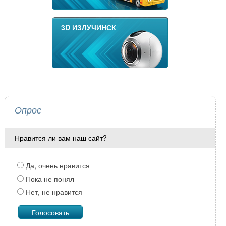
3D ИЗЛУЧИНСК
Опрос
Нравится ли вам наш сайт?
Да, очень нравится
Пока не понял
Нет, не нравится