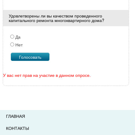
Удовлетворены ли вы качеством проведенного
капитального ремонта многоквартирного дома?
Да
Нет
У вас нет прав на участие в данном опросе.
ГЛАВНАЯ
КОНТАКТЫ