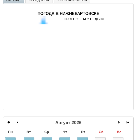
ПОГОДА В НИЖНЕВАРТОВСКЕ
ПРОГНОЗ НА 2 НЕДЕЛИ
GISMETEO
Август 2026
Пн
Вт
Ср
Чт
Пт
Сб
Вс