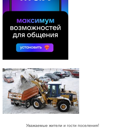
Уважаемые жители и гости поселения!