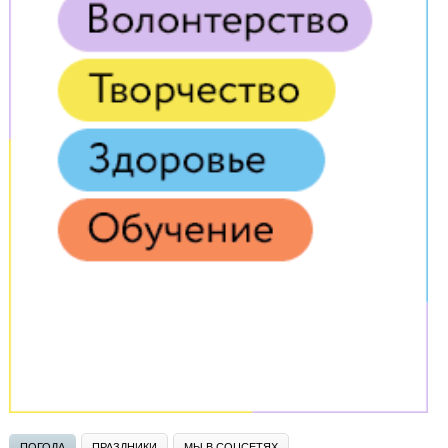
ПОГОДА
ПРАЗДНИКИ
МЫ В СОЦСЕТЯХ