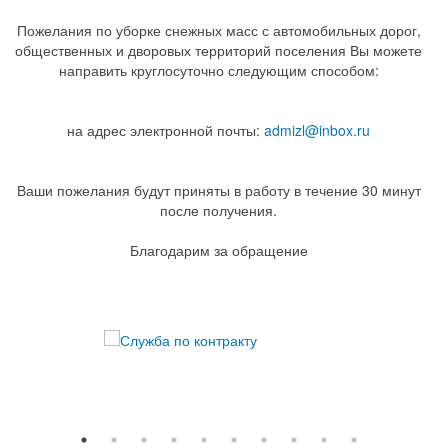
Пожелания по уборке снежных масс с автомобильных дорог,
общественных и дворовых территорий поселения Вы можете
направить круглосуточно следующим способом:
на адрес электронной почты:
admizl@inbox.ru
Ваши пожелания будут приняты в работу в течение 30 минут
после получения.
Благодарим за обращение