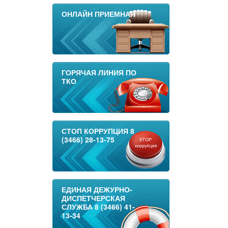
ОНЛАЙН ПРИЕМНАЯ
ГОРЯЧАЯ ЛИНИЯ ПО
ТКО
СТОП КОРРУПЦИЯ 8
(3466) 28-13-75
ЕДИНАЯ ДЕЖУРНО-
ДИСПЕТЧЕРСКАЯ
СЛУЖБА 8 (3466) 41-
13-34