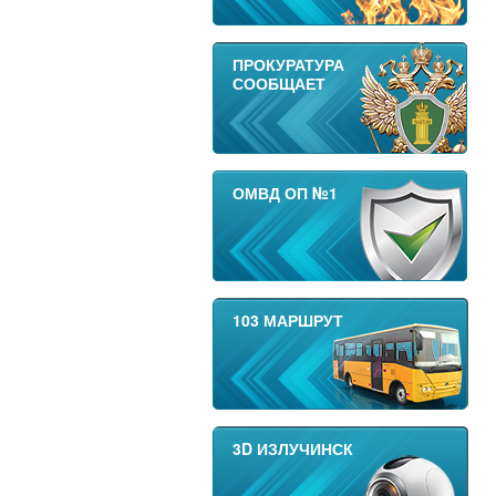
ПРОКУРАТУРА
СООБЩАЕТ
ОМВД ОП №1
103 МАРШРУТ
3D ИЗЛУЧИНСК