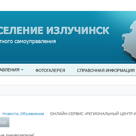
АВЛЕНИЯ
ФОТОГАЛЕРЕЯ
СПРАВОЧНАЯ ИНФОРМАЦИЯ
Новости, Объявления
ОНЛАЙН-СЕРВИС «РЕГИОНАЛЬНЫЙ ЦЕНТР
022
е руководители!