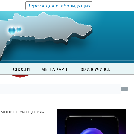
Версия для слабовидящих
НОВОСТИ
МЫ НА КАРТЕ
3D ИЗЛУЧИНСК
 ИМПОРТОЗАМЕЩЕНИЯ»