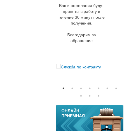
Ваши пожелания будут
приняты в работу в
течение 30 минут после
получения.
Благодарим за
обращение
11
ОНЛАЙН
ПРИЕМНАЯ