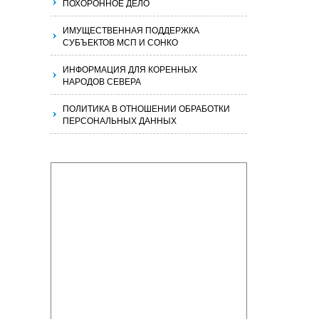
ПОХОРОННОЕ ДЕЛО
ИМУЩЕСТВЕННАЯ ПОДДЕРЖКА
СУБЪЕКТОВ МСП И СОНКО
ИНФОРМАЦИЯ ДЛЯ КОРЕННЫХ
НАРОДОВ СЕВЕРА
ПОЛИТИКА В ОТНОШЕНИИ ОБРАБОТКИ
ПЕРСОНАЛЬНЫХ ДАННЫХ