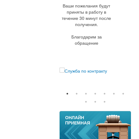
Ваши пожелания будут
приняты в работу в
течение 30 минут после
получения.
Благодарим за
обращение
11
ОНЛАЙН
ПРИЕМНАЯ