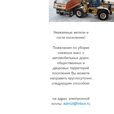
Уважаемые жители и
гости поселения!
Пожелания по уборке
снежных масс с
автомобильных дорог,
общественных и
дворовых территорий
поселения Вы можете
направить круглосуточно
следующим способом:
на адрес электронной
почты:
admizl@inbox.ru