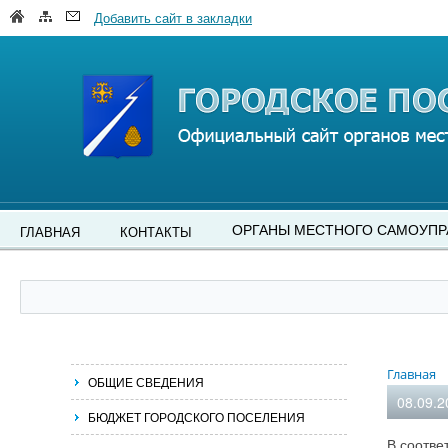
Добавить сайт в закладки
ОРГАНЫ МЕСТНОГО САМОУПР
ГЛАВНАЯ
КОНТАКТЫ
Главная
ОБЩИЕ СВЕДЕНИЯ
08.09.2
БЮДЖЕТ ГОРОДСКОГО ПОСЕЛЕНИЯ
В соотве