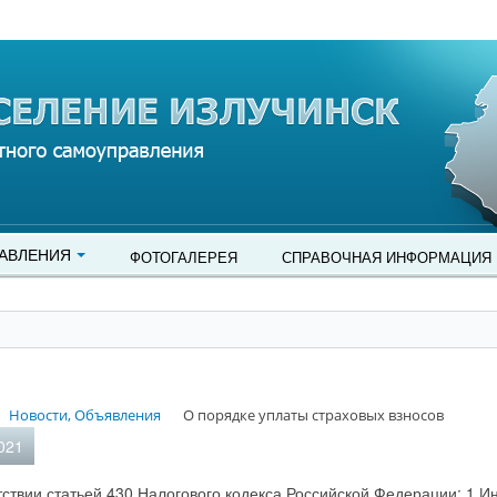
АВЛЕНИЯ
ФОТОГАЛЕРЕЯ
СПРАВОЧНАЯ ИНФОРМАЦИЯ
Новости, Объявления
О порядке уплаты страховых взносов
021
тствии статьей 430 Налогового кодекса Российской Федерации: 1 