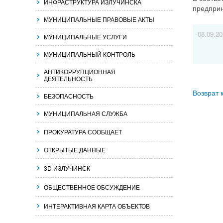
ИНФРАСТРУКТУРА ИЗЛУЧИНСКА
предприн
МУНИЦИПАЛЬНЫЕ ПРАВОВЫЕ АКТЫ
08.09.2
МУНИЦИПАЛЬНЫЕ УСЛУГИ
МУНИЦИПАЛЬНЫЙ КОНТРОЛЬ
АНТИКОРРУПЦИОННАЯ
ДЕЯТЕЛЬНОСТЬ
Возврат 
БЕЗОПАСНОСТЬ
МУНИЦИПАЛЬНАЯ СЛУЖБА
ПРОКУРАТУРА СООБЩАЕТ
ОТКРЫТЫЕ ДАННЫЕ
3D ИЗЛУЧИНСК
ОБЩЕСТВЕННОЕ ОБСУЖДЕНИЕ
ИНТЕРАКТИВНАЯ КАРТА ОБЪЕКТОВ