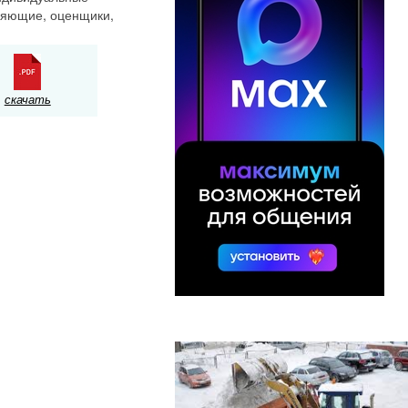
ляющие, оценщики,
скачать