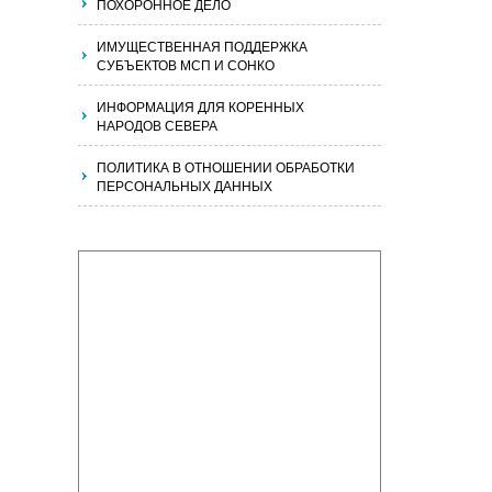
ПОХОРОННОЕ ДЕЛО
ИМУЩЕСТВЕННАЯ ПОДДЕРЖКА
СУБЪЕКТОВ МСП И СОНКО
ИНФОРМАЦИЯ ДЛЯ КОРЕННЫХ
НАРОДОВ СЕВЕРА
ПОЛИТИКА В ОТНОШЕНИИ ОБРАБОТКИ
ПЕРСОНАЛЬНЫХ ДАННЫХ