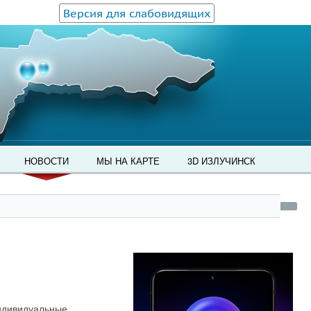
Версия для слабовидящих
НОВОСТИ
МЫ НА КАРТЕ
3D ИЗЛУЧИНСК
Индивидуальные