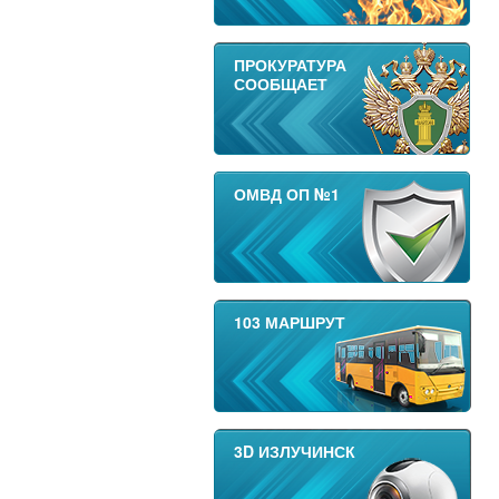
ПРОКУРАТУРА
СООБЩАЕТ
ОМВД ОП №1
103 МАРШРУТ
3D ИЗЛУЧИНСК