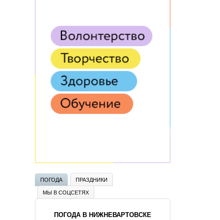
ПОГОДА
ПРАЗДНИКИ
МЫ В СОЦСЕТЯХ
ПОГОДА В НИЖНЕВАРТОВСКЕ