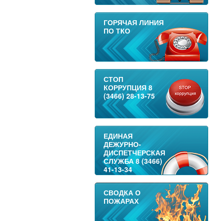
ГОРЯЧАЯ ЛИНИЯ
ПО ТКО
СТОП
КОРРУПЦИЯ 8
(3466) 28-13-75
ЕДИНАЯ
ДЕЖУРНО-
ДИСПЕТЧЕРСКАЯ
СЛУЖБА 8 (3466)
41-13-34
СВОДКА О
ПОЖАРАХ