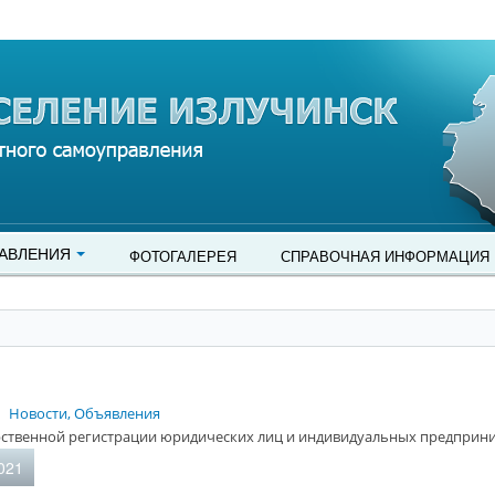
АВЛЕНИЯ
ФОТОГАЛЕРЕЯ
СПРАВОЧНАЯ ИНФОРМАЦИЯ
Новости, Объявления
рственной регистрации юридических лиц и индивидуальных предприн
021