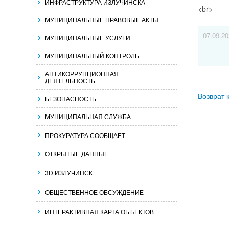
ИНФРАСТРУКТУРА ИЗЛУЧИНСКА
<br>
МУНИЦИПАЛЬНЫЕ ПРАВОВЫЕ АКТЫ
07.09.2
МУНИЦИПАЛЬНЫЕ УСЛУГИ
МУНИЦИПАЛЬНЫЙ КОНТРОЛЬ
АНТИКОРРУПЦИОННАЯ
ДЕЯТЕЛЬНОСТЬ
Возврат 
БЕЗОПАСНОСТЬ
МУНИЦИПАЛЬНАЯ СЛУЖБА
ПРОКУРАТУРА СООБЩАЕТ
ОТКРЫТЫЕ ДАННЫЕ
3D ИЗЛУЧИНСК
ОБЩЕСТВЕННОЕ ОБСУЖДЕНИЕ
ИНТЕРАКТИВНАЯ КАРТА ОБЪЕКТОВ