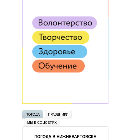
ПОГОДА
ПРАЗДНИКИ
МЫ В СОЦСЕТЯХ
ПОГОДА В НИЖНЕВАРТОВСКЕ