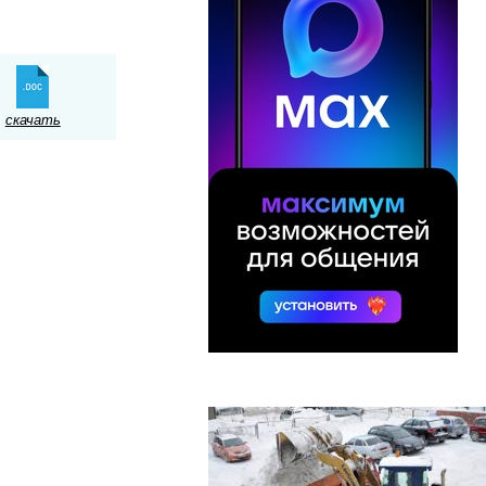
скачать