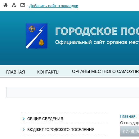
Добавить сайт в закладки
ОРГАНЫ МЕСТНОГО САМОУПР
ГЛАВНАЯ
КОНТАКТЫ
Главная
ОБЩИЕ СВЕДЕНИЯ
О госуда
БЮДЖЕТ ГОРОДСКОГО ПОСЕЛЕНИЯ
07.09.2