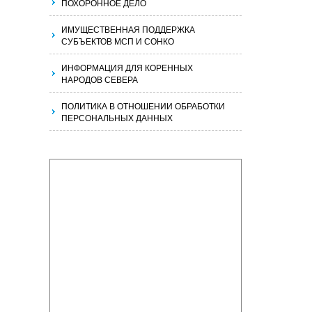
ПОХОРОННОЕ ДЕЛО
ИМУЩЕСТВЕННАЯ ПОДДЕРЖКА
СУБЪЕКТОВ МСП И СОНКО
ИНФОРМАЦИЯ ДЛЯ КОРЕННЫХ
НАРОДОВ СЕВЕРА
ПОЛИТИКА В ОТНОШЕНИИ ОБРАБОТКИ
ПЕРСОНАЛЬНЫХ ДАННЫХ