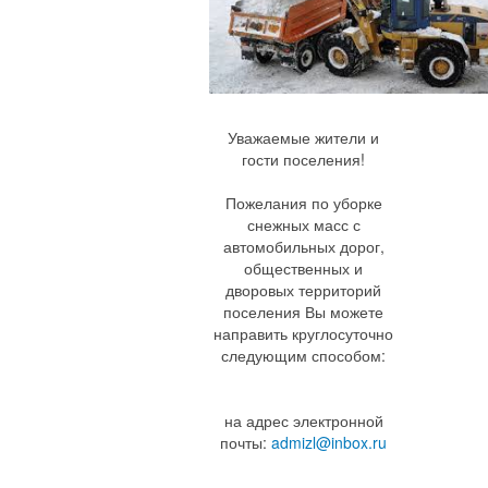
Уважаемые жители и
гости поселения!
Пожелания по уборке
снежных масс с
автомобильных дорог,
общественных и
дворовых территорий
поселения Вы можете
направить круглосуточно
следующим способом:
на адрес электронной
почты:
admizl@inbox.ru