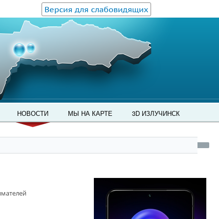
Версия для слабовидящих
НОВОСТИ
МЫ НА КАРТЕ
3D ИЗЛУЧИНСК
имателей