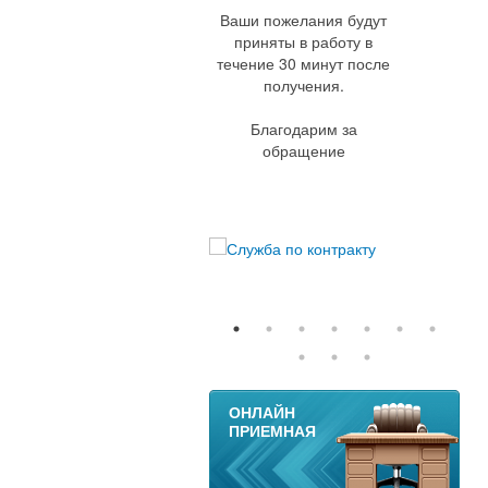
Ваши пожелания будут
приняты в работу в
течение 30 минут после
получения.
Благодарим за
обращение
11
ОНЛАЙН
ПРИЕМНАЯ