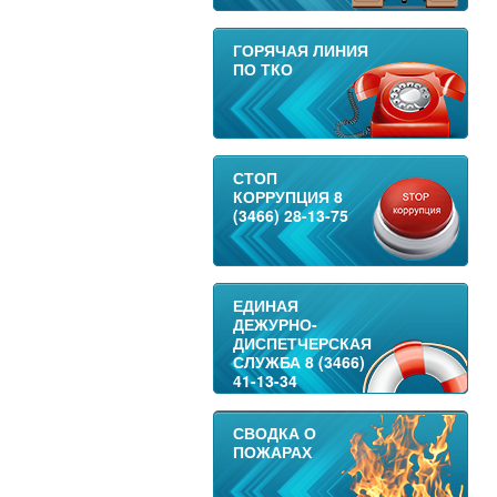
ГОРЯЧАЯ ЛИНИЯ
ПО ТКО
СТОП
КОРРУПЦИЯ 8
(3466) 28-13-75
ЕДИНАЯ
ДЕЖУРНО-
ДИСПЕТЧЕРСКАЯ
СЛУЖБА 8 (3466)
41-13-34
СВОДКА О
ПОЖАРАХ