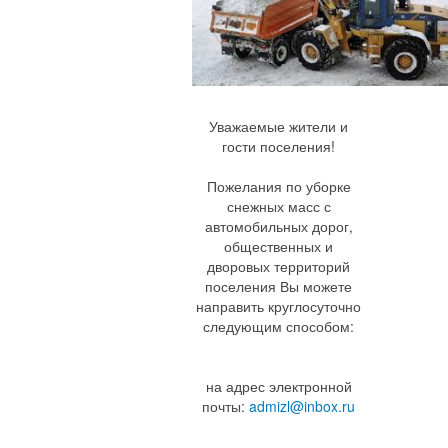
Уважаемые жители и
гости поселения!
Пожелания по уборке
снежных масс с
автомобильных дорог,
общественных и
дворовых территорий
поселения Вы можете
направить круглосуточно
следующим способом:
на адрес электронной
почты:
admizl@inbox.ru