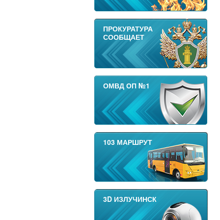
ПРОКУРАТУРА
СООБЩАЕТ
ОМВД ОП №1
103 МАРШРУТ
3D ИЗЛУЧИНСК