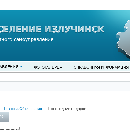
АВЛЕНИЯ
ФОТОГАЛЕРЕЯ
СПРАВОЧНАЯ ИНФОРМАЦИЯ
Новости, Объявления
Новогодние подарки
021
ые жители!