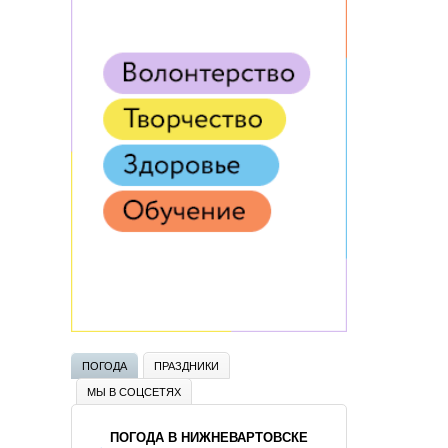
ПОГОДА
ПРАЗДНИКИ
МЫ В СОЦСЕТЯХ
ПОГОДА В НИЖНЕВАРТОВСКЕ