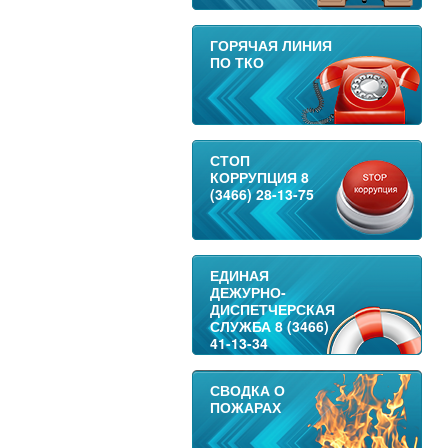
ГОРЯЧАЯ ЛИНИЯ
ПО ТКО
СТОП
КОРРУПЦИЯ 8
(3466) 28-13-75
ЕДИНАЯ
ДЕЖУРНО-
ДИСПЕТЧЕРСКАЯ
СЛУЖБА 8 (3466)
41-13-34
СВОДКА О
ПОЖАРАХ