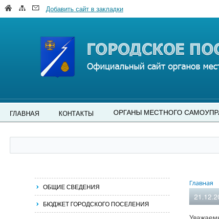
Добавить сайт в закладки
ОРГАНЫ МЕСТНОГО САМОУПР
ГЛАВНАЯ
КОНТАКТЫ
Главная
ОБЩИЕ СВЕДЕНИЯ
21.12.2
БЮДЖЕТ ГОРОДСКОГО ПОСЕЛЕНИЯ
Уважаем