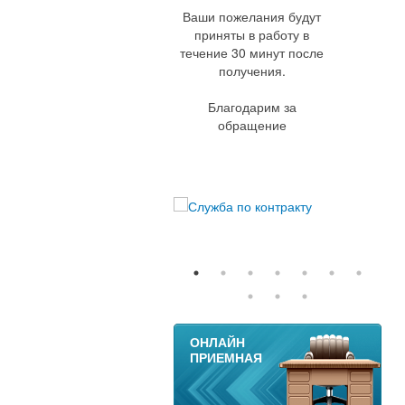
Ваши пожелания будут
приняты в работу в
течение 30 минут после
получения.
Благодарим за
обращение
11
ОНЛАЙН
ПРИЕМНАЯ