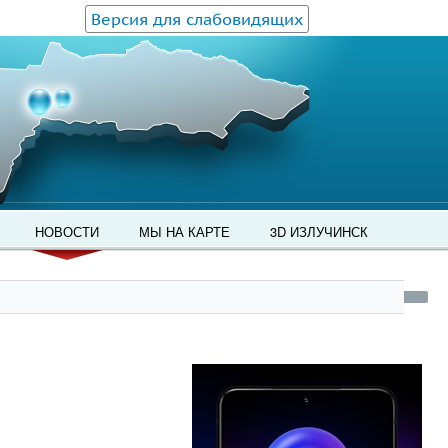
Версия для слабовидящих
НОВОСТИ
МЫ НА КАРТЕ
3D ИЗЛУЧИНСК