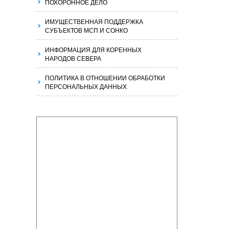
ПОХОРОННОЕ ДЕЛО
ИМУЩЕСТВЕННАЯ ПОДДЕРЖКА
СУБЪЕКТОВ МСП И СОНКО
ИНФОРМАЦИЯ ДЛЯ КОРЕННЫХ
НАРОДОВ СЕВЕРА
ПОЛИТИКА В ОТНОШЕНИИ ОБРАБОТКИ
ПЕРСОНАЛЬНЫХ ДАННЫХ