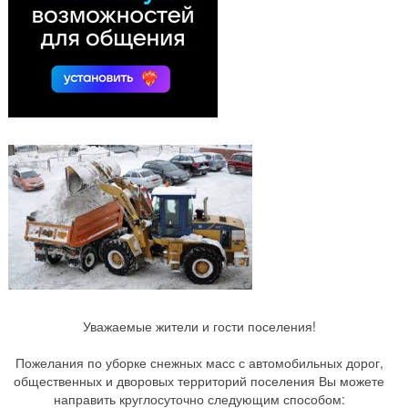
Уважаемые жители и гости поселения!
Пожелания по уборке снежных масс с автомобильных дорог,
общественных и дворовых территорий поселения Вы можете
направить круглосуточно следующим способом: