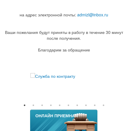
на адрес электронной почты:
admizl@inbox.ru
Ваши пожелания будут приняты в работу в течение 30 минут
после получения.
Благодарим за обращение
ОНЛАЙН ПРИЕМНАЯ