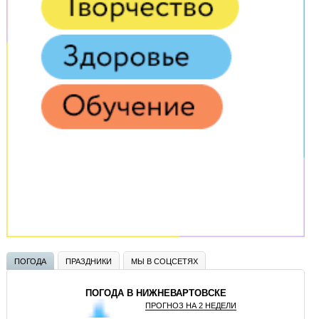
ПОГОДА
ПРАЗДНИКИ
МЫ В СОЦСЕТЯХ
ПОГОДА В НИЖНЕВАРТОВСКЕ
ПРОГНОЗ НА 2 НЕДЕЛИ