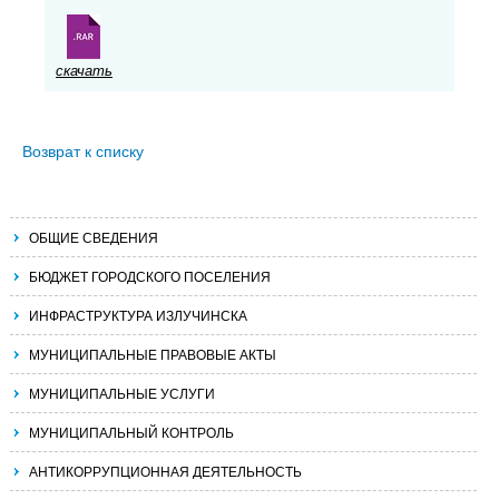
скачать
Возврат к списку
ОБЩИЕ СВЕДЕНИЯ
БЮДЖЕТ ГОРОДСКОГО ПОСЕЛЕНИЯ
ИНФРАСТРУКТУРА ИЗЛУЧИНСКА
МУНИЦИПАЛЬНЫЕ ПРАВОВЫЕ АКТЫ
МУНИЦИПАЛЬНЫЕ УСЛУГИ
МУНИЦИПАЛЬНЫЙ КОНТРОЛЬ
АНТИКОРРУПЦИОННАЯ ДЕЯТЕЛЬНОСТЬ