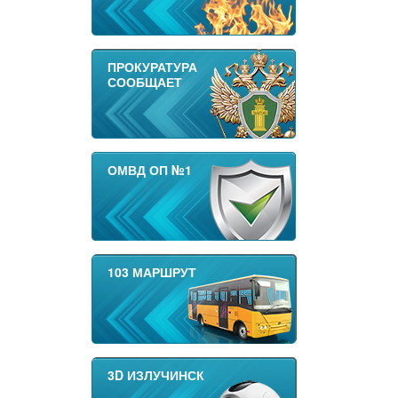
ПРОКУРАТУРА
СООБЩАЕТ
ОМВД ОП №1
103 МАРШРУТ
3D ИЗЛУЧИНСК