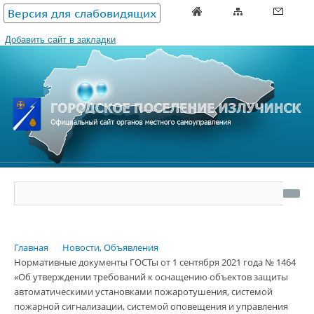
Версия для слабовидящих
Добавить сайт в закладки
Главная
Новости, Объявления
Нормативные документы ГОСТы от 1 сентября 2021 года № 1464
«Об утверждении требований к оснащению объектов защиты
автоматическими установками пожаротушения, системой
пожарной сигнализации, системой оповещения и управления