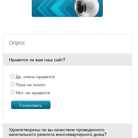
Опрос
Нравится ли вам наш сайт?
Да, очень нравится
Пока не понял
Нет, не нравится
Удовлетворены ли вы качеством проведенного
капитального ремонта многоквартирного дома?