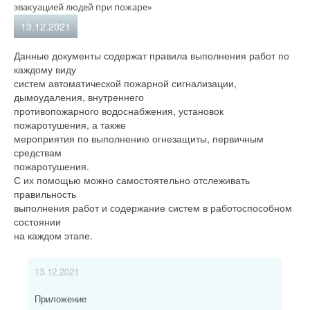
эвакуацией людей при пожаре»
13.12.2021
Данные документы содержат правила выполнения работ по
каждому виду
систем автоматической пожарной сигнализации,
дымоудаления, внутреннего
противопожарного водоснабжения, установок
пожаротушения, а также
мероприятия по выполнению огнезащиты, первичным
средствам
пожаротушения.
С их помощью можно самостоятельно отслеживать
правильность
выполнения работ и содержание систем в работоспособном
состоянии
на каждом этапе.
13.12.2021
Приложение