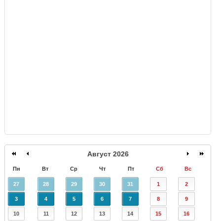
GISMETEO
Август 2026
Пн
Вт
Ср
Чт
Пт
Сб
Вс
27
28
29
30
31
1
2
3
4
5
6
7
8
9
10
11
12
13
14
15
16