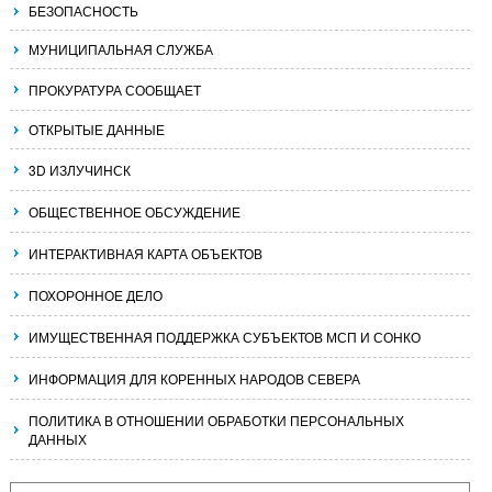
БЕЗОПАСНОСТЬ
МУНИЦИПАЛЬНАЯ СЛУЖБА
ПРОКУРАТУРА СООБЩАЕТ
ОТКРЫТЫЕ ДАННЫЕ
3D ИЗЛУЧИНСК
ОБЩЕСТВЕННОЕ ОБСУЖДЕНИЕ
ИНТЕРАКТИВНАЯ КАРТА ОБЪЕКТОВ
ПОХОРОННОЕ ДЕЛО
ИМУЩЕСТВЕННАЯ ПОДДЕРЖКА СУБЪЕКТОВ МСП И СОНКО
ИНФОРМАЦИЯ ДЛЯ КОРЕННЫХ НАРОДОВ СЕВЕРА
ПОЛИТИКА В ОТНОШЕНИИ ОБРАБОТКИ ПЕРСОНАЛЬНЫХ
ДАННЫХ