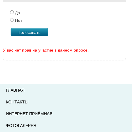
Да
Нет
У вас нет прав на участие в данном опросе.
ГЛАВНАЯ
КОНТАКТЫ
ИНТЕРНЕТ ПРИЁМНАЯ
ФОТОГАЛЕРЕЯ