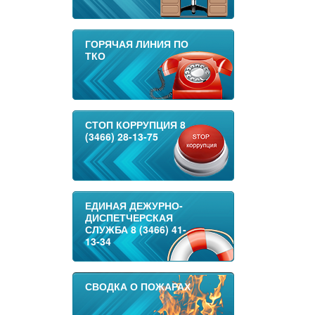
ГОРЯЧАЯ ЛИНИЯ ПО
ТКО
СТОП КОРРУПЦИЯ 8
(3466) 28-13-75
ЕДИНАЯ ДЕЖУРНО-
ДИСПЕТЧЕРСКАЯ
СЛУЖБА 8 (3466) 41-
13-34
СВОДКА О ПОЖАРАХ