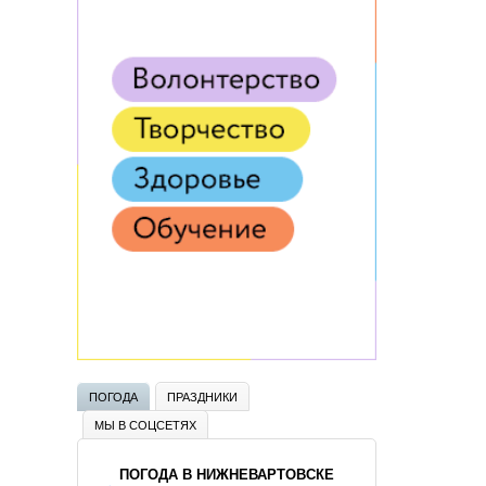
ПОГОДА
ПРАЗДНИКИ
МЫ В СОЦСЕТЯХ
ПОГОДА В НИЖНЕВАРТОВСКЕ