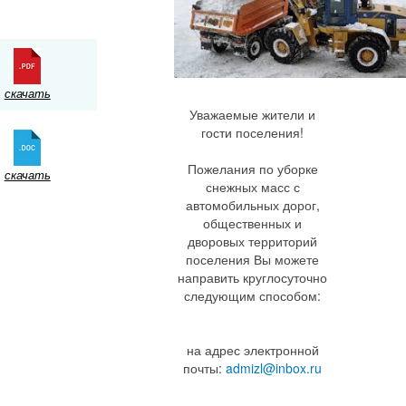
скачать
Уважаемые жители и
гости поселения!
Пожелания по уборке
скачать
снежных масс с
автомобильных дорог,
общественных и
дворовых территорий
поселения Вы можете
направить круглосуточно
следующим способом:
на адрес электронной
почты:
admizl@inbox.ru