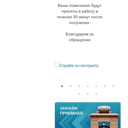
Ваши пожелания будут
приняты в работу в
течение 30 минут после
получения.
Благодарим за
обращение
11
ОНЛАЙН
ПРИЕМНАЯ