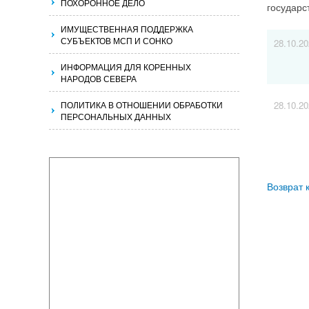
ПОХОРОННОЕ ДЕЛО
государс
ИМУЩЕСТВЕННАЯ ПОДДЕРЖКА
СУБЪЕКТОВ МСП И СОНКО
28.10.2
ИНФОРМАЦИЯ ДЛЯ КОРЕННЫХ
НАРОДОВ СЕВЕРА
ПОЛИТИКА В ОТНОШЕНИИ ОБРАБОТКИ
28.10.2
ПЕРСОНАЛЬНЫХ ДАННЫХ
Возврат 