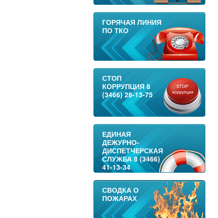
ГОРЯЧАЯ ЛИНИЯ
ПО ТКО
СТОП
КОРРУПЦИЯ 8
(3466) 28-13-75
ЕДИНАЯ
ДЕЖУРНО-
ДИСПЕТЧЕРСКАЯ
СЛУЖБА 8 (3466)
41-13-34
СВОДКА О
ПОЖАРАХ