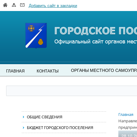
Добавить сайт в закладки
ОРГАНЫ МЕСТНОГО САМОУПР
ГЛАВНАЯ
КОНТАКТЫ
Главная
ОБЩИЕ СВЕДЕНИЯ
Направле
предприн
БЮДЖЕТ ГОРОДСКОГО ПОСЕЛЕНИЯ
28.10.2