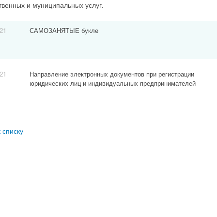
твенных и муниципальных услуг.
021
САМОЗАНЯТЫЕ букле
021
Направление электронных документов при регистрации
юридических лиц и индивидуальных предпринимателей
к списку