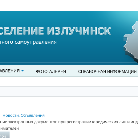
АВЛЕНИЯ
ФОТОГАЛЕРЕЯ
СПРАВОЧНАЯ ИНФОРМАЦИЯ
Новости, Объявления
ние электронных документов при регистрации юридических лиц и ин
имателей
021