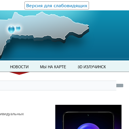
Версия для слабовидящих
НОВОСТИ
МЫ НА КАРТЕ
3D ИЗЛУЧИНСК
дивидуальных