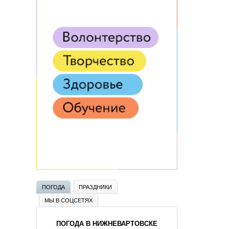
ПОГОДА
ПРАЗДНИКИ
МЫ В СОЦСЕТЯХ
ПОГОДА В НИЖНЕВАРТОВСКЕ