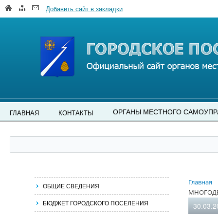
Добавить сайт в закладки
ОРГАНЫ МЕСТНОГО САМОУПР
ГЛАВНАЯ
КОНТАКТЫ
Главная
ОБЩИЕ СВЕДЕНИЯ
МНОГОДЕ
БЮДЖЕТ ГОРОДСКОГО ПОСЕЛЕНИЯ
30.03.2