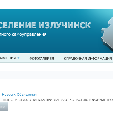
АВЛЕНИЯ
ФОТОГАЛЕРЕЯ
СПРАВОЧНАЯ ИНФОРМАЦИЯ
Новости, Объявления
ТНЫЕ СЕМЬИ ИЗЛУЧИНСКА ПРИГЛАШАЮТ К УЧАСТИЮ В ФОРУМЕ «РОС
023