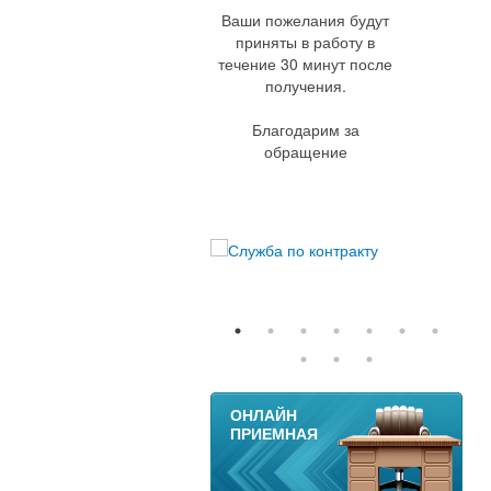
Ваши пожелания будут
приняты в работу в
течение 30 минут после
получения.
Благодарим за
обращение
11
ОНЛАЙН
ПРИЕМНАЯ