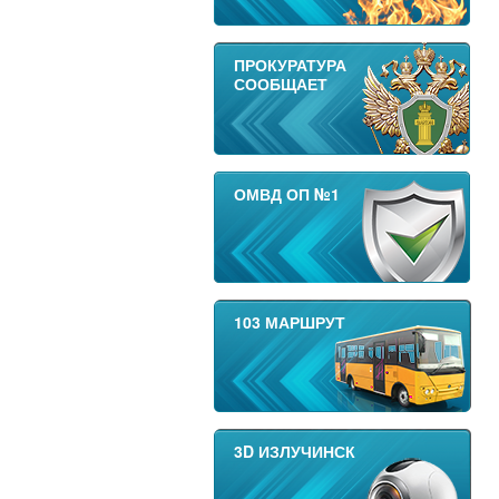
ПРОКУРАТУРА
СООБЩАЕТ
ОМВД ОП №1
103 МАРШРУТ
3D ИЗЛУЧИНСК