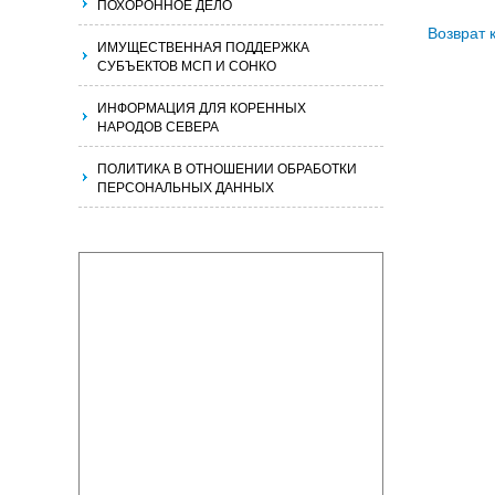
ПОХОРОННОЕ ДЕЛО
Возврат 
ИМУЩЕСТВЕННАЯ ПОДДЕРЖКА
СУБЪЕКТОВ МСП И СОНКО
ИНФОРМАЦИЯ ДЛЯ КОРЕННЫХ
НАРОДОВ СЕВЕРА
ПОЛИТИКА В ОТНОШЕНИИ ОБРАБОТКИ
ПЕРСОНАЛЬНЫХ ДАННЫХ