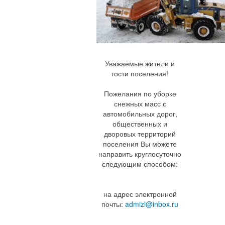
Уважаемые жители и
гости поселения!
Пожелания по уборке
снежных масс с
автомобильных дорог,
общественных и
дворовых территорий
поселения Вы можете
направить круглосуточно
следующим способом:
на адрес электронной
почты:
admizl@inbox.ru