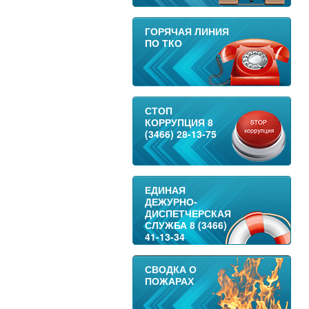
ГОРЯЧАЯ ЛИНИЯ
ПО ТКО
СТОП
КОРРУПЦИЯ 8
(3466) 28-13-75
ЕДИНАЯ
ДЕЖУРНО-
ДИСПЕТЧЕРСКАЯ
СЛУЖБА 8 (3466)
41-13-34
СВОДКА О
ПОЖАРАХ