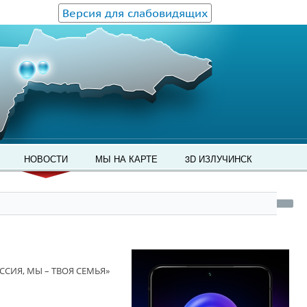
Версия для слабовидящих
НОВОСТИ
МЫ НА КАРТЕ
3D ИЗЛУЧИНСК
СИЯ, МЫ – ТВОЯ СЕМЬЯ»