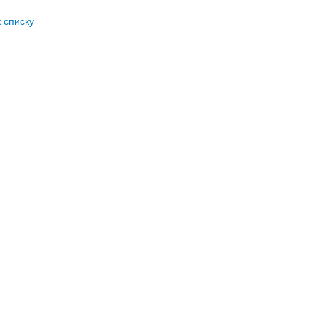
к списку