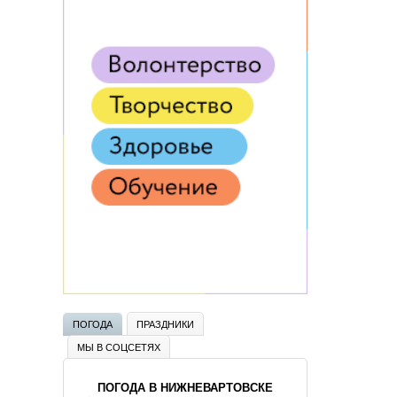
ПОГОДА
ПРАЗДНИКИ
МЫ В СОЦСЕТЯХ
ПОГОДА В НИЖНЕВАРТОВСКЕ