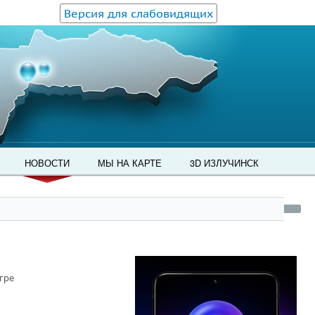
Версия для слабовидящих
НОВОСТИ
МЫ НА КАРТЕ
3D ИЗЛУЧИНСК
гре