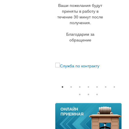
Ваши пожелания будут
приняты в работу в
течение 30 минут после
получения.
Благодарим за
обращение
11
ОНЛАЙН
ПРИЕМНАЯ