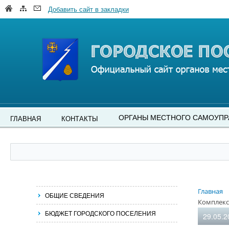
Добавить сайт в закладки
ОРГАНЫ МЕСТНОГО САМОУПР
ГЛАВНАЯ
КОНТАКТЫ
Главная
ОБЩИЕ СВЕДЕНИЯ
Комплекс
БЮДЖЕТ ГОРОДСКОГО ПОСЕЛЕНИЯ
29.05.2