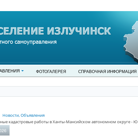
АВЛЕНИЯ
ФОТОГАЛЕРЕЯ
СПРАВОЧНАЯ ИНФОРМАЦИЯ
Новости, Объявления
ные кадастровые работы в Ханты-Мансийском автономном округе - Ю
026