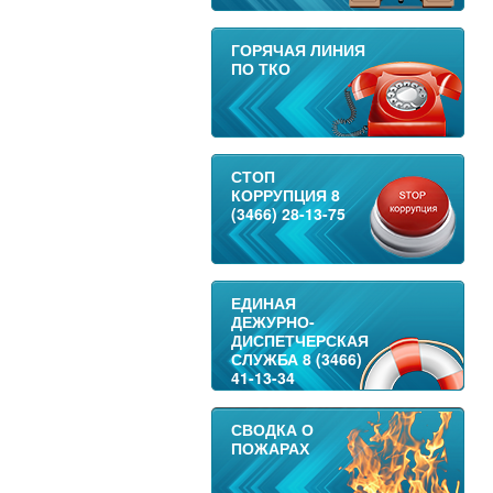
ГОРЯЧАЯ ЛИНИЯ
ПО ТКО
СТОП
КОРРУПЦИЯ 8
(3466) 28-13-75
ЕДИНАЯ
ДЕЖУРНО-
ДИСПЕТЧЕРСКАЯ
СЛУЖБА 8 (3466)
41-13-34
СВОДКА О
ПОЖАРАХ