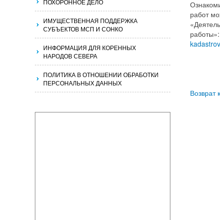
ПОХОРОННОЕ ДЕЛО
Ознакоми
работ мо
ИМУЩЕСТВЕННАЯ ПОДДЕРЖКА
«Деятель
СУБЪЕКТОВ МСП И СОНКО
работы»
kadastrov
ИНФОРМАЦИЯ ДЛЯ КОРЕННЫХ
НАРОДОВ СЕВЕРА
ПОЛИТИКА В ОТНОШЕНИИ ОБРАБОТКИ
ПЕРСОНАЛЬНЫХ ДАННЫХ
Возврат 