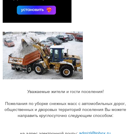
Уважаемые жители и гости поселения!
Пожелания по уборке снежных масс с автомобильных дорог,
общественных и дворовых территорий поселения Вы можете
направить круглосуточно следующим способом:
на адрес электронной почты:
admizl@inbox.ru