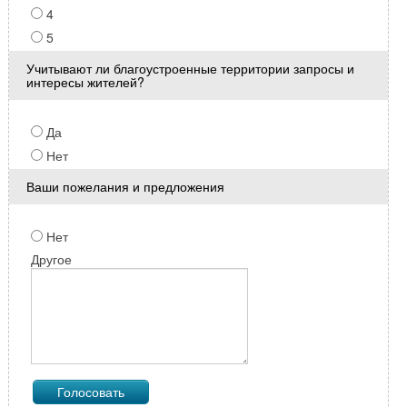
4
5
Учитывают ли благоустроенные территории запросы и
интересы жителей?
Да
Нет
Ваши пожелания и предложения
Нет
Другое