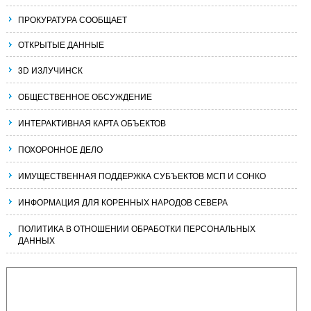
ПРОКУРАТУРА СООБЩАЕТ
ОТКРЫТЫЕ ДАННЫЕ
3D ИЗЛУЧИНСК
ОБЩЕСТВЕННОЕ ОБСУЖДЕНИЕ
ИНТЕРАКТИВНАЯ КАРТА ОБЪЕКТОВ
ПОХОРОННОЕ ДЕЛО
ИМУЩЕСТВЕННАЯ ПОДДЕРЖКА СУБЪЕКТОВ МСП И СОНКО
ИНФОРМАЦИЯ ДЛЯ КОРЕННЫХ НАРОДОВ СЕВЕРА
ПОЛИТИКА В ОТНОШЕНИИ ОБРАБОТКИ ПЕРСОНАЛЬНЫХ
ДАННЫХ