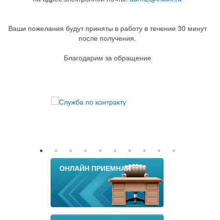
Ваши пожелания будут приняты в работу в течение 30 минут
после получения.
Благодарим за обращение
ОНЛАЙН ПРИЕМНАЯ