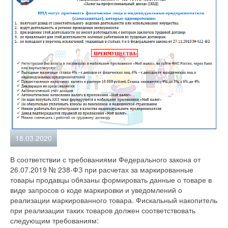
18.03.2020
В соответствии с требованиями Федерального закона от
26.07.2019 № 238-ФЗ при расчетах за маркированные
товары продавцы обязаны формировать данные о товаре в
виде запросов о коде маркировки и уведомлений о
реализации маркированного товара. Фискальный накопитель
при реализации таких товаров должен соответствовать
следующим требованиям: