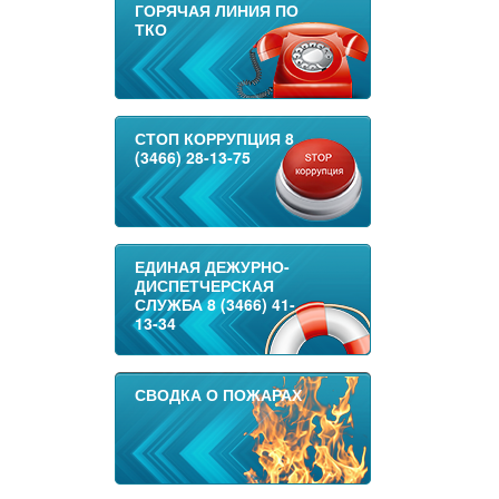
ГОРЯЧАЯ ЛИНИЯ ПО
ТКО
СТОП КОРРУПЦИЯ 8
(3466) 28-13-75
ЕДИНАЯ ДЕЖУРНО-
ДИСПЕТЧЕРСКАЯ
СЛУЖБА 8 (3466) 41-
13-34
СВОДКА О ПОЖАРАХ