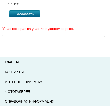
Нет
У вас нет прав на участие в данном опросе.
ГЛАВНАЯ
КОНТАКТЫ
ИНТЕРНЕТ ПРИЁМНАЯ
ФОТОГАЛЕРЕЯ
СПРАВОЧНАЯ ИНФОРМАЦИЯ