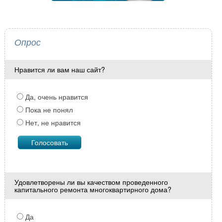
Опрос
Нравится ли вам наш сайт?
Да, очень нравится
Пока не понял
Нет, не нравится
Удовлетворены ли вы качеством проведенного
капитального ремонта многоквартирного дома?
Да