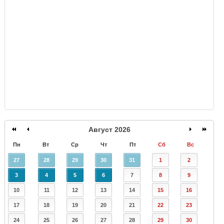
GISMETEO
Август 2026
Пн
Вт
Ср
Чт
Пт
Сб
Вс
27
28
29
30
31
1
2
3
4
5
6
7
8
9
10
11
12
13
14
15
16
17
18
19
20
21
22
23
24
25
26
27
28
29
30