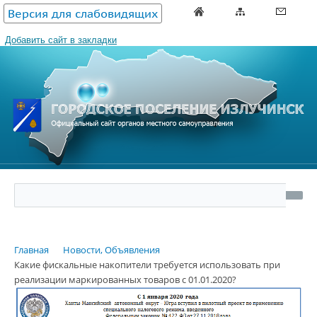
Версия для слабовидящих
Добавить сайт в закладки
Главная
Новости, Объявления
Какие фискальные накопители требуется использовать при
реализации маркированных товаров с 01.01.2020?