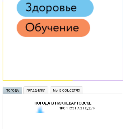
ПОГОДА
ПРАЗДНИКИ
МЫ В СОЦСЕТЯХ
ПОГОДА В НИЖНЕВАРТОВСКЕ
ПРОГНОЗ НА 2 НЕДЕЛИ