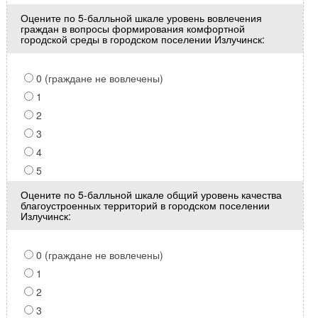
Оцените по 5-балльной шкале уровень вовлечения
граждан в вопросы формирования комфортной
городской среды в городском поселении Излучинск:
0 (граждане не вовлечены)
1
2
3
4
5
Оцените по 5-балльной шкале общий уровень качества
благоустроенных территорий в городском поселении
Излучинск:
0 (граждане не вовлечены)
1
2
3