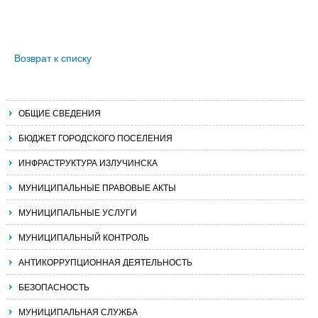
Возврат к списку
ОБЩИЕ СВЕДЕНИЯ
БЮДЖЕТ ГОРОДСКОГО ПОСЕЛЕНИЯ
ИНФРАСТРУКТУРА ИЗЛУЧИНСКА
МУНИЦИПАЛЬНЫЕ ПРАВОВЫЕ АКТЫ
МУНИЦИПАЛЬНЫЕ УСЛУГИ
МУНИЦИПАЛЬНЫЙ КОНТРОЛЬ
АНТИКОРРУПЦИОННАЯ ДЕЯТЕЛЬНОСТЬ
БЕЗОПАСНОСТЬ
МУНИЦИПАЛЬНАЯ СЛУЖБА