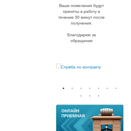
Ваши пожелания будут
приняты в работу в
течение 30 минут после
получения.
Благодарим за
обращение
11
ОНЛАЙН
ПРИЕМНАЯ