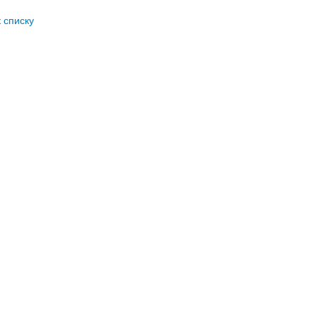
к списку