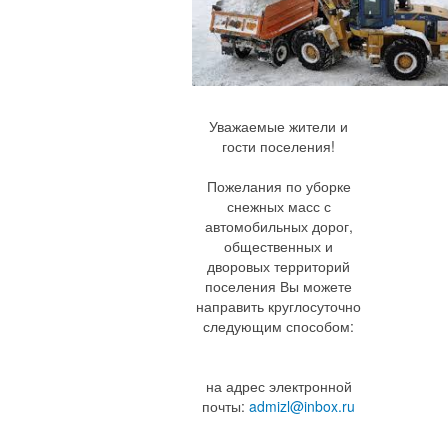
Уважаемые жители и
гости поселения!
Пожелания по уборке
снежных масс с
автомобильных дорог,
общественных и
дворовых территорий
поселения Вы можете
направить круглосуточно
следующим способом:
на адрес электронной
почты:
admizl@inbox.ru