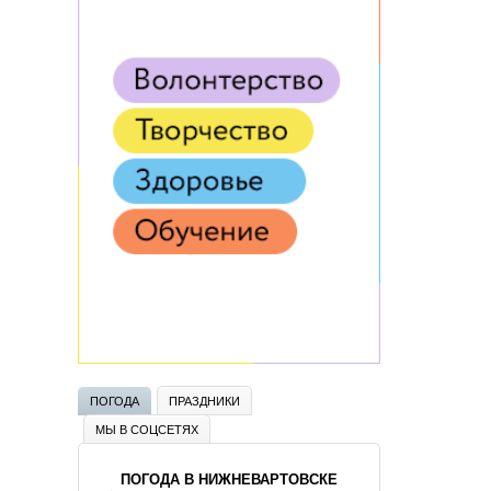
ПОГОДА
ПРАЗДНИКИ
МЫ В СОЦСЕТЯХ
ПОГОДА В НИЖНЕВАРТОВСКЕ