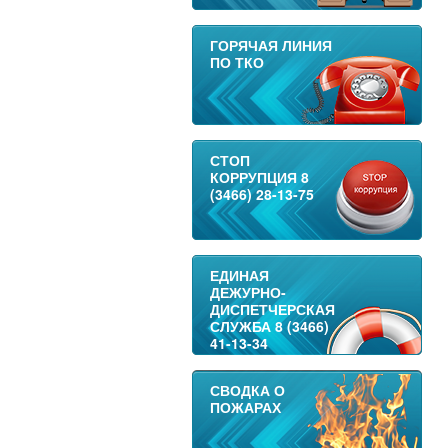
ГОРЯЧАЯ ЛИНИЯ
ПО ТКО
СТОП
КОРРУПЦИЯ 8
(3466) 28-13-75
ЕДИНАЯ
ДЕЖУРНО-
ДИСПЕТЧЕРСКАЯ
СЛУЖБА 8 (3466)
41-13-34
СВОДКА О
ПОЖАРАХ