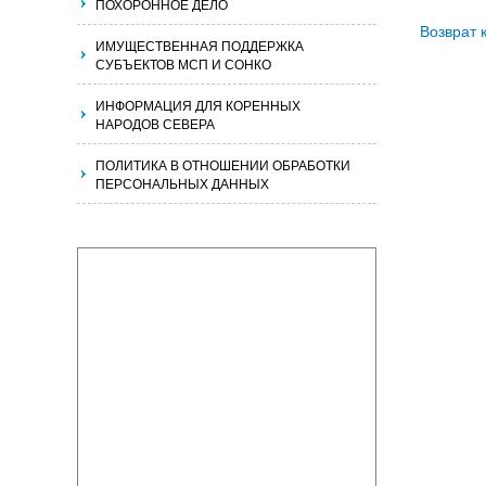
ПОХОРОННОЕ ДЕЛО
Возврат 
ИМУЩЕСТВЕННАЯ ПОДДЕРЖКА
СУБЪЕКТОВ МСП И СОНКО
ИНФОРМАЦИЯ ДЛЯ КОРЕННЫХ
НАРОДОВ СЕВЕРА
ПОЛИТИКА В ОТНОШЕНИИ ОБРАБОТКИ
ПЕРСОНАЛЬНЫХ ДАННЫХ