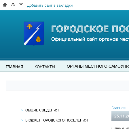
Добавить сайт в закладки
ОРГАНЫ МЕСТНОГО САМОУПР
ГЛАВНАЯ
КОНТАКТЫ
Главная
ОБЩИЕ СВЕДЕНИЯ
25.11.2
БЮДЖЕТ ГОРОДСКОГО ПОСЕЛЕНИЯ
Одним из