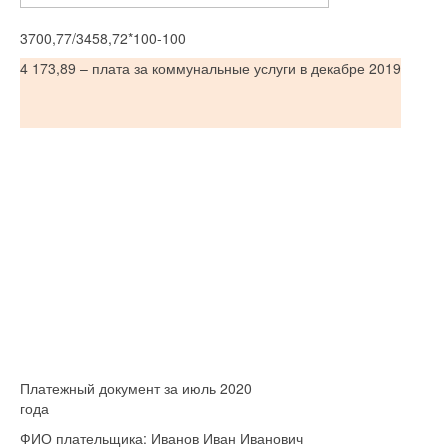
3700,77/3458,72*100-100
4 173,89 – плата за коммунальные услуги в декабре 2019
Платежный документ за июль 2020
года
ФИО плательщика: Иванов Иван Иванович