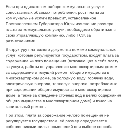
Если при одинаковом наборе коммунальных услуг и
сопоставимых объемах потребления, рост платы за
коммунальные услуги превысит, установленное
Постановлением Губернатора Югры изменение размера
платы за коммунальные услуги, необходимо обратиться в
свою Управляющую компанию, либо ТСЖ за
разъяснениями.
В структуру платежного документа помимо коммунальных
услуг, которые регулируются государством, входят плата за
содержание жилого помещения (включающая в себя плату
за услуги, работы по управлению многоквартирным домом,
за содержание и текущий ремонт общего имущества в
многоквартирном доме, за холодную воду, горячую воду,
электрическую энергию, тепловую энергию, потребляемые
при содержании общего имущества в многоквартирном
доме, а также за отведение сточных вод в целях содержания
общего имущества в многоквартирном доме) и взнос на
капитальный ремонт.
При этом, плата за содержание жилого помещения не
регулируется государством, её размер определяется
собственниками жилых помещений при выборе способа