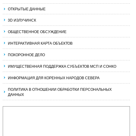
ОТКРЫТЫЕ ДАННЫЕ
3D ИЗЛУЧИНСК
ОБЩЕСТВЕННОЕ ОБСУЖДЕНИЕ
ИНТЕРАКТИВНАЯ КАРТА ОБЪЕКТОВ
ПОХОРОННОЕ ДЕЛО
ИМУЩЕСТВЕННАЯ ПОДДЕРЖКА СУБЪЕКТОВ МСП И СОНКО
ИНФОРМАЦИЯ ДЛЯ КОРЕННЫХ НАРОДОВ СЕВЕРА
ПОЛИТИКА В ОТНОШЕНИИ ОБРАБОТКИ ПЕРСОНАЛЬНЫХ
ДАННЫХ