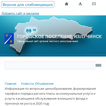
Версия для слабовидящих
Добавить сайт в закладки
Главная
Новости, Объявления
Информация по вопросам ценообразования, формирования
тарифов и порядка расчета платы за коммунальные услуги и
услуги, касающиеся обслуживания жилищного фонда и
причинах ее роста в 2020 году