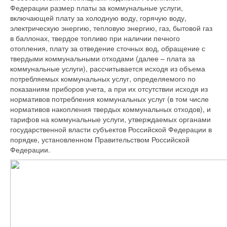
Федерации размер платы за коммунальные услуги,
включающей плату за холодную воду, горячую воду,
электрическую энергию, тепловую энергию, газ, бытовой газ
в баллонах, твердое топливо при наличии печного
отопления, плату за отведение сточных вод, обращение с
твердыми коммунальными отходами (далее – плата за
коммунальные услуги), рассчитывается исходя из объема
потребляемых коммунальных услуг, определяемого по
показаниям приборов учета, а при их отсутствии исходя из
нормативов потребления коммунальных услуг (в том числе
нормативов накопления твердых коммунальных отходов), и
тарифов на коммунальные услуги, утверждаемых органами
государственной власти субъектов Российской Федерации в
порядке, установленном Правительством Российской
Федерации.