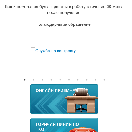
Ваши пожелания будут приняты в работу в течение 30 минут
после получения.
Благодарим за обращение
ОНЛАЙН ПРИЕМНАЯ
ГОРЯЧАЯ ЛИНИЯ ПО
ТКО