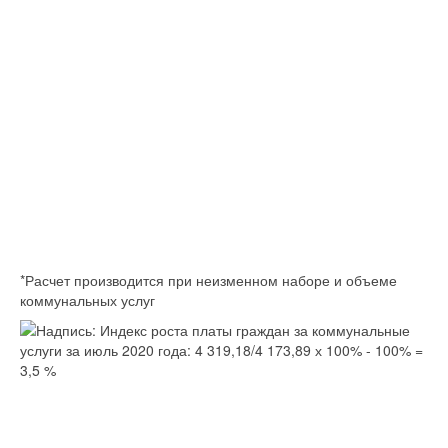
*Расчет производится при неизменном наборе и объеме
коммунальных услуг