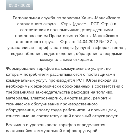
03.07.2020
Региональная служба по тарифам Ханты-Мансийского
автономного округа – Югры (далее – РСТ Югры) в
соответствии с полномочиями, утвержденными
постановлением Правительства Ханты-Мансийского
автономного округа – Югры от 14.04.2012 № 137-п,
устанавливает тарифы на товары (услуги) в сферах: тепло-,
водоснабжения, водоотведения, обращения с твердыми
коммунальными отходами.
Формирование тарифов на коммунальные услуги, по
которым потребители рассчитываются с поставщиками
коммунальных услуг, производится РСТ Югры исходя из
необходимых экономически обоснованных в соответствии с
требованиями законодательства расходов на топливо,
материалы, электроэнергию, амортизацию, ремонт и
техническое обслуживание производственного
оборудования, оплату труда работников, и прочие цели,
отнесенные на соответствующий полезный отпуск услуги.
Величина и уровень роста тарифов определяются
сложившейся коммунальной инфраструктурой,