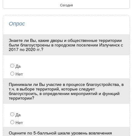
Сегодня
Опрос
Знаете ли Вы, какие дворы и общественные территории
были благоустроены в городском поселении Излучинск с
2017 по 2020 гг.?
Да
Нет
Принимали ли Вы участие в процессе благоустройства, в
т.ч. в выборе территорий, которые следует
благоустроить, в определении мероприятий и функций
территории?
Да
Нет
Оцените по 5-балльной шкале уровень вовлечения