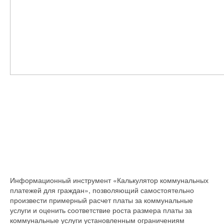
Информационный инструмент «Калькулятор коммунальных
платежей для граждан», позволяющий самостоятельно
произвести примерный расчет платы за коммунальные
услуги и оценить соответствие роста размера платы за
коммунальные услуги установленным ограничениям