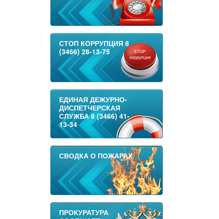
СТОП КОРРУПЦИЯ 8
(3466) 28-13-75
ЕДИНАЯ ДЕЖУРНО-
ДИСПЕТЧЕРСКАЯ
СЛУЖБА 8 (3466) 41-
13-34
СВОДКА О ПОЖАРАХ
ПРОКУРАТУРА