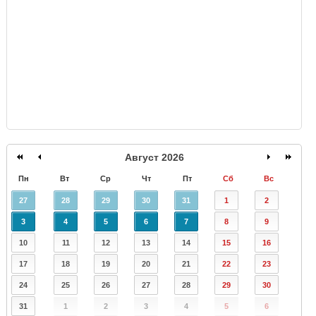
Август 2026
Пн
Вт
Ср
Чт
Пт
Сб
Вс
27
28
29
30
31
1
2
3
4
5
6
7
8
9
10
11
12
13
14
15
16
17
18
19
20
21
22
23
24
25
26
27
28
29
30
31
1
2
3
4
5
6