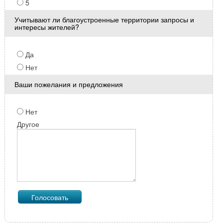
5
Учитывают ли благоустроенные территории запросы и
интересы жителей?
Да
Нет
Ваши пожелания и предложения
Нет
Другое