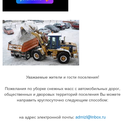
Уважаемые жители и гости поселения!
Пожелания по уборке снежных масс с автомобильных дорог,
общественных и дворовых территорий поселения Вы можете
направить круглосуточно следующим способом:
на адрес электронной почты:
admizl@inbox.ru