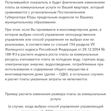
Получившийся показатель и будет фактическим изменением
платы за коммунальные услуги по Вашей квартире, который
сравнивается с установленным Постановлением
Губернатора Югры предельным индексом по Вашему
муниципальному образованию.
При этом, если Вы проживаете в многоквартирном доме, в
котором выбран способ управления непосредственное
управление или способ управления не выбран или не
реализован, в соответствии со статьей 154 раздела VII
Жилищного кодекса Российской Федерации от 29.12.2004 №
188-ФЗ в расчете индекса роста платы за коммунальные
ресурсы учитывается плата за холодную воду, горячую воду,
электрическую энергию, водоотведение, потребляемые при
использовании и содержании общего имущества в
многоквартирном доме (далее – ОДН), в остальных случаях
в расчет платы указанные затраты не включаются.
Пример расчета изменения размера платы за коммунальные
услуги
(в случае, когда выбран способ управления управляющей