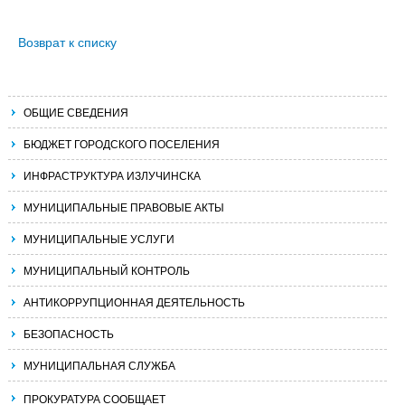
Возврат к списку
ОБЩИЕ СВЕДЕНИЯ
БЮДЖЕТ ГОРОДСКОГО ПОСЕЛЕНИЯ
ИНФРАСТРУКТУРА ИЗЛУЧИНСКА
МУНИЦИПАЛЬНЫЕ ПРАВОВЫЕ АКТЫ
МУНИЦИПАЛЬНЫЕ УСЛУГИ
МУНИЦИПАЛЬНЫЙ КОНТРОЛЬ
АНТИКОРРУПЦИОННАЯ ДЕЯТЕЛЬНОСТЬ
БЕЗОПАСНОСТЬ
МУНИЦИПАЛЬНАЯ СЛУЖБА
ПРОКУРАТУРА СООБЩАЕТ