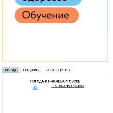
ПОГОДА
ПРАЗДНИКИ
МЫ В СОЦСЕТЯХ
ПОГОДА В НИЖНЕВАРТОВСКЕ
ПРОГНОЗ НА 2 НЕДЕЛИ
GISMETEO