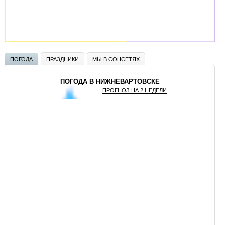
ПОГОДА
ПРАЗДНИКИ
МЫ В СОЦСЕТЯХ
ПОГОДА В НИЖНЕВАРТОВСКЕ
ПРОГНОЗ НА 2 НЕДЕЛИ
GISMETEO