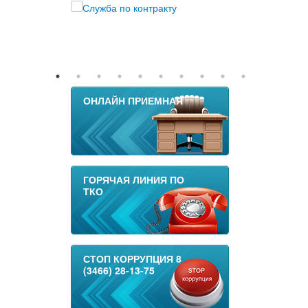
ОНЛАЙН ПРИЕМНАЯ
ГОРЯЧАЯ ЛИНИЯ ПО
ТКО
СТОП КОРРУПЦИЯ 8
(3466) 28-13-75