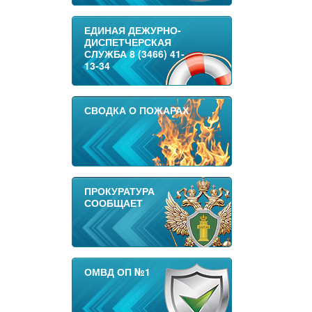
ЕДИНАЯ ДЕЖУРНО-
ДИСПЕТЧЕРСКАЯ
СЛУЖБА 8 (3466) 41-
13-34
СВОДКА О ПОЖАРАХ
ПРОКУРАТУРА
СООБЩАЕТ
ОМВД ОП №1