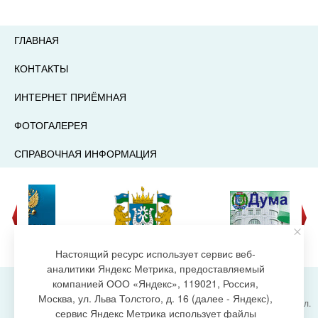
ГЛАВНАЯ
КОНТАКТЫ
ИНТЕРНЕТ ПРИЁМНАЯ
ФОТОГАЛЕРЕЯ
СПРАВОЧНАЯ ИНФОРМАЦИЯ
Настоящий ресурс использует сервис веб-
аналитики Яндекс Метрика, предоставляемый
компанией ООО «Яндекс», 119021, Россия,
Москва, ул. Льва Толстого, д. 16 (далее - Яндекс),
Администрация городского поселения Излучинск, ул.
сервис Яндекс Метрика использует файлы
Энергетиков, 6, пгт. Излучинск, Нижневартовский