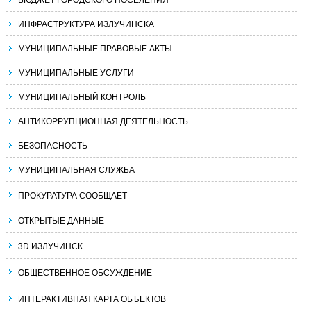
ИНФРАСТРУКТУРА ИЗЛУЧИНСКА
МУНИЦИПАЛЬНЫЕ ПРАВОВЫЕ АКТЫ
МУНИЦИПАЛЬНЫЕ УСЛУГИ
МУНИЦИПАЛЬНЫЙ КОНТРОЛЬ
АНТИКОРРУПЦИОННАЯ ДЕЯТЕЛЬНОСТЬ
БЕЗОПАСНОСТЬ
МУНИЦИПАЛЬНАЯ СЛУЖБА
ПРОКУРАТУРА СООБЩАЕТ
ОТКРЫТЫЕ ДАННЫЕ
3D ИЗЛУЧИНСК
ОБЩЕСТВЕННОЕ ОБСУЖДЕНИЕ
ИНТЕРАКТИВНАЯ КАРТА ОБЪЕКТОВ