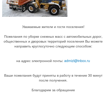
Уважаемые жители и гости поселения!
Пожелания по уборке снежных масс с автомобильных дорог,
общественных и дворовых территорий поселения Вы можете
направить круглосуточно следующим способом:
на адрес электронной почты:
admizl@inbox.ru
Ваши пожелания будут приняты в работу в течение 30 минут
после получения.
Благодарим за обращение