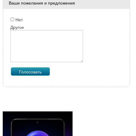
Ваши пожелания и предложения
Нет
Другое