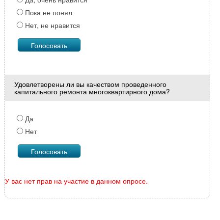
Пока не понял
Нет, не нравится
Удовлетворены ли вы качеством проведенного
капитального ремонта многоквартирного дома?
Да
Нет
У вас нет прав на участие в данном опросе.