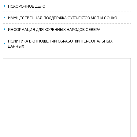
ПОХОРОННОЕ ДЕЛО
ИМУЩЕСТВЕННАЯ ПОДДЕРЖКА СУБЪЕКТОВ МСП И СОНКО
ИНФОРМАЦИЯ ДЛЯ КОРЕННЫХ НАРОДОВ СЕВЕРА
ПОЛИТИКА В ОТНОШЕНИИ ОБРАБОТКИ ПЕРСОНАЛЬНЫХ
ДАННЫХ