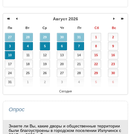
Август 2026
Пн
Вт
Ср
Чт
Пт
Сб
Вс
27
28
29
30
31
1
2
3
4
5
6
7
8
9
10
11
12
13
14
15
16
17
18
19
20
21
22
23
24
25
26
27
28
29
30
31
1
2
3
4
5
6
Сегодня
Опрос
Знаете ли Вы, какие дворы и общественные территории
были благоустроены в городском поселении Излучинск с