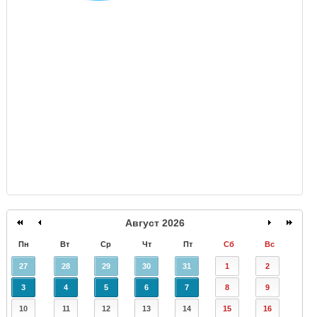
GISMETEO
Август 2026
Пн
Вт
Ср
Чт
Пт
Сб
Вс
27
28
29
30
31
1
2
3
4
5
6
7
8
9
10
11
12
13
14
15
16