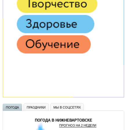
ПОГОДА
ПРАЗДНИКИ
МЫ В СОЦСЕТЯХ
ПОГОДА В НИЖНЕВАРТОВСКЕ
ПРОГНОЗ НА 2 НЕДЕЛИ