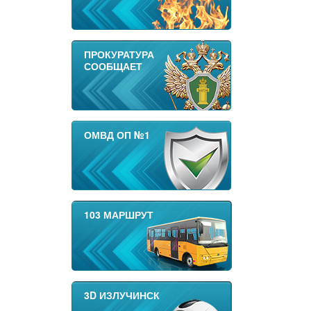
ПРОКУРАТУРА
СООБЩАЕТ
ОМВД ОП №1
103 МАРШРУТ
3D ИЗЛУЧИНСК