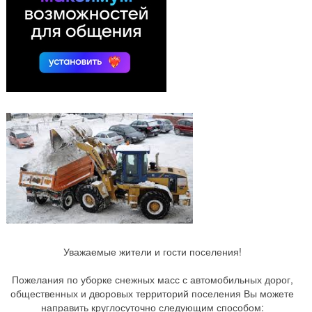
Уважаемые жители и гости поселения!
Пожелания по уборке снежных масс с автомобильных дорог,
общественных и дворовых территорий поселения Вы можете
направить круглосуточно следующим способом: