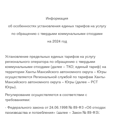
Информация
об особенностях установления единых тарифов на услугу
по обращению с твердыми коммунальными отходами
на 2024 год
Установление предельных единых тарифов на услугу
регионального оператора по обращению с твердыми
коммунальными отходами (далее – ТКО; единый тариф) на
территории Ханты-Мансийского автономного округа – Югры
осуществляется Региональной службой по тарифам Ханты-
Мансийского автономного округа – Югры (далее – РСТ
Югры).
Регулирование осуществляется в соответствии с
требованиями:
- Федерального закона от 24.06.1998 № 89-ФЗ «Об отходах
производства и потребления» (далее – Закон № 89-ФЗ);