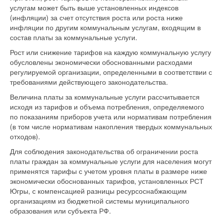
услугам может быть выше установленных индексов
(инфляции) за счет отсутствия роста или роста ниже
инфляции по другим коммунальным услугам, входящим в
состав платы за коммунальные услуги.
Рост или снижение тарифов на каждую коммунальную услугу
обусловлены экономически обоснованными расходами
регулируемой организации, определенными в соответствии с
требованиями действующего законодательства.
Величина платы за коммунальные услуги рассчитывается
исходя из тарифов и объема потребления, определяемого
по показаниям приборов учета или нормативам потребления
(в том числе нормативам накопления твердых коммунальных
отходов).
Для соблюдения законодательства об ограничении роста
платы граждан за коммунальные услуги для населения могут
применятся тарифы с учетом уровня платы в размере ниже
экономически обоснованных тарифов, установленных РСТ
Югры, с компенсацией разницы ресурсоснабжающим
организациям из бюджетной системы муниципального
образования или субъекта РФ.