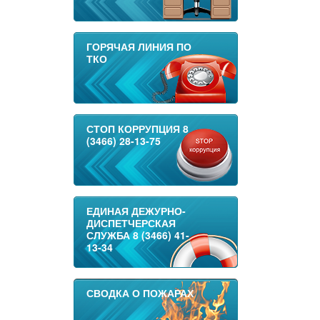
ГОРЯЧАЯ ЛИНИЯ ПО
ТКО
СТОП КОРРУПЦИЯ 8
(3466) 28-13-75
ЕДИНАЯ ДЕЖУРНО-
ДИСПЕТЧЕРСКАЯ
СЛУЖБА 8 (3466) 41-
13-34
СВОДКА О ПОЖАРАХ