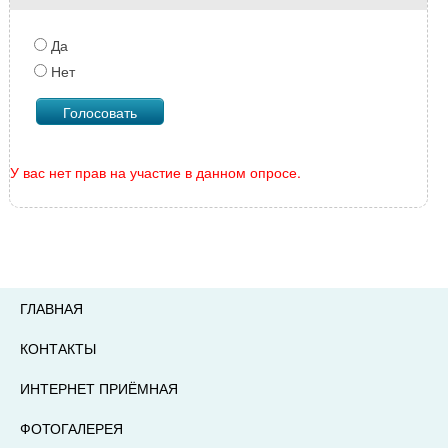
Да
Нет
У вас нет прав на участие в данном опросе.
ГЛАВНАЯ
КОНТАКТЫ
ИНТЕРНЕТ ПРИЁМНАЯ
ФОТОГАЛЕРЕЯ