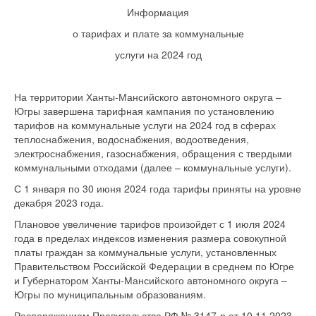
Информация
о тарифах и плате за коммунальные
услуги на 2024 год
На территории Ханты-Мансийского автономного округа –
Югры завершена тарифная кампания по установлению
тарифов на коммунальные услуги на 2024 год в сферах
теплоснабжения, водоснабжения, водоотведения,
электроснабжения, газоснабжения, обращения с твердыми
коммунальными отходами (далее – коммунальные услуги).
С 1 января по 30 июня 2024 года тарифы приняты на уровне
декабря 2023 года.
Плановое увеличение тарифов произойдет с 1 июля 2024
года в пределах индексов изменения размера совокупной
платы граждан за коммунальные услуги, установленных
Правительством Российской Федерации в среднем по Югре
и Губернатором Ханты-Мансийского автономного округа –
Югры по муниципальным образованиям.
Распоряжением Правительства РФ № 3147-р от 10.11.2023