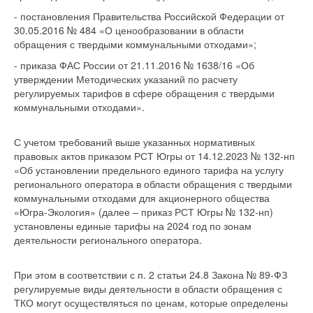
- постановления Правительства Российской Федерации от
30.05.2016 № 484 «О ценообразовании в области
обращения с твердыми коммунальными отходами»;
- приказа ФАС России от 21.11.2016 № 1638/16 «Об
утверждении Методических указаний по расчету
регулируемых тарифов в сфере обращения с твердыми
коммунальными отходами».
С учетом требований выше указанных нормативных
правовых актов приказом РСТ Югры от 14.12.2023 № 132-нп
«Об установлении предельного единого тарифа на услугу
регионального оператора в области обращения с твердыми
коммунальными отходами для акционерного общества
«Югра-Экология» (далее – приказ РСТ Югры № 132-нп)
установлены единые тарифы на 2024 год по зонам
деятельности регионального оператора.
При этом в соответствии с п. 2 статьи 24.8 Закона № 89-ФЗ
регулируемые виды деятельности в области обращения с
ТКО могут осуществляться по ценам, которые определены