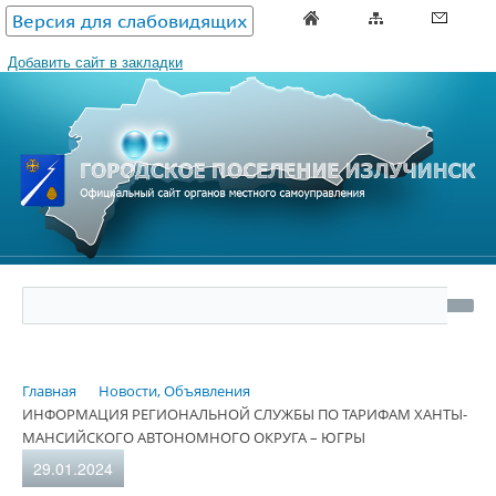
Версия для слабовидящих
Добавить сайт в закладки
Главная
Новости, Объявления
ИНФОРМАЦИЯ РЕГИОНАЛЬНОЙ СЛУЖБЫ ПО ТАРИФАМ ХАНТЫ-
МАНСИЙСКОГО АВТОНОМНОГО ОКРУГА – ЮГРЫ
29.01.2024