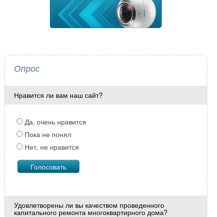
Опрос
Нравится ли вам наш сайт?
Да, очень нравится
Пока не понял
Нет, не нравится
Удовлетворены ли вы качеством проведенного
капитального ремонта многоквартирного дома?