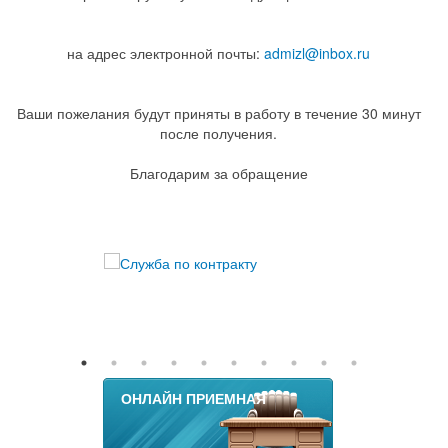
на адрес электронной почты:
admizl@inbox.ru
Ваши пожелания будут приняты в работу в течение 30 минут
после получения.
Благодарим за обращение
ОНЛАЙН ПРИЕМНАЯ