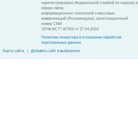
зарегистрировано Федеральной службой по надзору в
сфере связи,
информационных технологий и массовых
коммуникаций (Роскомнадзор), регистрационный
номер СМИ
ЭЛ № ФС77-87353 от 27.04.2024
Политика оператора в отношении обработки
персональных данных
Карта сайта
|
Добавить сайт в выбранное