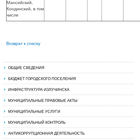
Мансийский,
Кондинский, в том
числе
Возврат к списку
ОБЩИЕ СВЕДЕНИЯ
БЮДЖЕТ ГОРОДСКОГО ПОСЕЛЕНИЯ
ИНФРАСТРУКТУРА ИЗЛУЧИНСКА
МУНИЦИПАЛЬНЫЕ ПРАВОВЫЕ АКТЫ
МУНИЦИПАЛЬНЫЕ УСЛУГИ
МУНИЦИПАЛЬНЫЙ КОНТРОЛЬ
АНТИКОРРУПЦИОННАЯ ДЕЯТЕЛЬНОСТЬ