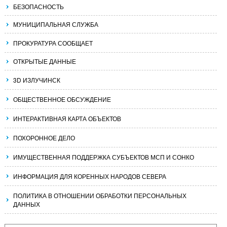
БЕЗОПАСНОСТЬ
МУНИЦИПАЛЬНАЯ СЛУЖБА
ПРОКУРАТУРА СООБЩАЕТ
ОТКРЫТЫЕ ДАННЫЕ
3D ИЗЛУЧИНСК
ОБЩЕСТВЕННОЕ ОБСУЖДЕНИЕ
ИНТЕРАКТИВНАЯ КАРТА ОБЪЕКТОВ
ПОХОРОННОЕ ДЕЛО
ИМУЩЕСТВЕННАЯ ПОДДЕРЖКА СУБЪЕКТОВ МСП И СОНКО
ИНФОРМАЦИЯ ДЛЯ КОРЕННЫХ НАРОДОВ СЕВЕРА
ПОЛИТИКА В ОТНОШЕНИИ ОБРАБОТКИ ПЕРСОНАЛЬНЫХ
ДАННЫХ