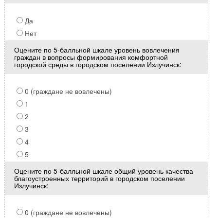
Да
Нет
Оцените по 5-балльной шкале уровень вовлечения
граждан в вопросы формирования комфортной
городской среды в городском поселении Излучинск:
0 (граждане не вовлечены)
1
2
3
4
5
Оцените по 5-балльной шкале общий уровень качества
благоустроенных территорий в городском поселении
Излучинск:
0 (граждане не вовлечены)