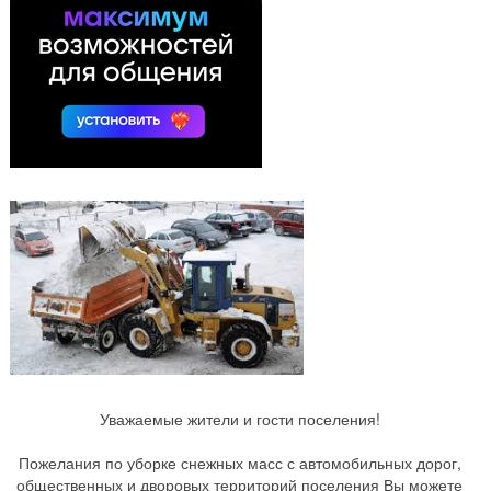
Уважаемые жители и гости поселения!
Пожелания по уборке снежных масс с автомобильных дорог,
общественных и дворовых территорий поселения Вы можете