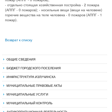
- отдельно стоящая хозяйственная постройка - 2 пожара
(АППГ - 0 пожаров); - носильные вещи (вещи на человеке)
горючие вещества на теле человека - 0 пожаров (АППГ - 1
пожар).
Возврат к списку
ОБЩИЕ СВЕДЕНИЯ
БЮДЖЕТ ГОРОДСКОГО ПОСЕЛЕНИЯ
ИНФРАСТРУКТУРА ИЗЛУЧИНСКА
МУНИЦИПАЛЬНЫЕ ПРАВОВЫЕ АКТЫ
МУНИЦИПАЛЬНЫЕ УСЛУГИ
МУНИЦИПАЛЬНЫЙ КОНТРОЛЬ
АНТИКОРРУПЦИОННАЯ ДЕЯТЕЛЬНОСТЬ