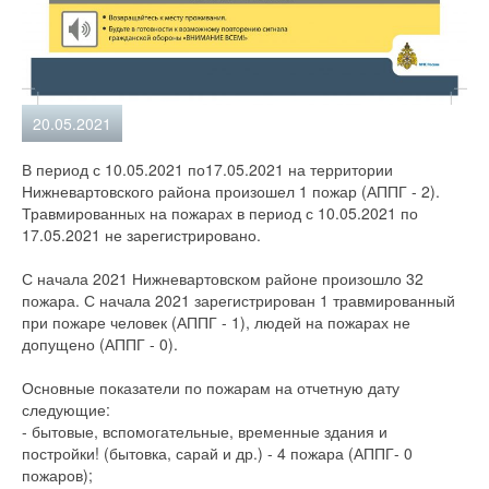
20.05.2021
В период с 10.05.2021 по17.05.2021 на территории
Нижневартовского района произошел 1 пожар (АППГ - 2).
Травмированных на пожарах в период с 10.05.2021 по
17.05.2021 не зарегистрировано.
С начала 2021 Нижневартовском районе произошло 32
пожара. С начала 2021 зарегистрирован 1 травмированный
при пожаре человек (АППГ - 1), людей на пожарах не
допущено (АППГ - 0).
Основные показатели по пожарам на отчетную дату
следующие:
- бытовые, вспомогательные, временные здания и
постройки! (бытовка, сарай и др.) - 4 пожара (АППГ- 0
пожаров);