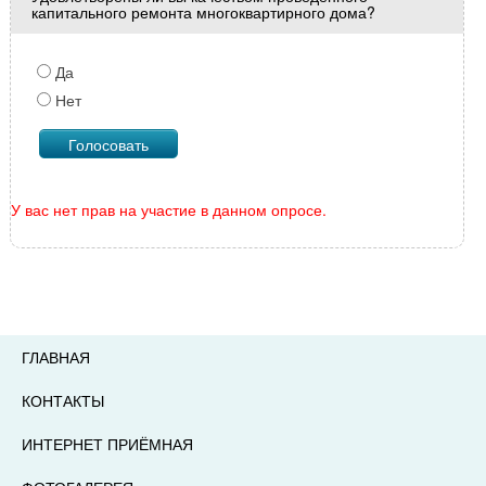
капитального ремонта многоквартирного дома?
Да
Нет
У вас нет прав на участие в данном опросе.
ГЛАВНАЯ
КОНТАКТЫ
ИНТЕРНЕТ ПРИЁМНАЯ