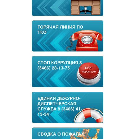
ГОРЯЧАЯ ЛИНИЯ ПО
ТКО
СТОП КОРРУПЦИЯ 8
(3466) 28-13-75
ЕДИНАЯ ДЕЖУРНО-
ДИСПЕТЧЕРСКАЯ
СЛУЖБА 8 (3466) 41-
13-34
СВОДКА О ПОЖАРАХ