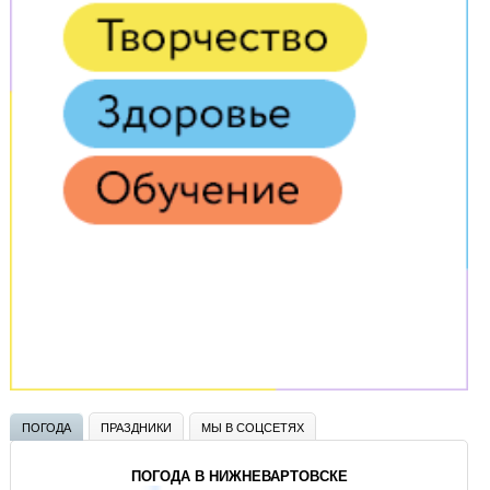
ПОГОДА
ПРАЗДНИКИ
МЫ В СОЦСЕТЯХ
ПОГОДА В НИЖНЕВАРТОВСКЕ