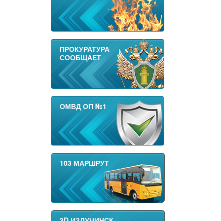
ПРОКУРАТУРА
СООБЩАЕТ
ОМВД ОП №1
103 МАРШРУТ
3D ИЗЛУЧИНСК