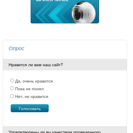
Опрос
Нравится ли вам наш сайт?
Да, очень нравится
Пока не понял
Нет, не нравится
Удовлетворены ли вы качеством проведенного