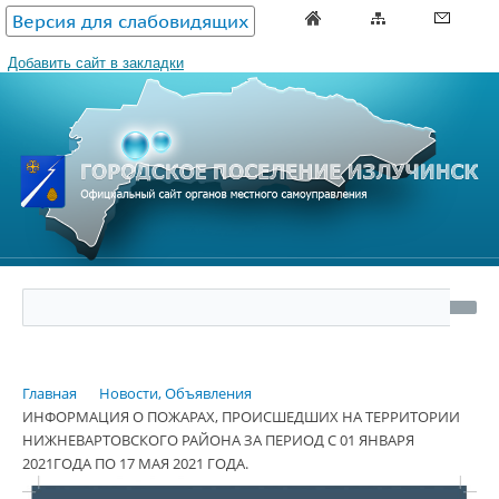
Версия для слабовидящих
Добавить сайт в закладки
Главная
Новости, Объявления
ИНФОРМАЦИЯ О ПОЖАРАХ, ПРОИСШЕДШИХ НА ТЕРРИТОРИИ
НИЖНЕВАРТОВСКОГО РАЙОНА ЗА ПЕРИОД С 01 ЯНВАРЯ
2021ГОДА ПО 17 МАЯ 2021 ГОДА.