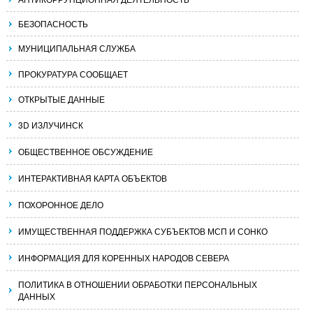
БЕЗОПАСНОСТЬ
МУНИЦИПАЛЬНАЯ СЛУЖБА
ПРОКУРАТУРА СООБЩАЕТ
ОТКРЫТЫЕ ДАННЫЕ
3D ИЗЛУЧИНСК
ОБЩЕСТВЕННОЕ ОБСУЖДЕНИЕ
ИНТЕРАКТИВНАЯ КАРТА ОБЪЕКТОВ
ПОХОРОННОЕ ДЕЛО
ИМУЩЕСТВЕННАЯ ПОДДЕРЖКА СУБЪЕКТОВ МСП И СОНКО
ИНФОРМАЦИЯ ДЛЯ КОРЕННЫХ НАРОДОВ СЕВЕРА
ПОЛИТИКА В ОТНОШЕНИИ ОБРАБОТКИ ПЕРСОНАЛЬНЫХ
ДАННЫХ