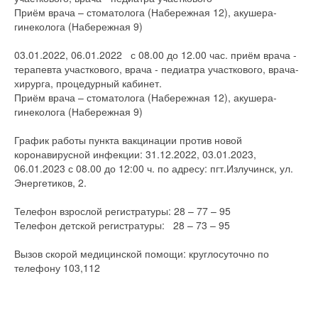
Приём врача – стоматолога (Набережная 12), акушера-
гинеколога (Набережная 9)
03.01.2022, 06.01.2022 с 08.00 до 12.00 час. приём врача -
терапевта участкового, врача - педиатра участкового, врача-
хирурга, процедурный кабинет.
Приём врача – стоматолога (Набережная 12), акушера-
гинеколога (Набережная 9)
График работы пункта вакцинации против новой
коронавирусной инфекции: 31.12.2022, 03.01.2023,
06.01.2023 с 08.00 до 12:00 ч. по адресу: пгт.Излучинск, ул.
Энергетиков, 2.
Телефон взрослой регистратуры: 28 – 77 – 95
Телефон детской регистратуры: 28 – 73 – 95
Вызов скорой медицинской помощи: круглосуточно по
телефону 103,112