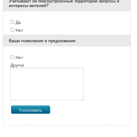
Учитывают ли благоустроенные территории запросы и
интересы жителей?
Да
Нет
Ваши пожелания и предложения
Нет
Другое