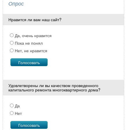
Опрос
Нравится ли вам наш сайт?
Да, очень нравится
Пока не понял
Нет, не нравится
Удовлетворены ли вы качеством проведенного
капитального ремонта многоквартирного дома?
Да
Нет