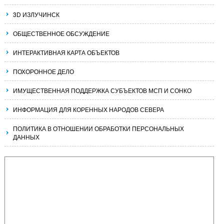
3D ИЗЛУЧИНСК
ОБЩЕСТВЕННОЕ ОБСУЖДЕНИЕ
ИНТЕРАКТИВНАЯ КАРТА ОБЪЕКТОВ
ПОХОРОННОЕ ДЕЛО
ИМУЩЕСТВЕННАЯ ПОДДЕРЖКА СУБЪЕКТОВ МСП И СОНКО
ИНФОРМАЦИЯ ДЛЯ КОРЕННЫХ НАРОДОВ СЕВЕРА
ПОЛИТИКА В ОТНОШЕНИИ ОБРАБОТКИ ПЕРСОНАЛЬНЫХ
ДАННЫХ