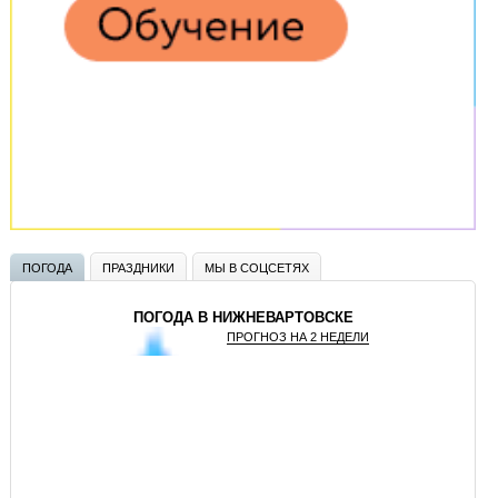
ПОГОДА
ПРАЗДНИКИ
МЫ В СОЦСЕТЯХ
ПОГОДА В НИЖНЕВАРТОВСКЕ
ПРОГНОЗ НА 2 НЕДЕЛИ
GISMETEO