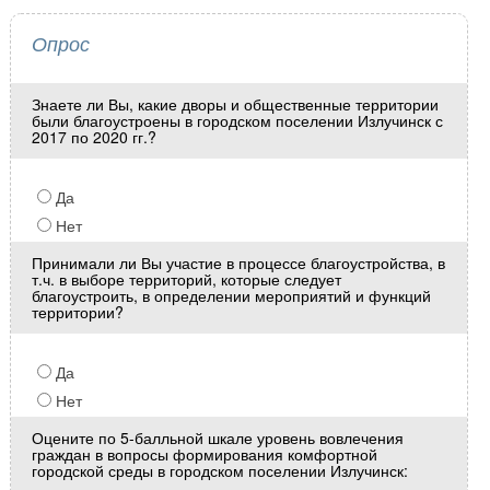
Опрос
Знаете ли Вы, какие дворы и общественные территории
были благоустроены в городском поселении Излучинск с
2017 по 2020 гг.?
Да
Нет
Принимали ли Вы участие в процессе благоустройства, в
т.ч. в выборе территорий, которые следует
благоустроить, в определении мероприятий и функций
территории?
Да
Нет
Оцените по 5-балльной шкале уровень вовлечения
граждан в вопросы формирования комфортной
городской среды в городском поселении Излучинск: