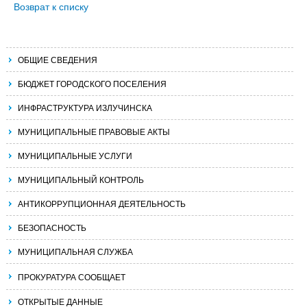
Возврат к списку
ОБЩИЕ СВЕДЕНИЯ
БЮДЖЕТ ГОРОДСКОГО ПОСЕЛЕНИЯ
ИНФРАСТРУКТУРА ИЗЛУЧИНСКА
МУНИЦИПАЛЬНЫЕ ПРАВОВЫЕ АКТЫ
МУНИЦИПАЛЬНЫЕ УСЛУГИ
МУНИЦИПАЛЬНЫЙ КОНТРОЛЬ
АНТИКОРРУПЦИОННАЯ ДЕЯТЕЛЬНОСТЬ
БЕЗОПАСНОСТЬ
МУНИЦИПАЛЬНАЯ СЛУЖБА
ПРОКУРАТУРА СООБЩАЕТ
ОТКРЫТЫЕ ДАННЫЕ