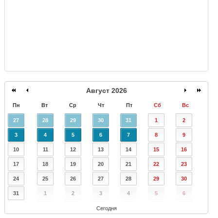
Август 2026
Пн
Вт
Ср
Чт
Пт
Сб
Вс
27
28
29
30
31
1
2
3
4
5
6
7
8
9
10
11
12
13
14
15
16
17
18
19
20
21
22
23
24
25
26
27
28
29
30
31
1
2
3
4
5
6
Сегодня