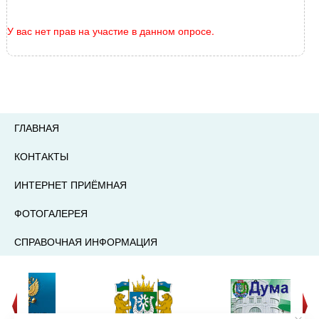
У вас нет прав на участие в данном опросе.
ГЛАВНАЯ
КОНТАКТЫ
ИНТЕРНЕТ ПРИЁМНАЯ
ФОТОГАЛЕРЕЯ
СПРАВОЧНАЯ ИНФОРМАЦИЯ