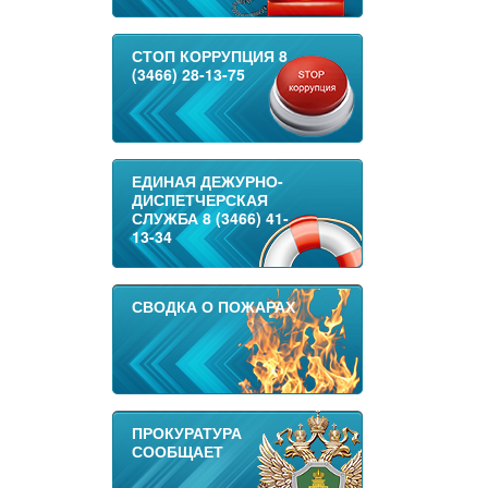
СТОП КОРРУПЦИЯ 8
(3466) 28-13-75
ЕДИНАЯ ДЕЖУРНО-
ДИСПЕТЧЕРСКАЯ
СЛУЖБА 8 (3466) 41-
13-34
СВОДКА О ПОЖАРАХ
ПРОКУРАТУРА
СООБЩАЕТ