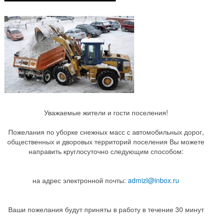
Уважаемые жители и гости поселения!
Пожелания по уборке снежных масс с автомобильных дорог,
общественных и дворовых территорий поселения Вы можете
направить круглосуточно следующим способом:
на адрес электронной почты:
admizl@inbox.ru
Ваши пожелания будут приняты в работу в течение 30 минут