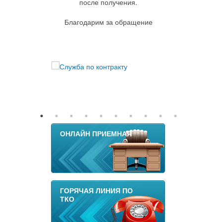
после получения.
Благодарим за обращение
ОНЛАЙН ПРИЕМНАЯ
ГОРЯЧАЯ ЛИНИЯ ПО
ТКО