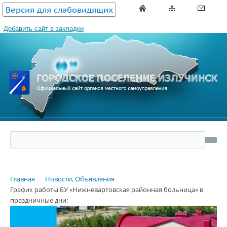
Версия для слабовидящих
Добавить сайт в закладки
Главная
Новости, Объявления
График работы БУ «Нижневартовская районная больница» в
праздничные дни: