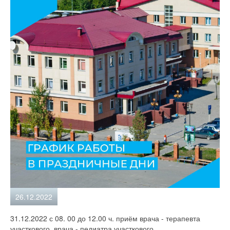
26.12.2022
31.12.2022 с 08. 00 до 12.00 ч. приём врача - терапевта
участкового, врача - педиатра участкового