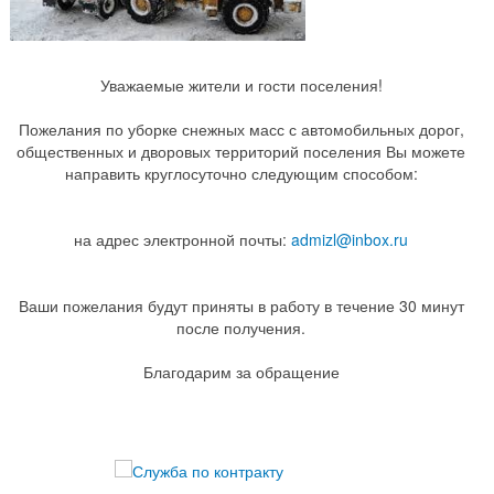
Уважаемые жители и гости поселения!
Пожелания по уборке снежных масс с автомобильных дорог,
общественных и дворовых территорий поселения Вы можете
направить круглосуточно следующим способом:
на адрес электронной почты:
admizl@inbox.ru
Ваши пожелания будут приняты в работу в течение 30 минут
после получения.
Благодарим за обращение