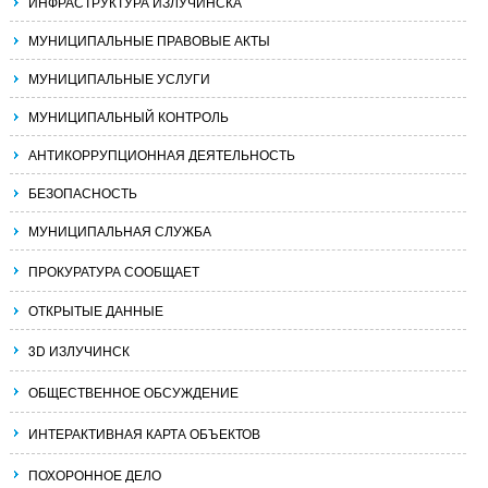
ИНФРАСТРУКТУРА ИЗЛУЧИНСКА
МУНИЦИПАЛЬНЫЕ ПРАВОВЫЕ АКТЫ
МУНИЦИПАЛЬНЫЕ УСЛУГИ
МУНИЦИПАЛЬНЫЙ КОНТРОЛЬ
АНТИКОРРУПЦИОННАЯ ДЕЯТЕЛЬНОСТЬ
БЕЗОПАСНОСТЬ
МУНИЦИПАЛЬНАЯ СЛУЖБА
ПРОКУРАТУРА СООБЩАЕТ
ОТКРЫТЫЕ ДАННЫЕ
3D ИЗЛУЧИНСК
ОБЩЕСТВЕННОЕ ОБСУЖДЕНИЕ
ИНТЕРАКТИВНАЯ КАРТА ОБЪЕКТОВ
ПОХОРОННОЕ ДЕЛО