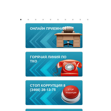
ОНЛАЙН ПРИЕМНАЯ
ГОРЯЧАЯ ЛИНИЯ ПО
ТКО
СТОП КОРРУПЦИЯ 8
(3466) 28-13-75