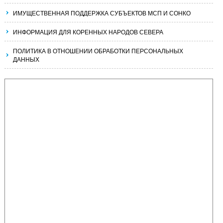
ИМУЩЕСТВЕННАЯ ПОДДЕРЖКА СУБЪЕКТОВ МСП И СОНКО
ИНФОРМАЦИЯ ДЛЯ КОРЕННЫХ НАРОДОВ СЕВЕРА
ПОЛИТИКА В ОТНОШЕНИИ ОБРАБОТКИ ПЕРСОНАЛЬНЫХ
ДАННЫХ