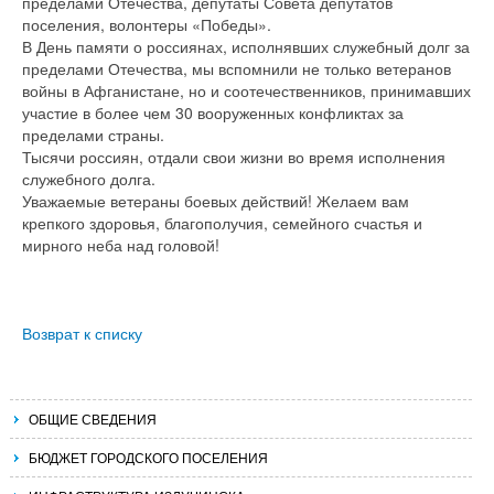
пределами Отечества, депутаты Совета депутатов
поселения, волонтеры «Победы».
В День памяти о россиянах, исполнявших служебный долг за
пределами Отечества, мы вспомнили не только ветеранов
войны в Афганистане, но и соотечественников, принимавших
участие в более чем 30 вооруженных конфликтах за
пределами страны.
Тысячи россиян, отдали свои жизни во время исполнения
служебного долга.
Уважаемые ветераны боевых действий! Желаем вам
крепкого здоровья, благополучия, семейного счастья и
мирного неба над головой!
Возврат к списку
ОБЩИЕ СВЕДЕНИЯ
БЮДЖЕТ ГОРОДСКОГО ПОСЕЛЕНИЯ