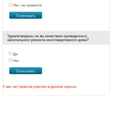
Нет, не нравится
Удовлетворены ли вы качеством проведенного
капитального ремонта многоквартирного дома?
Да
Нет
У вас нет прав на участие в данном опросе.