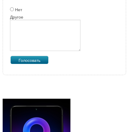
Нет
Другое