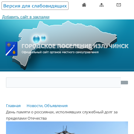
Версия для слабовидящих
Добавить сайт в закладки
Главная
Новости, Объявления
День памяти о россиянах, исполнявших служебный долг за
пределами Отечества