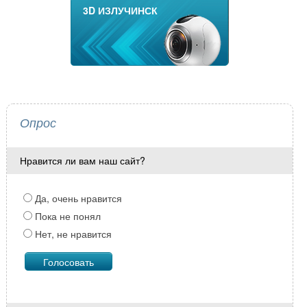
3D ИЗЛУЧИНСК
Опрос
Нравится ли вам наш сайт?
Да, очень нравится
Пока не понял
Нет, не нравится