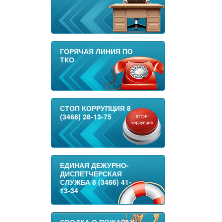
ГОРЯЧАЯ ЛИНИЯ ПО
ТКО
СТОП КОРРУПЦИЯ 8
(3466) 28-13-75
ЕДИНАЯ ДЕЖУРНО-
ДИСПЕТЧЕРСКАЯ
СЛУЖБА 8 (3466) 41-
13-34