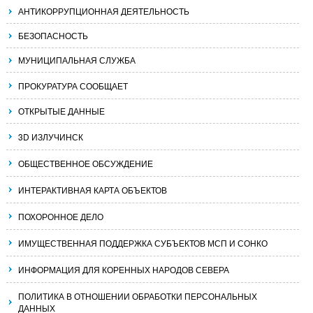
АНТИКОРРУПЦИОННАЯ ДЕЯТЕЛЬНОСТЬ
БЕЗОПАСНОСТЬ
МУНИЦИПАЛЬНАЯ СЛУЖБА
ПРОКУРАТУРА СООБЩАЕТ
ОТКРЫТЫЕ ДАННЫЕ
3D ИЗЛУЧИНСК
ОБЩЕСТВЕННОЕ ОБСУЖДЕНИЕ
ИНТЕРАКТИВНАЯ КАРТА ОБЪЕКТОВ
ПОХОРОННОЕ ДЕЛО
ИМУЩЕСТВЕННАЯ ПОДДЕРЖКА СУБЪЕКТОВ МСП И СОНКО
ИНФОРМАЦИЯ ДЛЯ КОРЕННЫХ НАРОДОВ СЕВЕРА
ПОЛИТИКА В ОТНОШЕНИИ ОБРАБОТКИ ПЕРСОНАЛЬНЫХ
ДАННЫХ