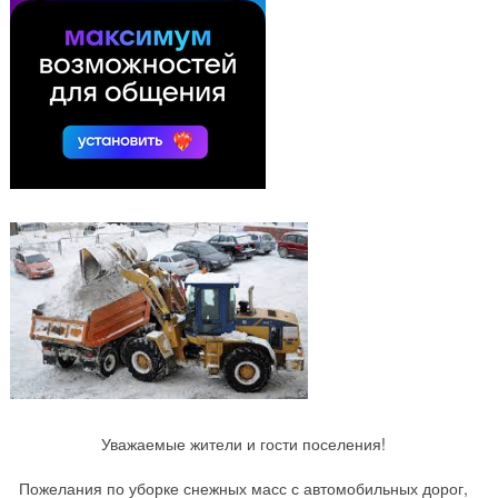
Уважаемые жители и гости поселения!
Пожелания по уборке снежных масс с автомобильных дорог,