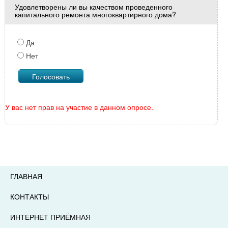
Удовлетворены ли вы качеством проведенного
капитального ремонта многоквартирного дома?
Да
Нет
У вас нет прав на участие в данном опросе.
ГЛАВНАЯ
КОНТАКТЫ
ИНТЕРНЕТ ПРИЁМНАЯ