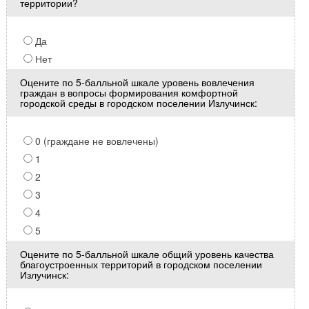
территории?
Да
Нет
Оцените по 5-балльной шкале уровень вовлечения
граждан в вопросы формирования комфортной
городской среды в городском поселении Излучинск:
0 (граждане не вовлечены)
1
2
3
4
5
Оцените по 5-балльной шкале общий уровень качества
благоустроенных территорий в городском поселении
Излучинск: