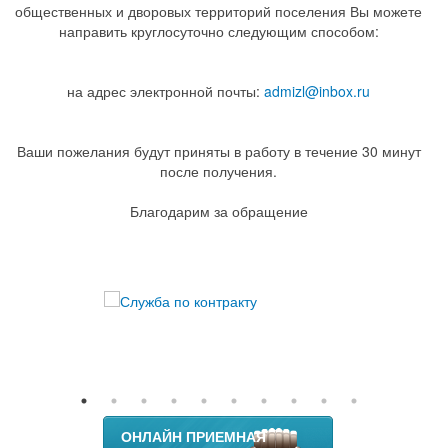
общественных и дворовых территорий поселения Вы можете
направить круглосуточно следующим способом:
на адрес электронной почты:
admizl@inbox.ru
Ваши пожелания будут приняты в работу в течение 30 минут
после получения.
Благодарим за обращение
ОНЛАЙН ПРИЕМНАЯ