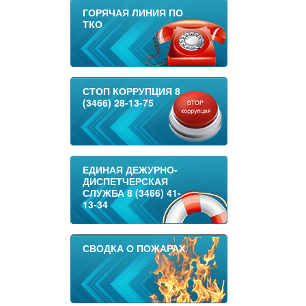
ГОРЯЧАЯ ЛИНИЯ ПО
ТКО
СТОП КОРРУПЦИЯ 8
(3466) 28-13-75
ЕДИНАЯ ДЕЖУРНО-
ДИСПЕТЧЕРСКАЯ
СЛУЖБА 8 (3466) 41-
13-34
СВОДКА О ПОЖАРАХ