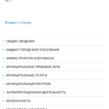
ЧС»
Возврат к списку
ОБЩИЕ СВЕДЕНИЯ
БЮДЖЕТ ГОРОДСКОГО ПОСЕЛЕНИЯ
ИНФРАСТРУКТУРА ИЗЛУЧИНСКА
МУНИЦИПАЛЬНЫЕ ПРАВОВЫЕ АКТЫ
МУНИЦИПАЛЬНЫЕ УСЛУГИ
МУНИЦИПАЛЬНЫЙ КОНТРОЛЬ
АНТИКОРРУПЦИОННАЯ ДЕЯТЕЛЬНОСТЬ
БЕЗОПАСНОСТЬ