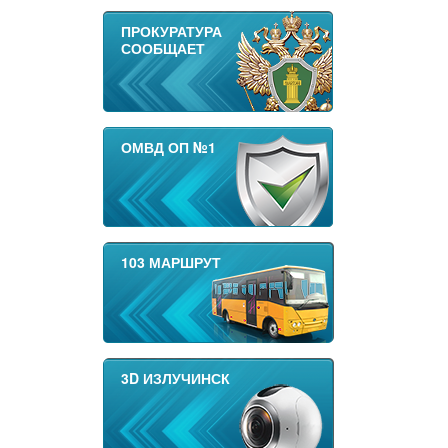
ПРОКУРАТУРА
СООБЩАЕТ
ОМВД ОП №1
103 МАРШРУТ
3D ИЗЛУЧИНСК