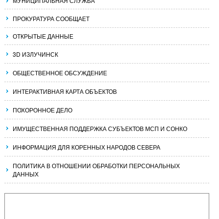
МУНИЦИПАЛЬНАЯ СЛУЖБА
ПРОКУРАТУРА СООБЩАЕТ
ОТКРЫТЫЕ ДАННЫЕ
3D ИЗЛУЧИНСК
ОБЩЕСТВЕННОЕ ОБСУЖДЕНИЕ
ИНТЕРАКТИВНАЯ КАРТА ОБЪЕКТОВ
ПОХОРОННОЕ ДЕЛО
ИМУЩЕСТВЕННАЯ ПОДДЕРЖКА СУБЪЕКТОВ МСП И СОНКО
ИНФОРМАЦИЯ ДЛЯ КОРЕННЫХ НАРОДОВ СЕВЕРА
ПОЛИТИКА В ОТНОШЕНИИ ОБРАБОТКИ ПЕРСОНАЛЬНЫХ
ДАННЫХ