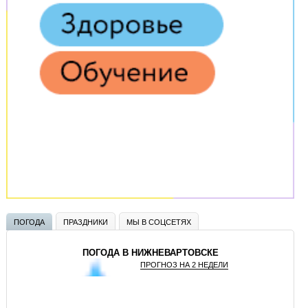
ПОГОДА
ПРАЗДНИКИ
МЫ В СОЦСЕТЯХ
ПОГОДА В НИЖНЕВАРТОВСКЕ
ПРОГНОЗ НА 2 НЕДЕЛИ