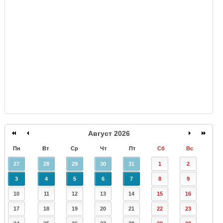
GISMETEO
Август 2026
Пн
Вт
Ср
Чт
Пт
Сб
Вс
27
28
29
30
31
1
2
3
4
5
6
7
8
9
10
11
12
13
14
15
16
17
18
19
20
21
22
23