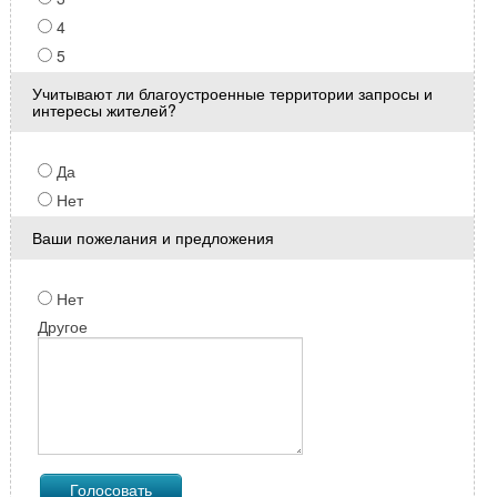
4
5
Учитывают ли благоустроенные территории запросы и
интересы жителей?
Да
Нет
Ваши пожелания и предложения
Нет
Другое