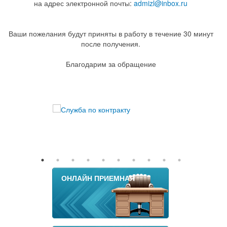
на адрес электронной почты:
admizl@inbox.ru
Ваши пожелания будут приняты в работу в течение 30 минут
после получения.
Благодарим за обращение
ОНЛАЙН ПРИЕМНАЯ