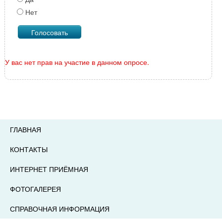
Нет
У вас нет прав на участие в данном опросе.
ГЛАВНАЯ
КОНТАКТЫ
ИНТЕРНЕТ ПРИЁМНАЯ
ФОТОГАЛЕРЕЯ
СПРАВОЧНАЯ ИНФОРМАЦИЯ