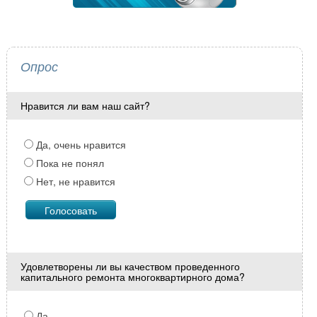
Опрос
Нравится ли вам наш сайт?
Да, очень нравится
Пока не понял
Нет, не нравится
Удовлетворены ли вы качеством проведенного
капитального ремонта многоквартирного дома?
Да