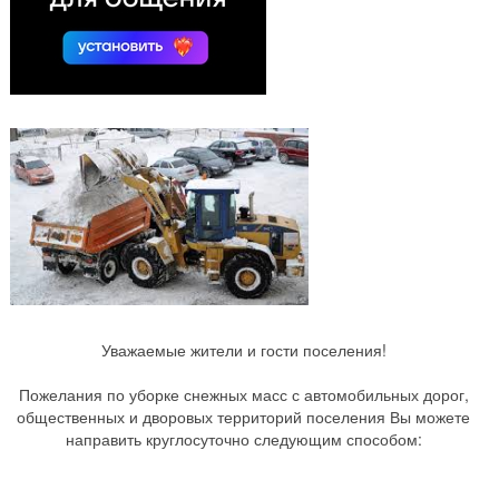
Уважаемые жители и гости поселения!
Пожелания по уборке снежных масс с автомобильных дорог,
общественных и дворовых территорий поселения Вы можете
направить круглосуточно следующим способом: