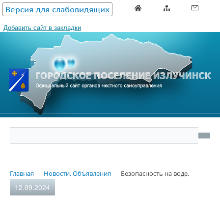
Версия для слабовидящих
Добавить сайт в закладки
Главная
Новости, Объявления
Безопасность на воде.
12.09.2024