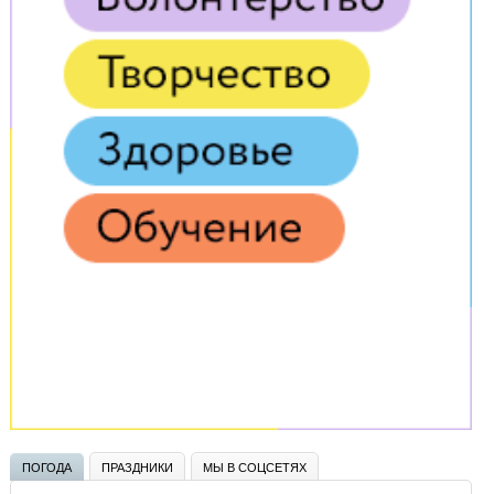
ПОГОДА
ПРАЗДНИКИ
МЫ В СОЦСЕТЯХ