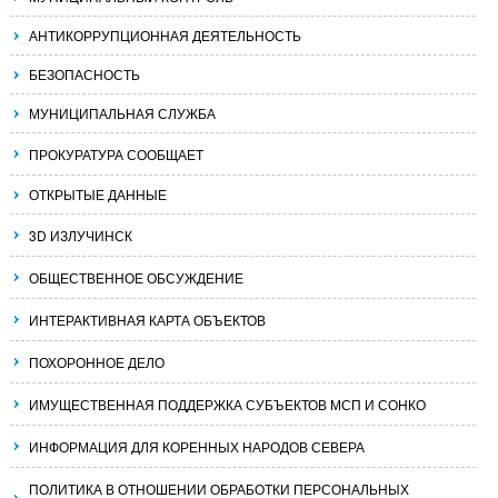
АНТИКОРРУПЦИОННАЯ ДЕЯТЕЛЬНОСТЬ
БЕЗОПАСНОСТЬ
МУНИЦИПАЛЬНАЯ СЛУЖБА
ПРОКУРАТУРА СООБЩАЕТ
ОТКРЫТЫЕ ДАННЫЕ
3D ИЗЛУЧИНСК
ОБЩЕСТВЕННОЕ ОБСУЖДЕНИЕ
ИНТЕРАКТИВНАЯ КАРТА ОБЪЕКТОВ
ПОХОРОННОЕ ДЕЛО
ИМУЩЕСТВЕННАЯ ПОДДЕРЖКА СУБЪЕКТОВ МСП И СОНКО
ИНФОРМАЦИЯ ДЛЯ КОРЕННЫХ НАРОДОВ СЕВЕРА
ПОЛИТИКА В ОТНОШЕНИИ ОБРАБОТКИ ПЕРСОНАЛЬНЫХ