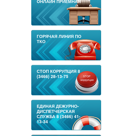
ОНЛАЙН ПРИЕМНАЯ
ГОРЯЧАЯ ЛИНИЯ ПО
ТКО
СТОП КОРРУПЦИЯ 8
(3466) 28-13-75
ЕДИНАЯ ДЕЖУРНО-
ДИСПЕТЧЕРСКАЯ
СЛУЖБА 8 (3466) 41-
13-34