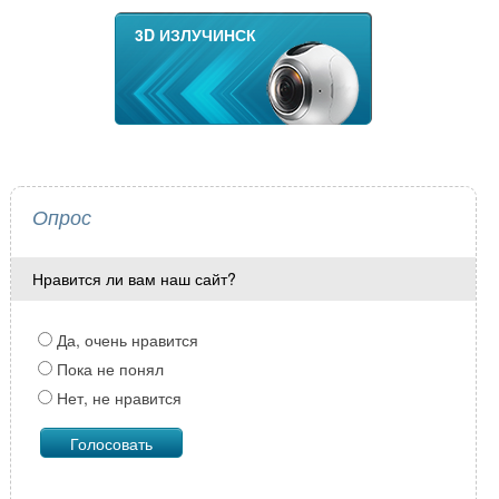
3D ИЗЛУЧИНСК
Опрос
Нравится ли вам наш сайт?
Да, очень нравится
Пока не понял
Нет, не нравится