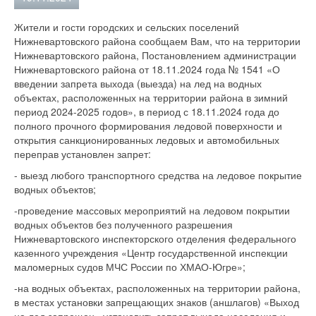
Жители и гости городских и сельских поселений
Нижневартовского района сообщаем Вам, что на территории
Нижневартовского района, Постановлением администрации
Нижневартовского района от 18.11.2024 года № 1541 «О
введении запрета выхода (выезда) на лед на водных
объектах, расположенных на территории района в зимний
период 2024-2025 годов», в период с 18.11.2024 года до
полного прочного формирования ледовой поверхности и
открытия санкционированных ледовых и автомобильных
переправ установлен запрет:
- выезд любого транспортного средства на ледовое покрытие
водных объектов;
-проведение массовых мероприятий на ледовом покрытии
водных объектов без полученного разрешения
Нижневартовского инспекторского отделения федерального
казенного учреждения «Центр государственной инспекции
маломерных судов МЧС России по ХМАО-Югре»;
-на водных объектах, расположенных на территории района,
в местах установки запрещающих знаков (аншлагов) «Выход