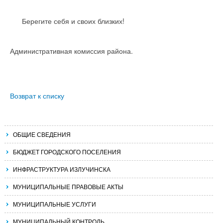
Берегите себя и своих близких!
Административная комиссия района.
Возврат к списку
ОБЩИЕ СВЕДЕНИЯ
БЮДЖЕТ ГОРОДСКОГО ПОСЕЛЕНИЯ
ИНФРАСТРУКТУРА ИЗЛУЧИНСКА
МУНИЦИПАЛЬНЫЕ ПРАВОВЫЕ АКТЫ
МУНИЦИПАЛЬНЫЕ УСЛУГИ
МУНИЦИПАЛЬНЫЙ КОНТРОЛЬ