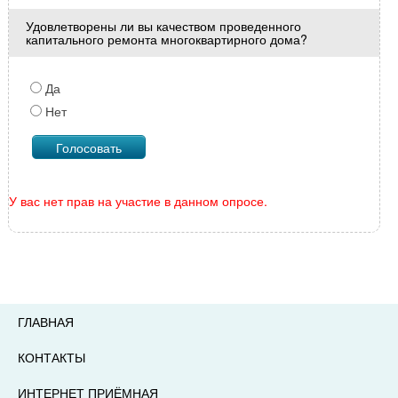
Удовлетворены ли вы качеством проведенного
капитального ремонта многоквартирного дома?
Да
Нет
У вас нет прав на участие в данном опросе.
ГЛАВНАЯ
КОНТАКТЫ
ИНТЕРНЕТ ПРИЁМНАЯ