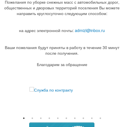
Пожелания по уборке снежных масс с автомобильных дорог,
общественных и дворовых территорий поселения Вы можете
направить круглосуточно следующим способом:
на адрес электронной почты:
admizl@inbox.ru
Ваши пожелания будут приняты в работу в течение 30 минут
после получения.
Благодарим за обращение