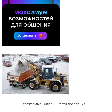
Уважаемые жители и гости поселения!