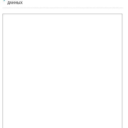
ДАННЫХ