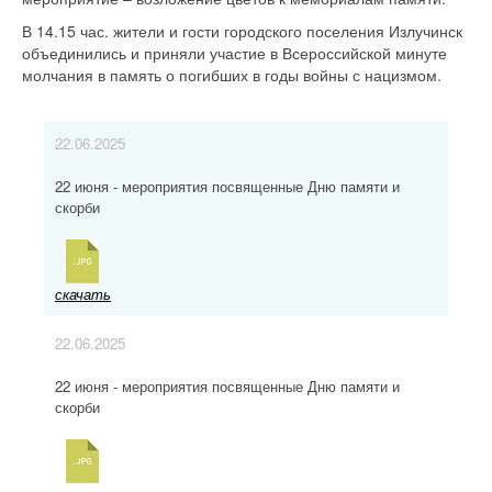
В 14.15 час. жители и гости городского поселения Излучинск
объединились и приняли участие в Всероссийской минуте
молчания в память о погибших в годы войны с нацизмом.
22.06.2025
22 июня - мероприятия посвященные Дню памяти и
скорби
скачать
22.06.2025
22 июня - мероприятия посвященные Дню памяти и
скорби