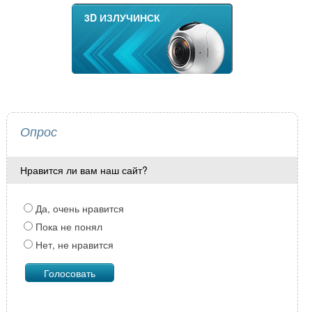
3D ИЗЛУЧИНСК
Опрос
Нравится ли вам наш сайт?
Да, очень нравится
Пока не понял
Нет, не нравится