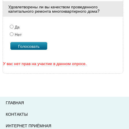
Удовлетворены ли вы качеством проведенного
капитального ремонта многоквартирного дома?
Да
Нет
У вас нет прав на участие в данном опросе.
ГЛАВНАЯ
КОНТАКТЫ
ИНТЕРНЕТ ПРИЁМНАЯ