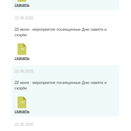
скачать
22.06.2025
22 июня - мероприятия посвященные Дню памяти и
скорби
скачать
22.06.2025
22 июня - мероприятия посвященные Дню памяти и
скорби
скачать
22.06.2025