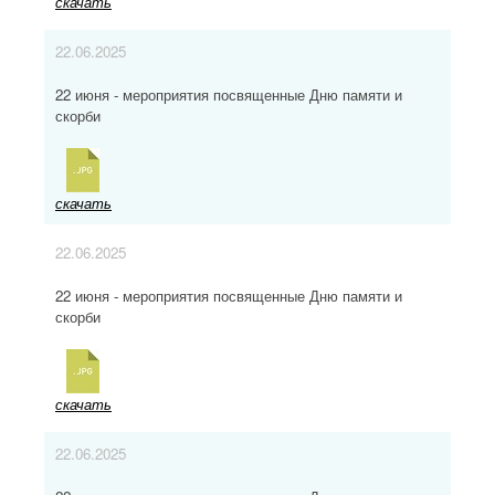
скачать
22.06.2025
22 июня - мероприятия посвященные Дню памяти и
скорби
скачать
22.06.2025
22 июня - мероприятия посвященные Дню памяти и
скорби
скачать
22.06.2025