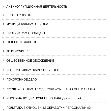
АНТИКОРРУПЦИОННАЯ ДЕЯТЕЛЬНОСТЬ
БЕЗОПАСНОСТЬ
МУНИЦИПАЛЬНАЯ СЛУЖБА
ПРОКУРАТУРА СООБЩАЕТ
ОТКРЫТЫЕ ДАННЫЕ
3D ИЗЛУЧИНСК
ОБЩЕСТВЕННОЕ ОБСУЖДЕНИЕ
ИНТЕРАКТИВНАЯ КАРТА ОБЪЕКТОВ
ПОХОРОННОЕ ДЕЛО
ИМУЩЕСТВЕННАЯ ПОДДЕРЖКА СУБЪЕКТОВ МСП И СОНКО
ИНФОРМАЦИЯ ДЛЯ КОРЕННЫХ НАРОДОВ СЕВЕРА
ПОЛИТИКА В ОТНОШЕНИИ ОБРАБОТКИ ПЕРСОНАЛЬНЫХ