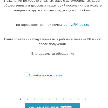
Пожелания по уборке снежных масс с автомобильных дорог,
общественных и дворовых территорий поселения Вы можете
направить круглосуточно следующим способом:
на адрес электронной почты:
admizl@inbox.ru
Ваши пожелания будут приняты в работу в течение 30 минут
после получения.
Благодарим за обращение
ОНЛАЙН ПРИЕМНАЯ