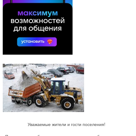
Уважаемые жители и гости поселения!