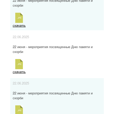
22 июня - мероприятия посвященные Дню памяти и
скорби
скачать
22.06.2025
22 июня - мероприятия посвященные Дню памяти и
скорби
скачать
22.06.2025
22 июня - мероприятия посвященные Дню памяти и
скорби