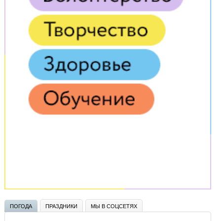
ПОГОДА
ПРАЗДНИКИ
МЫ В СОЦСЕТЯХ