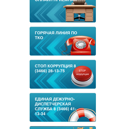
ГОРЯЧАЯ ЛИНИЯ ПО
ТКО
СТОП КОРРУПЦИЯ 8
(3466) 28-13-75
ЕДИНАЯ ДЕЖУРНО-
ДИСПЕТЧЕРСКАЯ
СЛУЖБА 8 (3466) 41-
13-34