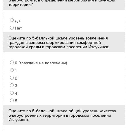
территории?
Да
Нет
Оцените по 5-балльной шкале уровень вовлечения
граждан в вопросы формирования комфортной
городской среды в городском поселении Излучинск:
0 (граждане не вовлечены)
1
2
3
4
5
Оцените по 5-балльной шкале общий уровень качества
благоустроенных территорий в городском поселении
Излучинск: