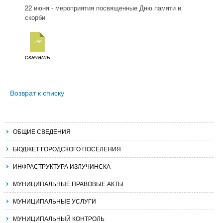
22 июня - мероприятия посвященные Дню памяти и
скорби
скачать
Возврат к списку
ОБЩИЕ СВЕДЕНИЯ
БЮДЖЕТ ГОРОДСКОГО ПОСЕЛЕНИЯ
ИНФРАСТРУКТУРА ИЗЛУЧИНСКА
МУНИЦИПАЛЬНЫЕ ПРАВОВЫЕ АКТЫ
МУНИЦИПАЛЬНЫЕ УСЛУГИ
МУНИЦИПАЛЬНЫЙ КОНТРОЛЬ