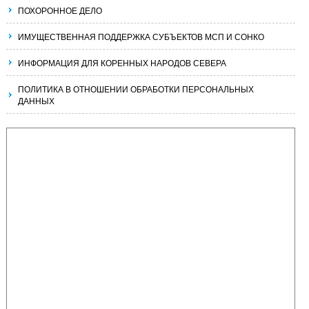
ПОХОРОННОЕ ДЕЛО
ИМУЩЕСТВЕННАЯ ПОДДЕРЖКА СУБЪЕКТОВ МСП И СОНКО
ИНФОРМАЦИЯ ДЛЯ КОРЕННЫХ НАРОДОВ СЕВЕРА
ПОЛИТИКА В ОТНОШЕНИИ ОБРАБОТКИ ПЕРСОНАЛЬНЫХ
ДАННЫХ