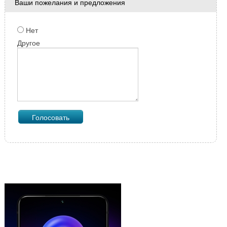
Ваши пожелания и предложения
Нет
Другое