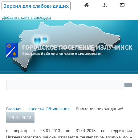
Версия для слабовидящих
Добавить сайт в закладки
Главная
Новости, Объявления
Внимание похолодание!
29.01.2013
в период с 28.01.2013 по 31.01.2013 на территории
Нижневартовского района ожидается температура воздуха до –