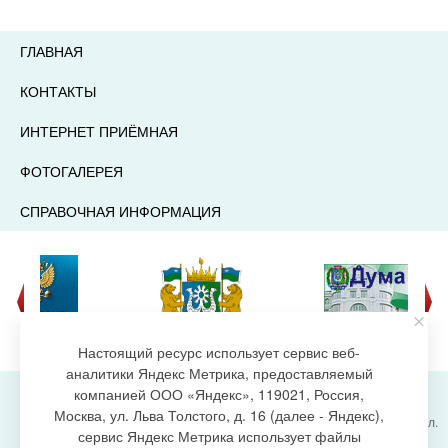
ГЛАВНАЯ
КОНТАКТЫ
ИНТЕРНЕТ ПРИЁМНАЯ
ФОТОГАЛЕРЕЯ
СПРАВОЧНАЯ ИНФОРМАЦИЯ
Настоящий ресурс использует сервис веб-
аналитики Яндекс Метрика, предоставляемый
компанией ООО «Яндекс», 119021, Россия,
Москва, ул. Льва Толстого, д. 16 (далее - Яндекс),
Администрация городского поселения Излучинск, ул.
сервис Яндекс Метрика использует файлы
Энергетиков, 6, пгт. Излучинск, Нижневартовский