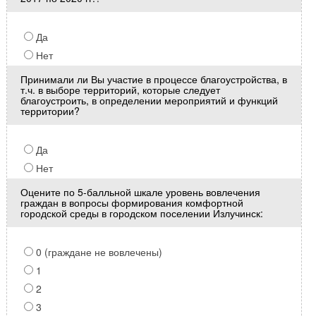
Да
Нет
Принимали ли Вы участие в процессе благоустройства, в
т.ч. в выборе территорий, которые следует
благоустроить, в определении мероприятий и функций
территории?
Да
Нет
Оцените по 5-балльной шкале уровень вовлечения
граждан в вопросы формирования комфортной
городской среды в городском поселении Излучинск:
0 (граждане не вовлечены)
1
2
3