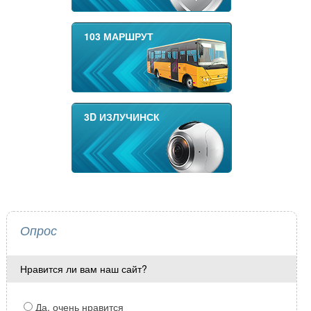
103 МАРШРУТ
3D ИЗЛУЧИНСК
Опрос
Нравится ли вам наш сайт?
Да, очень нравится