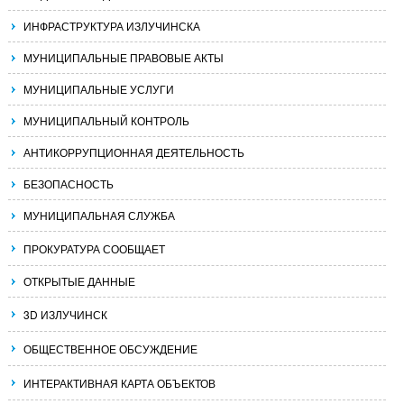
ИНФРАСТРУКТУРА ИЗЛУЧИНСКА
МУНИЦИПАЛЬНЫЕ ПРАВОВЫЕ АКТЫ
МУНИЦИПАЛЬНЫЕ УСЛУГИ
МУНИЦИПАЛЬНЫЙ КОНТРОЛЬ
АНТИКОРРУПЦИОННАЯ ДЕЯТЕЛЬНОСТЬ
БЕЗОПАСНОСТЬ
МУНИЦИПАЛЬНАЯ СЛУЖБА
ПРОКУРАТУРА СООБЩАЕТ
ОТКРЫТЫЕ ДАННЫЕ
3D ИЗЛУЧИНСК
ОБЩЕСТВЕННОЕ ОБСУЖДЕНИЕ
ИНТЕРАКТИВНАЯ КАРТА ОБЪЕКТОВ