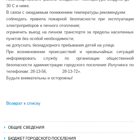
30 С и ниже.
В связи с ожидаемым понижением температуры рекомендуем:
соблюдать правила пожарной безопасности при эксплуатации
электроприборов и печного отопления;
ограничить выезд на личном транспорте за пределы населенных
пунктов без особой необходимости;
не допускать безнадзорного пребывания детей на улице.
При возникновении происшествий и чрезвычайных ситуаций
информировать службу по организации общественной
безопасности администрации городского поселения Излучинск по
телефонам: 28-13-56, 28-13-72».
Будьте внимательны и осторожны!
Возврат к списку
ОБЩИЕ СВЕДЕНИЯ
БЮДЖЕТ ГОРОДСКОГО ПОСЕЛЕНИЯ