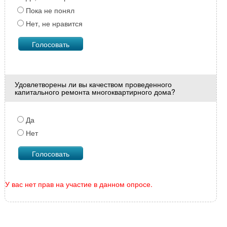
Пока не понял
Нет, не нравится
Удовлетворены ли вы качеством проведенного
капитального ремонта многоквартирного дома?
Да
Нет
У вас нет прав на участие в данном опросе.