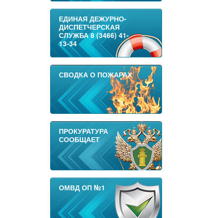
ЕДИНАЯ ДЕЖУРНО-
ДИСПЕТЧЕРСКАЯ
СЛУЖБА 8 (3466) 41-
13-34
СВОДКА О ПОЖАРАХ
ПРОКУРАТУРА
СООБЩАЕТ
ОМВД ОП №1