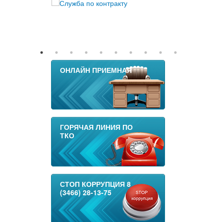
ОНЛАЙН ПРИЕМНАЯ
ГОРЯЧАЯ ЛИНИЯ ПО
ТКО
СТОП КОРРУПЦИЯ 8
(3466) 28-13-75