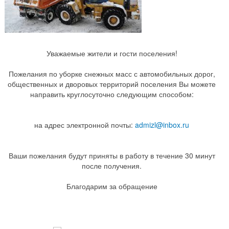
Уважаемые жители и гости поселения!
Пожелания по уборке снежных масс с автомобильных дорог,
общественных и дворовых территорий поселения Вы можете
направить круглосуточно следующим способом:
на адрес электронной почты:
admizl@inbox.ru
Ваши пожелания будут приняты в работу в течение 30 минут
после получения.
Благодарим за обращение