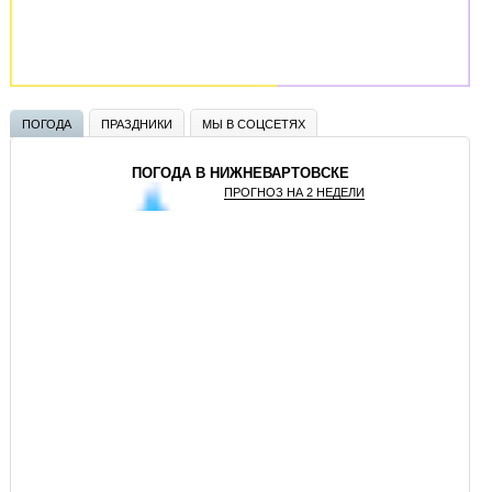
ПОГОДА
ПРАЗДНИКИ
МЫ В СОЦСЕТЯХ
ПОГОДА В НИЖНЕВАРТОВСКЕ
ПРОГНОЗ НА 2 НЕДЕЛИ
GISMETEO