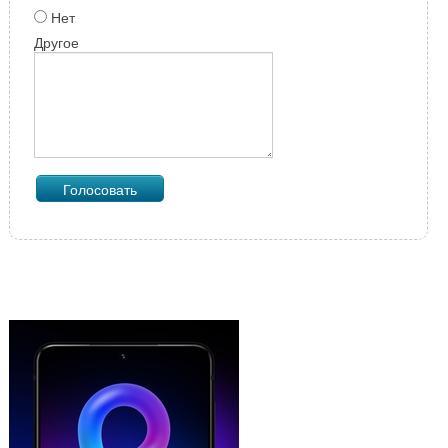
Нет
Другое