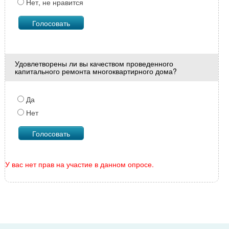
Нет, не нравится
Удовлетворены ли вы качеством проведенного
капитального ремонта многоквартирного дома?
Да
Нет
У вас нет прав на участие в данном опросе.