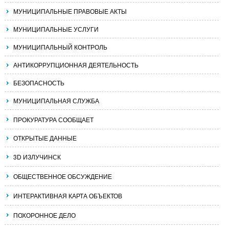
МУНИЦИПАЛЬНЫЕ ПРАВОВЫЕ АКТЫ
МУНИЦИПАЛЬНЫЕ УСЛУГИ
МУНИЦИПАЛЬНЫЙ КОНТРОЛЬ
АНТИКОРРУПЦИОННАЯ ДЕЯТЕЛЬНОСТЬ
БЕЗОПАСНОСТЬ
МУНИЦИПАЛЬНАЯ СЛУЖБА
ПРОКУРАТУРА СООБЩАЕТ
ОТКРЫТЫЕ ДАННЫЕ
3D ИЗЛУЧИНСК
ОБЩЕСТВЕННОЕ ОБСУЖДЕНИЕ
ИНТЕРАКТИВНАЯ КАРТА ОБЪЕКТОВ
ПОХОРОННОЕ ДЕЛО