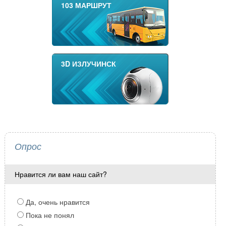
103 МАРШРУТ
3D ИЗЛУЧИНСК
Опрос
Нравится ли вам наш сайт?
Да, очень нравится
Пока не понял