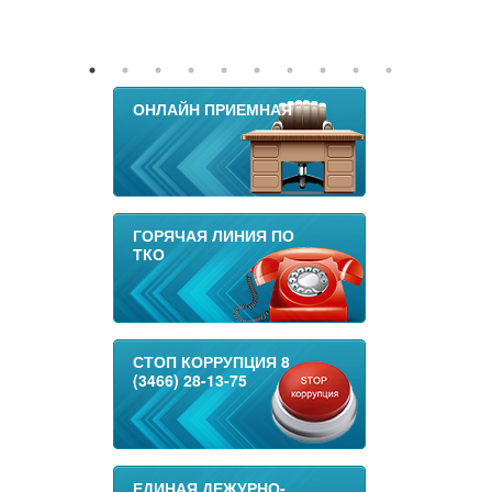
ОНЛАЙН ПРИЕМНАЯ
ГОРЯЧАЯ ЛИНИЯ ПО
ТКО
СТОП КОРРУПЦИЯ 8
(3466) 28-13-75
ЕДИНАЯ ДЕЖУРНО-