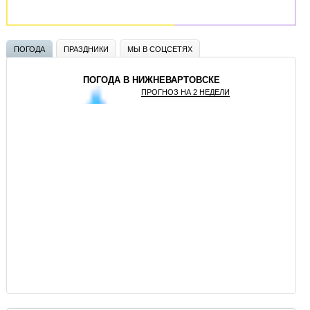
ПОГОДА
ПРАЗДНИКИ
МЫ В СОЦСЕТЯХ
ПОГОДА В НИЖНЕВАРТОВСКЕ
ПРОГНОЗ НА 2 НЕДЕЛИ
GISMETEO