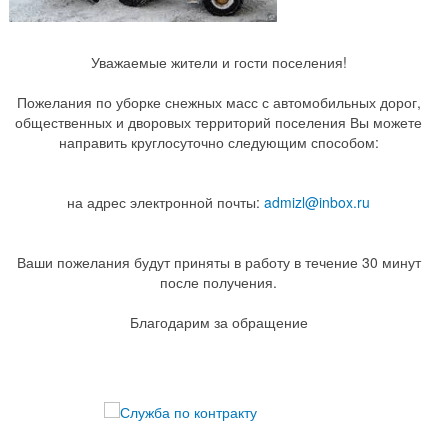
Уважаемые жители и гости поселения!
Пожелания по уборке снежных масс с автомобильных дорог,
общественных и дворовых территорий поселения Вы можете
направить круглосуточно следующим способом:
на адрес электронной почты:
admizl@inbox.ru
Ваши пожелания будут приняты в работу в течение 30 минут
после получения.
Благодарим за обращение