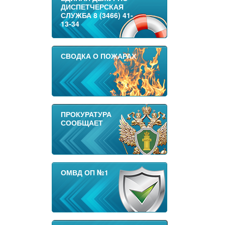
ДИСПЕТЧЕРСКАЯ
СЛУЖБА 8 (3466) 41-
13-34
СВОДКА О ПОЖАРАХ
ПРОКУРАТУРА
СООБЩАЕТ
ОМВД ОП №1