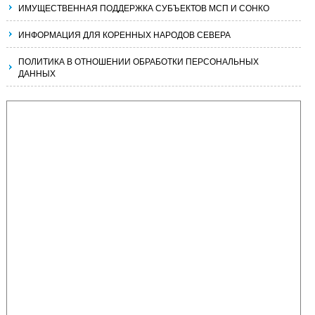
ИМУЩЕСТВЕННАЯ ПОДДЕРЖКА СУБЪЕКТОВ МСП И СОНКО
ИНФОРМАЦИЯ ДЛЯ КОРЕННЫХ НАРОДОВ СЕВЕРА
ПОЛИТИКА В ОТНОШЕНИИ ОБРАБОТКИ ПЕРСОНАЛЬНЫХ
ДАННЫХ