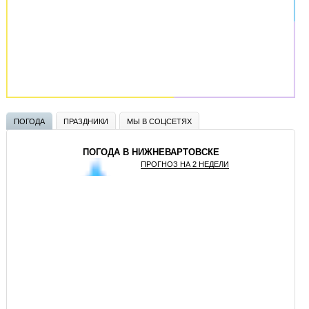
ПОГОДА
ПРАЗДНИКИ
МЫ В СОЦСЕТЯХ
ПОГОДА В НИЖНЕВАРТОВСКЕ
ПРОГНОЗ НА 2 НЕДЕЛИ
GISMETEO