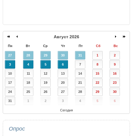
Август 2026
Пн
Вт
Ср
Чт
Пт
Сб
Вс
27
28
29
30
31
1
2
3
4
5
6
7
8
9
10
11
12
13
14
15
16
17
18
19
20
21
22
23
24
25
26
27
28
29
30
31
1
2
3
4
5
6
Сегодня
Опрос