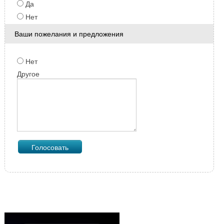
Да
Нет
Ваши пожелания и предложения
Нет
Другое