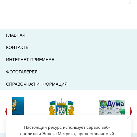
ГЛАВНАЯ
КОНТАКТЫ
ИНТЕРНЕТ ПРИЁМНАЯ
ФОТОГАЛЕРЕЯ
СПРАВОЧНАЯ ИНФОРМАЦИЯ
Настоящий ресурс использует сервис веб-
аналитики Яндекс Метрика, предоставляемый