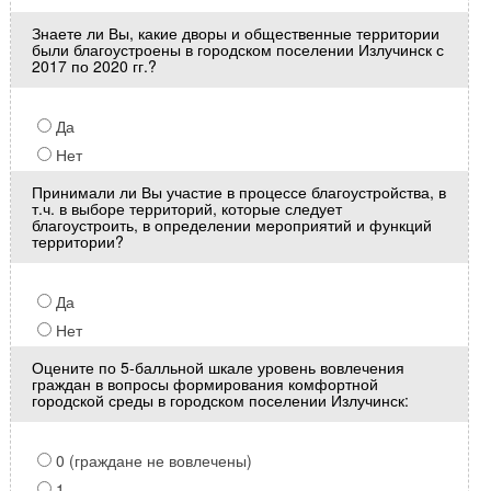
Знаете ли Вы, какие дворы и общественные территории
были благоустроены в городском поселении Излучинск с
2017 по 2020 гг.?
Да
Нет
Принимали ли Вы участие в процессе благоустройства, в
т.ч. в выборе территорий, которые следует
благоустроить, в определении мероприятий и функций
территории?
Да
Нет
Оцените по 5-балльной шкале уровень вовлечения
граждан в вопросы формирования комфортной
городской среды в городском поселении Излучинск:
0 (граждане не вовлечены)
1