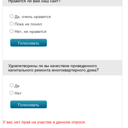
Нравится ли вам наш сайт?
Да, очень нравится
Пока не понял
Нет, не нравится
Удовлетворены ли вы качеством проведенного
капитального ремонта многоквартирного дома?
Да
Нет
У вас нет прав на участие в данном опросе.