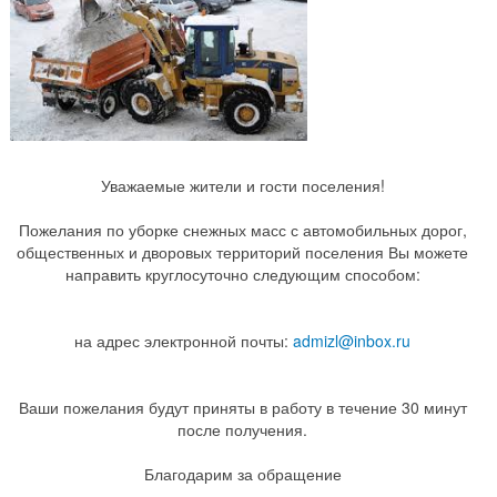
Уважаемые жители и гости поселения!
Пожелания по уборке снежных масс с автомобильных дорог,
общественных и дворовых территорий поселения Вы можете
направить круглосуточно следующим способом:
на адрес электронной почты:
admizl@inbox.ru
Ваши пожелания будут приняты в работу в течение 30 минут
после получения.
Благодарим за обращение