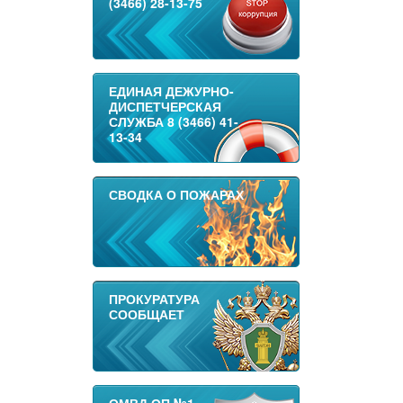
(3466) 28-13-75
ЕДИНАЯ ДЕЖУРНО-
ДИСПЕТЧЕРСКАЯ
СЛУЖБА 8 (3466) 41-
13-34
СВОДКА О ПОЖАРАХ
ПРОКУРАТУРА
СООБЩАЕТ