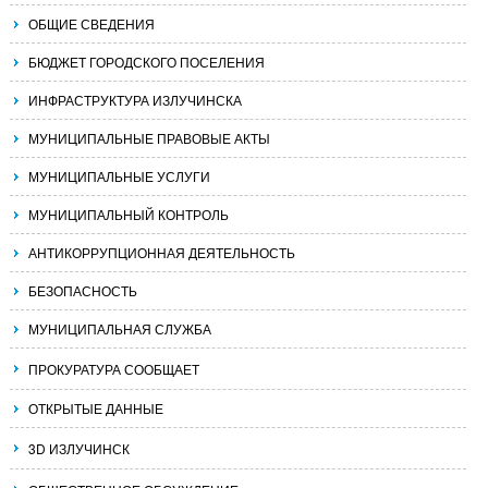
ОБЩИЕ СВЕДЕНИЯ
БЮДЖЕТ ГОРОДСКОГО ПОСЕЛЕНИЯ
ИНФРАСТРУКТУРА ИЗЛУЧИНСКА
МУНИЦИПАЛЬНЫЕ ПРАВОВЫЕ АКТЫ
МУНИЦИПАЛЬНЫЕ УСЛУГИ
МУНИЦИПАЛЬНЫЙ КОНТРОЛЬ
АНТИКОРРУПЦИОННАЯ ДЕЯТЕЛЬНОСТЬ
БЕЗОПАСНОСТЬ
МУНИЦИПАЛЬНАЯ СЛУЖБА
ПРОКУРАТУРА СООБЩАЕТ
ОТКРЫТЫЕ ДАННЫЕ
3D ИЗЛУЧИНСК