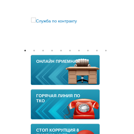
ОНЛАЙН ПРИЕМНАЯ
ГОРЯЧАЯ ЛИНИЯ ПО
ТКО
СТОП КОРРУПЦИЯ 8