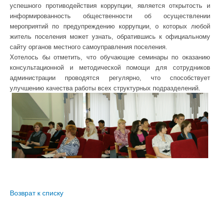
успешного противодействия коррупции, является открытость и
информированность общественности об осуществлении
мероприятий по предупреждению коррупции, о которых любой
житель поселения может узнать, обратившись к официальному
сайту органов местного самоуправления поселения.
Хотелось бы отметить, что обучающие семинары по оказанию
консультационной и методической помощи для сотрудников
администрации проводятся регулярно, что способствует
улучшению качества работы всех структурных подразделений.
Возврат к списку