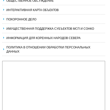
ОБЩЕСТВЕННОЕ ОБСУЖДЕНИЕ
ИНТЕРАКТИВНАЯ КАРТА ОБЪЕКТОВ
ПОХОРОННОЕ ДЕЛО
ИМУЩЕСТВЕННАЯ ПОДДЕРЖКА СУБЪЕКТОВ МСП И СОНКО
ИНФОРМАЦИЯ ДЛЯ КОРЕННЫХ НАРОДОВ СЕВЕРА
ПОЛИТИКА В ОТНОШЕНИИ ОБРАБОТКИ ПЕРСОНАЛЬНЫХ
ДАННЫХ