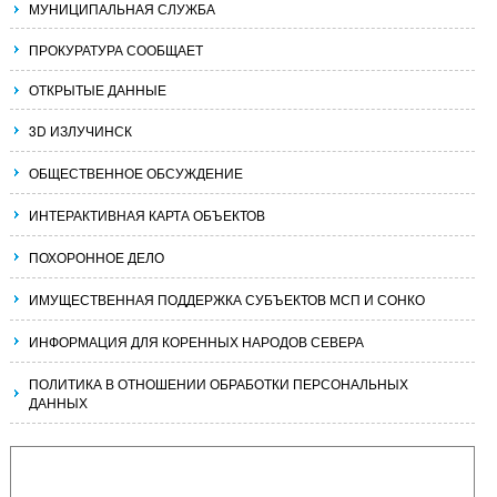
МУНИЦИПАЛЬНАЯ СЛУЖБА
ПРОКУРАТУРА СООБЩАЕТ
ОТКРЫТЫЕ ДАННЫЕ
3D ИЗЛУЧИНСК
ОБЩЕСТВЕННОЕ ОБСУЖДЕНИЕ
ИНТЕРАКТИВНАЯ КАРТА ОБЪЕКТОВ
ПОХОРОННОЕ ДЕЛО
ИМУЩЕСТВЕННАЯ ПОДДЕРЖКА СУБЪЕКТОВ МСП И СОНКО
ИНФОРМАЦИЯ ДЛЯ КОРЕННЫХ НАРОДОВ СЕВЕРА
ПОЛИТИКА В ОТНОШЕНИИ ОБРАБОТКИ ПЕРСОНАЛЬНЫХ
ДАННЫХ