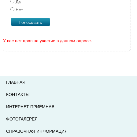
Да
Нет
У вас нет прав на участие в данном опросе.
ГЛАВНАЯ
КОНТАКТЫ
ИНТЕРНЕТ ПРИЁМНАЯ
ФОТОГАЛЕРЕЯ
СПРАВОЧНАЯ ИНФОРМАЦИЯ