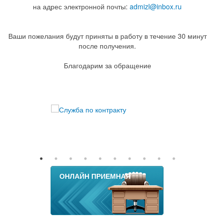
на адрес электронной почты:
admizl@inbox.ru
Ваши пожелания будут приняты в работу в течение 30 минут
после получения.
Благодарим за обращение
ОНЛАЙН ПРИЕМНАЯ