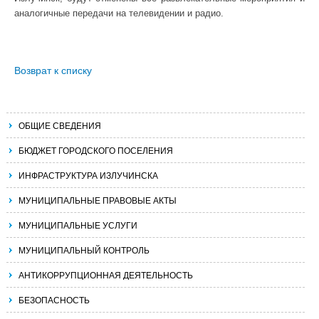
аналогичные передачи на телевидении и радио.
Возврат к списку
ОБЩИЕ СВЕДЕНИЯ
БЮДЖЕТ ГОРОДСКОГО ПОСЕЛЕНИЯ
ИНФРАСТРУКТУРА ИЗЛУЧИНСКА
МУНИЦИПАЛЬНЫЕ ПРАВОВЫЕ АКТЫ
МУНИЦИПАЛЬНЫЕ УСЛУГИ
МУНИЦИПАЛЬНЫЙ КОНТРОЛЬ
АНТИКОРРУПЦИОННАЯ ДЕЯТЕЛЬНОСТЬ
БЕЗОПАСНОСТЬ