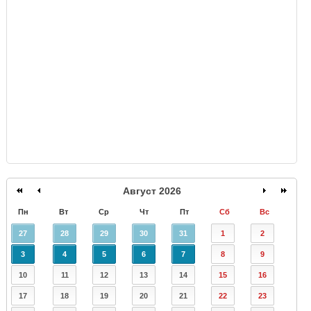
GISMETEO
Август 2026
Пн
Вт
Ср
Чт
Пт
Сб
Вс
27
28
29
30
31
1
2
3
4
5
6
7
8
9
10
11
12
13
14
15
16
17
18
19
20
21
22
23