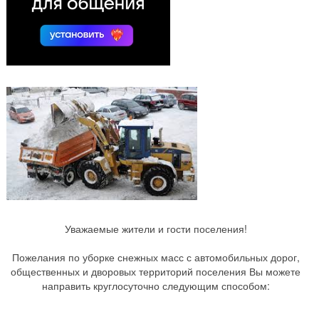
Уважаемые жители и гости поселения!
Пожелания по уборке снежных масс с автомобильных дорог,
общественных и дворовых территорий поселения Вы можете
направить круглосуточно следующим способом: