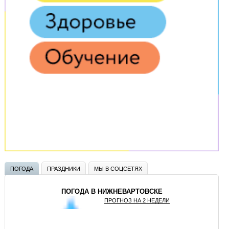
ПОГОДА
ПРАЗДНИКИ
МЫ В СОЦСЕТЯХ
ПОГОДА В НИЖНЕВАРТОВСКЕ
ПРОГНОЗ НА 2 НЕДЕЛИ