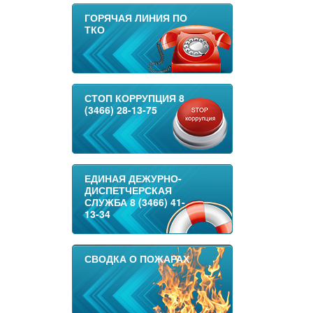
ГОРЯЧАЯ ЛИНИЯ ПО
ТКО
СТОП КОРРУПЦИЯ 8
(3466) 28-13-75
ЕДИНАЯ ДЕЖУРНО-
ДИСПЕТЧЕРСКАЯ
СЛУЖБА 8 (3466) 41-
13-34
СВОДКА О ПОЖАРАХ