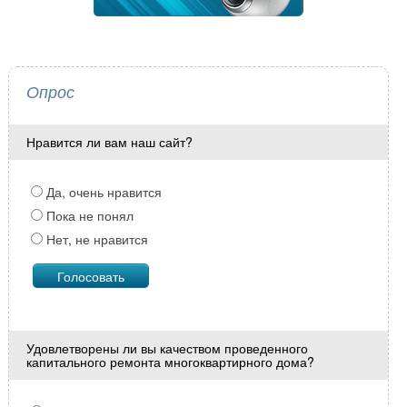
Опрос
Нравится ли вам наш сайт?
Да, очень нравится
Пока не понял
Нет, не нравится
Удовлетворены ли вы качеством проведенного
капитального ремонта многоквартирного дома?