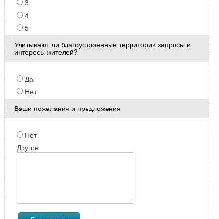
3
4
5
Учитывают ли благоустроенные территории запросы и
интересы жителей?
Да
Нет
Ваши пожелания и предложения
Нет
Другое