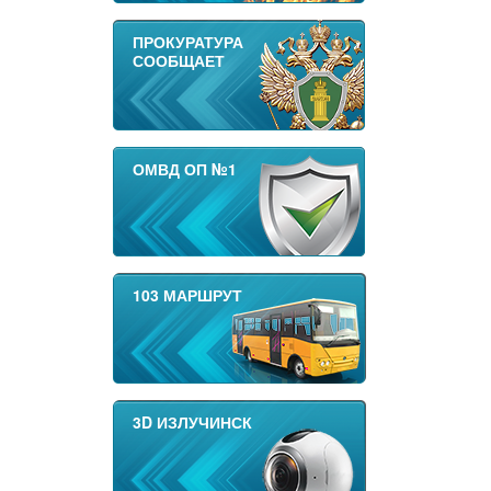
ПРОКУРАТУРА
СООБЩАЕТ
ОМВД ОП №1
103 МАРШРУТ
3D ИЗЛУЧИНСК