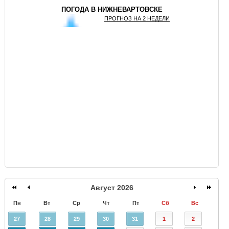
ПОГОДА В НИЖНЕВАРТОВСКЕ
ПРОГНОЗ НА 2 НЕДЕЛИ
GISMETEO
Август 2026
Пн
Вт
Ср
Чт
Пт
Сб
Вс
27
28
29
30
31
1
2