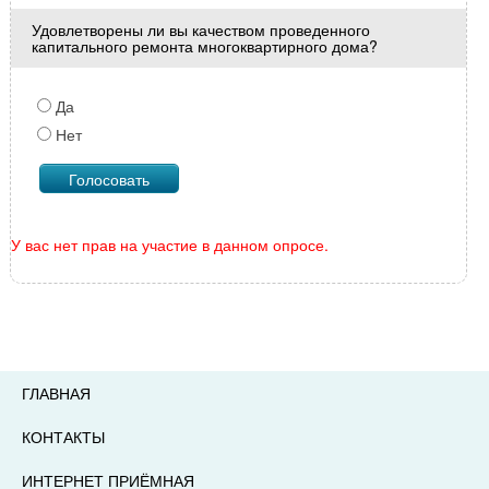
Удовлетворены ли вы качеством проведенного
капитального ремонта многоквартирного дома?
Да
Нет
У вас нет прав на участие в данном опросе.
ГЛАВНАЯ
КОНТАКТЫ
ИНТЕРНЕТ ПРИЁМНАЯ