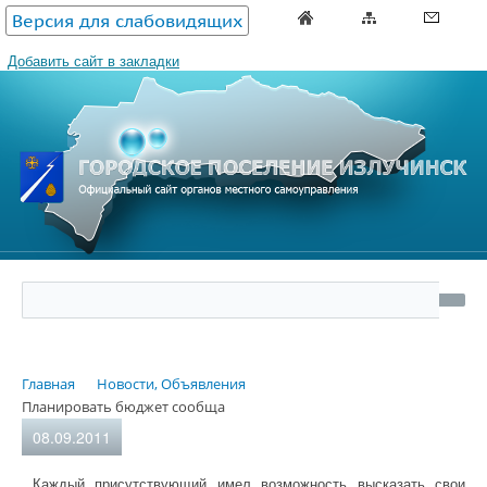
Версия для слабовидящих
Добавить сайт в закладки
Главная
Новости, Объявления
Планировать бюджет сообща
08.09.2011
Каждый присутствующий имел возможность высказать свои