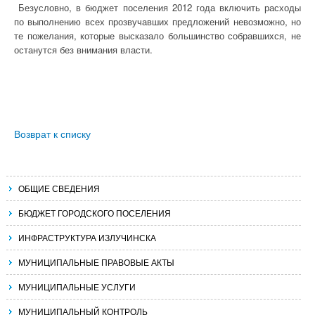
Безусловно, в бюджет поселения 2012 года включить расходы
по выполнению всех прозвучавших предложений невозможно, но
те пожелания, которые высказало большинство собравшихся, не
останутся без внимания власти.
Возврат к списку
ОБЩИЕ СВЕДЕНИЯ
БЮДЖЕТ ГОРОДСКОГО ПОСЕЛЕНИЯ
ИНФРАСТРУКТУРА ИЗЛУЧИНСКА
МУНИЦИПАЛЬНЫЕ ПРАВОВЫЕ АКТЫ
МУНИЦИПАЛЬНЫЕ УСЛУГИ
МУНИЦИПАЛЬНЫЙ КОНТРОЛЬ