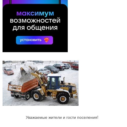
Уважаемые жители и гости поселения!