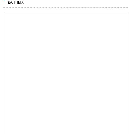
ДАННЫХ