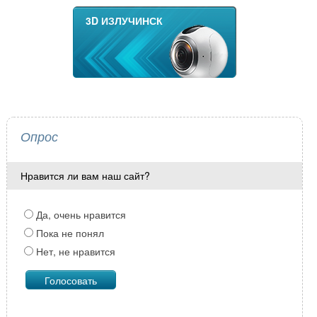
3D ИЗЛУЧИНСК
Опрос
Нравится ли вам наш сайт?
Да, очень нравится
Пока не понял
Нет, не нравится