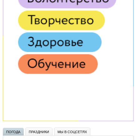
ПОГОДА
ПРАЗДНИКИ
МЫ В СОЦСЕТЯХ