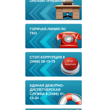
ОНЛАЙН ПРИЕМНАЯ
ГОРЯЧАЯ ЛИНИЯ ПО
ТКО
СТОП КОРРУПЦИЯ 8
(3466) 28-13-75
ЕДИНАЯ ДЕЖУРНО-
ДИСПЕТЧЕРСКАЯ
СЛУЖБА 8 (3466) 41-
13-34