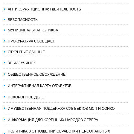
АНТИКОРРУПЦИОННАЯ ДЕЯТЕЛЬНОСТЬ
БЕЗОПАСНОСТЬ
МУНИЦИПАЛЬНАЯ СЛУЖБА
ПРОКУРАТУРА СООБЩАЕТ
ОТКРЫТЫЕ ДАННЫЕ
3D ИЗЛУЧИНСК
ОБЩЕСТВЕННОЕ ОБСУЖДЕНИЕ
ИНТЕРАКТИВНАЯ КАРТА ОБЪЕКТОВ
ПОХОРОННОЕ ДЕЛО
ИМУЩЕСТВЕННАЯ ПОДДЕРЖКА СУБЪЕКТОВ МСП И СОНКО
ИНФОРМАЦИЯ ДЛЯ КОРЕННЫХ НАРОДОВ СЕВЕРА
ПОЛИТИКА В ОТНОШЕНИИ ОБРАБОТКИ ПЕРСОНАЛЬНЫХ