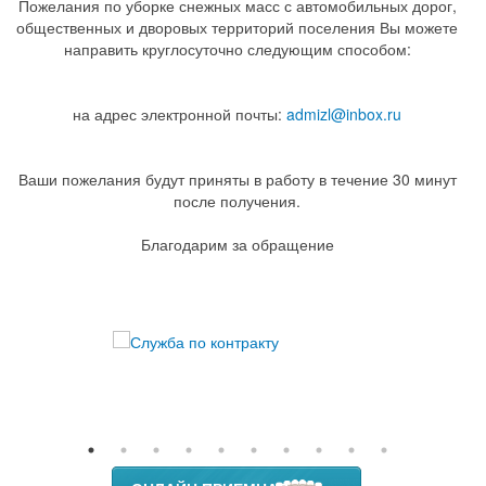
Пожелания по уборке снежных масс с автомобильных дорог,
общественных и дворовых территорий поселения Вы можете
направить круглосуточно следующим способом:
на адрес электронной почты:
admizl@inbox.ru
Ваши пожелания будут приняты в работу в течение 30 минут
после получения.
Благодарим за обращение