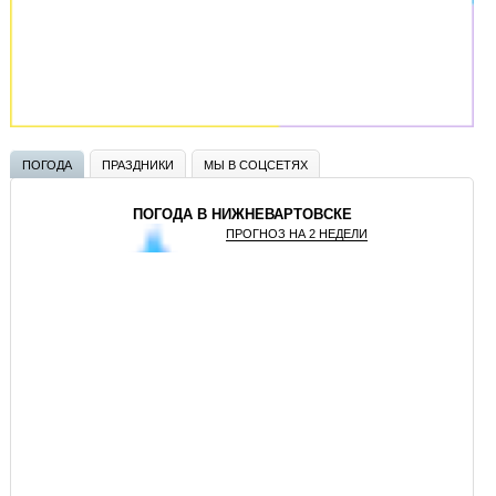
ПОГОДА
ПРАЗДНИКИ
МЫ В СОЦСЕТЯХ
ПОГОДА В НИЖНЕВАРТОВСКЕ
ПРОГНОЗ НА 2 НЕДЕЛИ
GISMETEO