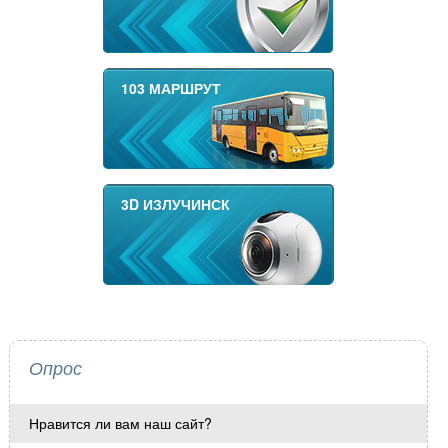
103 МАРШРУТ
3D ИЗЛУЧИНСК
Опрос
Нравится ли вам наш сайт?