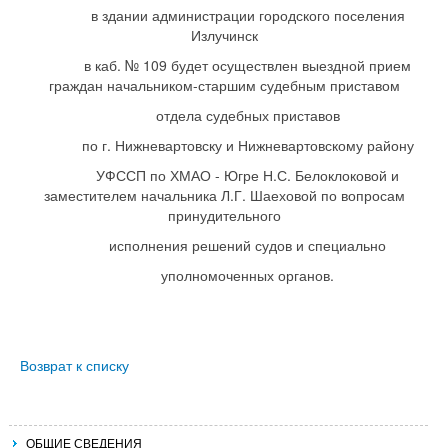
в здании администрации городского поселения
Излучинск
в каб. № 109
будет осуществлен выездной прием
граждан начальником-старшим судебным приставом
отдела судебных приставов
по г. Нижневартовску и Нижневартовскому району
УФССП по ХМАО - Югре Н.С. Белоклоковой и
заместителем начальника Л.Г. Шаеховой по вопросам
принудительного
исполнения решений судов и специально
уполномоченных органов.
Возврат к списку
ОБЩИЕ СВЕДЕНИЯ