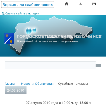
Версия для слабовидящих
Добавить сайт в закладки
Главная
Новости, Объявления
Судебные приставы
24.08.2010
27 августа
2010 года
с 10.00 ч. до 13.00 ч.