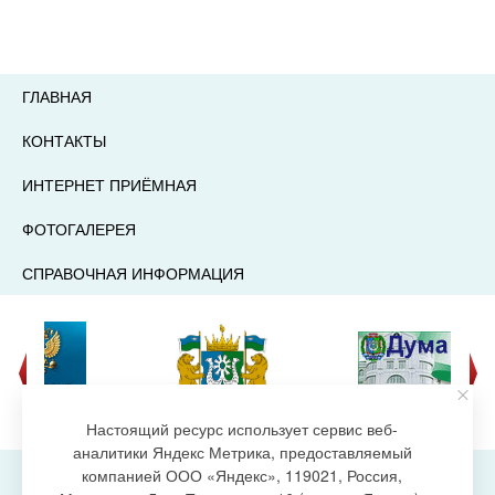
ГЛАВНАЯ
КОНТАКТЫ
ИНТЕРНЕТ ПРИЁМНАЯ
ФОТОГАЛЕРЕЯ
СПРАВОЧНАЯ ИНФОРМАЦИЯ
Настоящий ресурс использует сервис веб-
аналитики Яндекс Метрика, предоставляемый
компанией ООО «Яндекс», 119021, Россия,