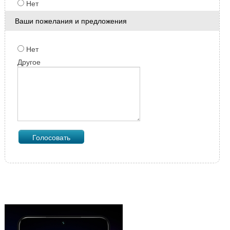
Нет
Ваши пожелания и предложения
Нет
Другое