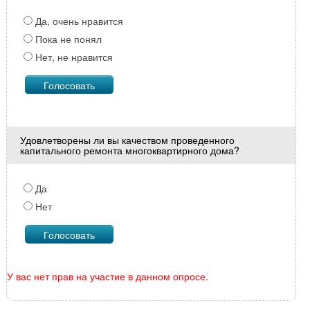
Да, очень нравится
Пока не понял
Нет, не нравится
Удовлетворены ли вы качеством проведенного
капитального ремонта многоквартирного дома?
Да
Нет
У вас нет прав на участие в данном опросе.