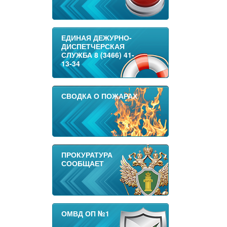
ЕДИНАЯ ДЕЖУРНО-
ДИСПЕТЧЕРСКАЯ
СЛУЖБА 8 (3466) 41-
13-34
СВОДКА О ПОЖАРАХ
ПРОКУРАТУРА
СООБЩАЕТ
ОМВД ОП №1