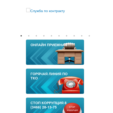
ОНЛАЙН ПРИЕМНАЯ
ГОРЯЧАЯ ЛИНИЯ ПО
ТКО
СТОП КОРРУПЦИЯ 8
(3466) 28-13-75