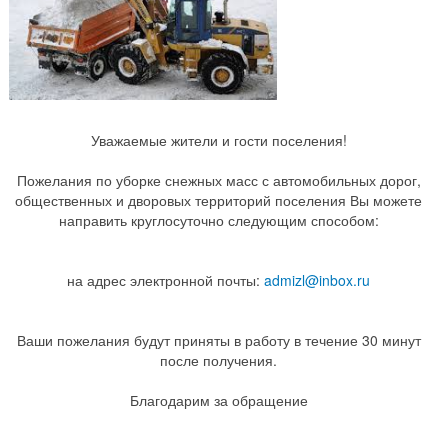
Уважаемые жители и гости поселения!
Пожелания по уборке снежных масс с автомобильных дорог,
общественных и дворовых территорий поселения Вы можете
направить круглосуточно следующим способом:
на адрес электронной почты:
admizl@inbox.ru
Ваши пожелания будут приняты в работу в течение 30 минут
после получения.
Благодарим за обращение