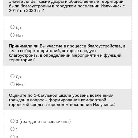
Знаете ли Вы, какие дворы и общественные территории
были благоустроены в городском поселении Излучинск с
2017 по 2020 гг.?
Да
Нет
Принимали ли Вы участие в процессе благоустройства, в
т.ч. в выборе территорий, которые следует
благоустроить, в определении мероприятий и функций
территории?
Да
Нет
Оцените по 5-балльной шкале уровень вовлечения
граждан в вопросы формирования комфортной
городской среды в городском поселении Излучинск:
0 (граждане не вовлечены)
1
2