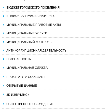
БЮДЖЕТ ГОРОДСКОГО ПОСЕЛЕНИЯ
ИНФРАСТРУКТУРА ИЗЛУЧИНСКА
МУНИЦИПАЛЬНЫЕ ПРАВОВЫЕ АКТЫ
МУНИЦИПАЛЬНЫЕ УСЛУГИ
МУНИЦИПАЛЬНЫЙ КОНТРОЛЬ
АНТИКОРРУПЦИОННАЯ ДЕЯТЕЛЬНОСТЬ
БЕЗОПАСНОСТЬ
МУНИЦИПАЛЬНАЯ СЛУЖБА
ПРОКУРАТУРА СООБЩАЕТ
ОТКРЫТЫЕ ДАННЫЕ
3D ИЗЛУЧИНСК
ОБЩЕСТВЕННОЕ ОБСУЖДЕНИЕ