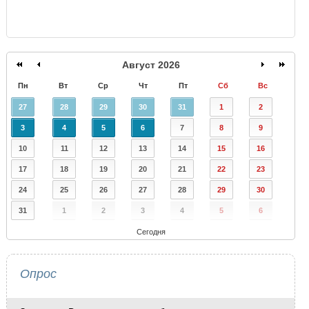
Август 2026
Пн
Вт
Ср
Чт
Пт
Сб
Вс
27
28
29
30
31
1
2
3
4
5
6
7
8
9
10
11
12
13
14
15
16
17
18
19
20
21
22
23
24
25
26
27
28
29
30
31
1
2
3
4
5
6
Сегодня
Опрос