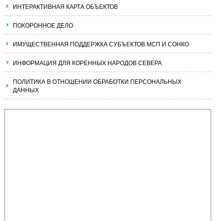
ИНТЕРАКТИВНАЯ КАРТА ОБЪЕКТОВ
ПОХОРОННОЕ ДЕЛО
ИМУЩЕСТВЕННАЯ ПОДДЕРЖКА СУБЪЕКТОВ МСП И СОНКО
ИНФОРМАЦИЯ ДЛЯ КОРЕННЫХ НАРОДОВ СЕВЕРА
ПОЛИТИКА В ОТНОШЕНИИ ОБРАБОТКИ ПЕРСОНАЛЬНЫХ
ДАННЫХ