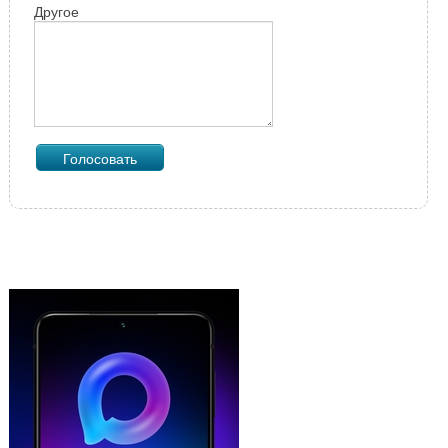
Другое