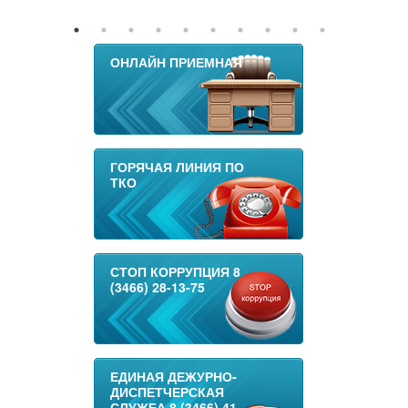
ОНЛАЙН ПРИЕМНАЯ
ГОРЯЧАЯ ЛИНИЯ ПО
ТКО
СТОП КОРРУПЦИЯ 8
(3466) 28-13-75
ЕДИНАЯ ДЕЖУРНО-
ДИСПЕТЧЕРСКАЯ
СЛУЖБА 8 (3466) 41-