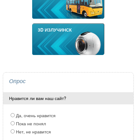
3D ИЗЛУЧИНСК
Опрос
Нравится ли вам наш сайт?
Да, очень нравится
Пока не понял
Нет, не нравится