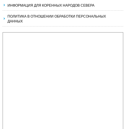
ИНФОРМАЦИЯ ДЛЯ КОРЕННЫХ НАРОДОВ СЕВЕРА
ПОЛИТИКА В ОТНОШЕНИИ ОБРАБОТКИ ПЕРСОНАЛЬНЫХ
ДАННЫХ