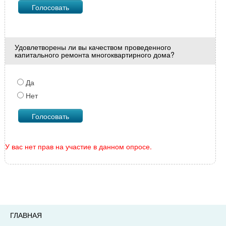
Удовлетворены ли вы качеством проведенного
капитального ремонта многоквартирного дома?
Да
Нет
У вас нет прав на участие в данном опросе.
ГЛАВНАЯ