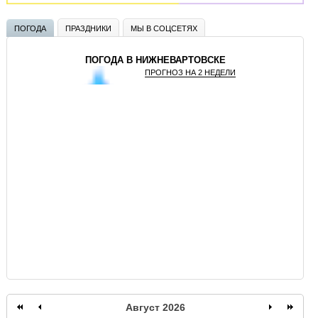
ПОГОДА
ПРАЗДНИКИ
МЫ В СОЦСЕТЯХ
ПОГОДА В НИЖНЕВАРТОВСКЕ
ПРОГНОЗ НА 2 НЕДЕЛИ
GISMETEO
Август 2026