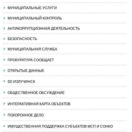
МУНИЦИПАЛЬНЫЕ УСЛУГИ
МУНИЦИПАЛЬНЫЙ КОНТРОЛЬ
АНТИКОРРУПЦИОННАЯ ДЕЯТЕЛЬНОСТЬ
БЕЗОПАСНОСТЬ
МУНИЦИПАЛЬНАЯ СЛУЖБА
ПРОКУРАТУРА СООБЩАЕТ
ОТКРЫТЫЕ ДАННЫЕ
3D ИЗЛУЧИНСК
ОБЩЕСТВЕННОЕ ОБСУЖДЕНИЕ
ИНТЕРАКТИВНАЯ КАРТА ОБЪЕКТОВ
ПОХОРОННОЕ ДЕЛО
ИМУЩЕСТВЕННАЯ ПОДДЕРЖКА СУБЪЕКТОВ МСП И СОНКО