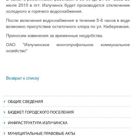
июля 2010 в пгт. Излучинск будет производится отключение
холодного и горячего водоснабжения.
После включения водоснабжения в течение 5-6 часов в воде
возможно присутствие остаточного хлора по ул. Набережная.
Приносим извинения за временные неудобства.
ОАО "Излучинское многопрофильное коммунальное
хозяйство"
Возврат к списку
ОБЩИЕ СВЕДЕНИЯ
БЮДЖЕТ ГОРОДСКОГО ПОСЕЛЕНИЯ
ИНФРАСТРУКТУРА ИЗЛУЧИНСКА
МУНИЦИПАЛЬНЫЕ ПРАВОВЫЕ АКТЫ