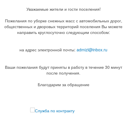
Уважаемые жители и гости поселения!
Пожелания по уборке снежных масс с автомобильных дорог,
общественных и дворовых территорий поселения Вы можете
направить круглосуточно следующим способом:
на адрес электронной почты:
admizl@inbox.ru
Ваши пожелания будут приняты в работу в течение 30 минут
после получения.
Благодарим за обращение